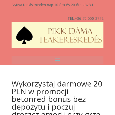
Nyitva tartás:
minden nap 10 óra és 20 óra között
TEL:
+36-70-550-2772
Wykorzystaj darmowe 20
PLN w promocji
betonred bonus bez
depozytu i poczuj
dreszcz emocji przy grze