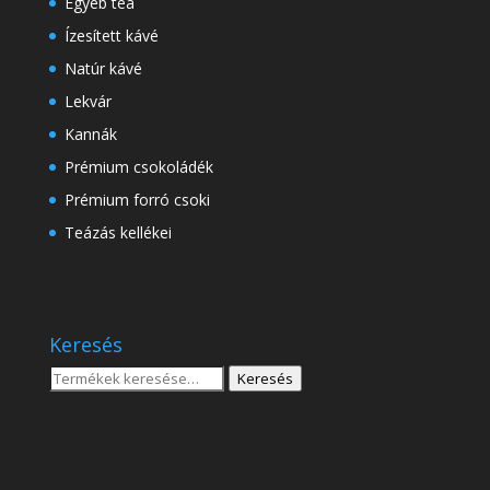
Egyéb tea
Ízesített kávé
Natúr kávé
Lekvár
Kannák
Prémium csokoládék
Prémium forró csoki
Teázás kellékei
Keresés
Keresés
Keresés
a
következőre: