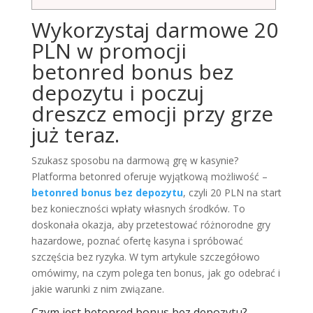
Wykorzystaj darmowe 20
PLN w promocji
betonred bonus bez
depozytu i poczuj
dreszcz emocji przy grze
już teraz.
Szukasz sposobu na darmową grę w kasynie?
Platforma betonred oferuje wyjątkową możliwość –
betonred bonus bez depozytu
, czyli 20 PLN na start
bez konieczności wpłaty własnych środków. To
doskonała okazja, aby przetestować różnorodne gry
hazardowe, poznać ofertę kasyna i spróbować
szczęścia bez ryzyka. W tym artykule szczegółowo
omówimy, na czym polega ten bonus, jak go odebrać i
jakie warunki z nim związane.
Czym jest betonred bonus bez depozytu?