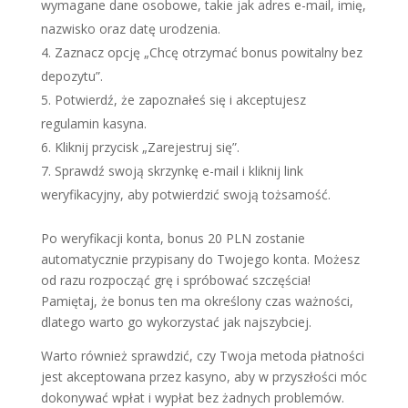
wymagane dane osobowe, takie jak adres e-mail, imię,
nazwisko oraz datę urodzenia.
Zaznacz opcję „Chcę otrzymać bonus powitalny bez
depozytu”.
Potwierdź, że zapoznałeś się i akceptujesz
regulamin kasyna.
Kliknij przycisk „Zarejestruj się”.
Sprawdź swoją skrzynkę e-mail i kliknij link
weryfikacyjny, aby potwierdzić swoją tożsamość.
Po weryfikacji konta, bonus 20 PLN zostanie
automatycznie przypisany do Twojego konta. Możesz
od razu rozpocząć grę i spróbować szczęścia!
Pamiętaj, że bonus ten ma określony czas ważności,
dlatego warto go wykorzystać jak najszybciej.
Warto również sprawdzić, czy Twoja metoda płatności
jest akceptowana przez kasyno, aby w przyszłości móc
dokonywać wpłat i wypłat bez żadnych problemów.