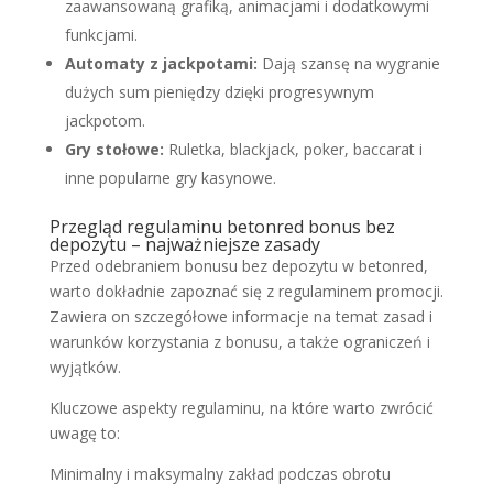
zaawansowaną grafiką, animacjami i dodatkowymi
funkcjami.
Automaty z jackpotami:
Dają szansę na wygranie
dużych sum pieniędzy dzięki progresywnym
jackpotom.
Gry stołowe:
Ruletka, blackjack, poker, baccarat i
inne popularne gry kasynowe.
Przegląd regulaminu betonred bonus bez
depozytu – najważniejsze zasady
Przed odebraniem bonusu bez depozytu w betonred,
warto dokładnie zapoznać się z regulaminem promocji.
Zawiera on szczegółowe informacje na temat zasad i
warunków korzystania z bonusu, a także ograniczeń i
wyjątków.
Kluczowe aspekty regulaminu, na które warto zwrócić
uwagę to:
Minimalny i maksymalny zakład podczas obrotu