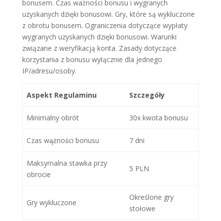
bonusem. Czas ważności bonusu i wygranych
uzyskanych dzięki bonusowi. Gry, które są wykluczone
z obrotu bonusem. Ograniczenia dotyczące wypłaty
wygranych uzyskanych dzięki bonusowi. Warunki
związane z weryfikacją konta. Zasady dotyczące
korzystania z bonusu wyłącznie dla jednego
IP/adresu/osoby.
Aspekt Regulaminu
Szczegóły
Minimalny obrót
30x kwota bonusu
Czas wążności bonusu
7 dni
Maksymalna stawka przy
5 PLN
obrocie
Określone gry
Gry wykluczone
stołowe