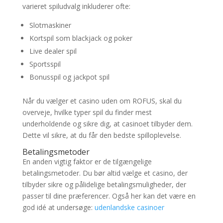
varieret spiludvalg inkluderer ofte:
Slotmaskiner
Kortspil som blackjack og poker
Live dealer spil
Sportsspil
Bonusspil og jackpot spil
Når du vælger et casino uden om ROFUS, skal du
overveje, hvilke typer spil du finder mest
underholdende og sikre dig, at casinoet tilbyder dem.
Dette vil sikre, at du får den bedste spilloplevelse.
Betalingsmetoder
En anden vigtig faktor er de tilgængelige
betalingsmetoder. Du bør altid vælge et casino, der
tilbyder sikre og pålidelige betalingsmuligheder, der
passer til dine præferencer. Også her kan det være en
god idé at undersøge:
udenlandske casinoer