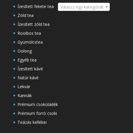
Ízesített fekete tea
Válassz egy kategóriát
Zöld tea
Ízesített zöld tea
Rooibos tea
Gyümölcstea
Oolong
Egyéb tea
Ízesített kávé
Natúr kávé
Lekvár
Kannák
Prémium csokoládék
Prémium forró csoki
Teázás kellékei