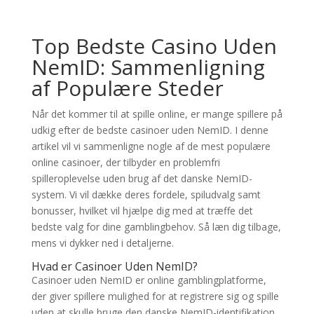
Top Bedste Casino Uden
NemID: Sammenligning
af Populære Steder
Når det kommer til at spille online, er mange spillere på
udkig efter de bedste casinoer uden NemID. I denne
artikel vil vi sammenligne nogle af de mest populære
online casinoer, der tilbyder en problemfri
spilleroplevelse uden brug af det danske NemID-
system. Vi vil dække deres fordele, spiludvalg samt
bonusser, hvilket vil hjælpe dig med at træffe det
bedste valg for dine gamblingbehov. Så læn dig tilbage,
mens vi dykker ned i detaljerne.
Hvad er Casinoer Uden NemID?
Casinoer uden NemID er online gamblingplatforme,
der giver spillere mulighed for at registrere sig og spille
uden at skulle bruge den danske NemID-identifikation.