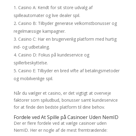
Casino A: Kendt for sit store udvalg af
spilleautomater og live dealer spil.
Casino B: Tilbyder generøse velkomstbonusser og
regelmæssige kampagner.
Casino C: Har en brugervenlig platform med hurtig
ind- og udbetaling.
Casino D: Fokus på kundeservice og
spillerbeskyttelse.
Casino E: Tilbyder en bred vifte af betalingsmetoder
og mobilvenlige spil.
Når du vælger et casino, er det vigtigt at overveje
faktorer som spiludbud, bonusser samt kundeservice
for at finde den bedste platform til dine behov.
Fordele ved At Spille på Casinoer Uden NemID
Der er flere fordele ved at vælge casinoer uden
NemID. Her er nogle af de mest fremtrædende: