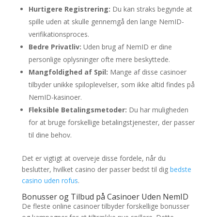
Hurtigere Registrering:
Du kan straks begynde at
spille uden at skulle gennemgå den lange NemID-
verifikationsproces.
Bedre Privatliv:
Uden brug af NemID er dine
personlige oplysninger ofte mere beskyttede.
Mangfoldighed af Spil:
Mange af disse casinoer
tilbyder unikke spiloplevelser, som ikke altid findes på
NemID-kasinoer.
Fleksible Betalingsmetoder:
Du har muligheden
for at bruge forskellige betalingstjenester, der passer
til dine behov.
Det er vigtigt at overveje disse fordele, når du
beslutter, hvilket casino der passer bedst til dig
bedste
casino uden rofus
.
Bonusser og Tilbud på Casinoer Uden NemID
De fleste online casinoer tilbyder forskellige bonusser