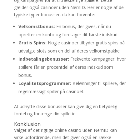
og kampagner for at tiltrække nye spillere. Dette
gælder også casinoer uden NemID. Her er nogle af de
typiske typer bonusser, du kan forvente:
Velkomstbonus:
En bonus, der gives, når du
opretter en konto og foretager dit første indskud.
Gratis Spins:
Nogle casinoer tilbyder gratis spins på
udvalgte slots som en del af deres velkomstpakke.
Indbetalingsbonusser:
Frekvente kampagner, hvor
spillere får en procentdel af deres indskud som
bonus.
Loyalitetsprogrammer:
Belønninger til spillere, der
regelmæssigt spiller på casinoet.
At udnytte disse bonusser kan give dig en betydelig
fordel og forlænge din spilletid.
Konklusion
Valget af det rigtige online casino uden NemID kan
virke udfordrende, men det giver også en række