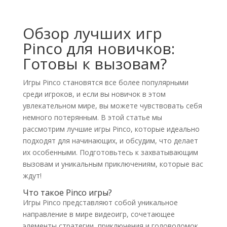
Обзор лучших игр
Pinco для новичков:
Готовы к вызовам?
Игры Pinco становятся все более популярными
среди игроков, и если вы новичок в этом
увлекательном мире, вы можете чувствовать себя
немного потерянным. В этой статье мы
рассмотрим лучшие игры Pinco, которые идеально
подходят для начинающих, и обсудим, что делает
их особенными. Подготовьтесь к захватывающим
вызовам и уникальным приключениям, которые вас
ждут!
Что такое Pinco игры?
Игры Pinco представляют собой уникальное
направление в мире видеоигр, сочетающее
элементы стратегии, приключения и головоломок.