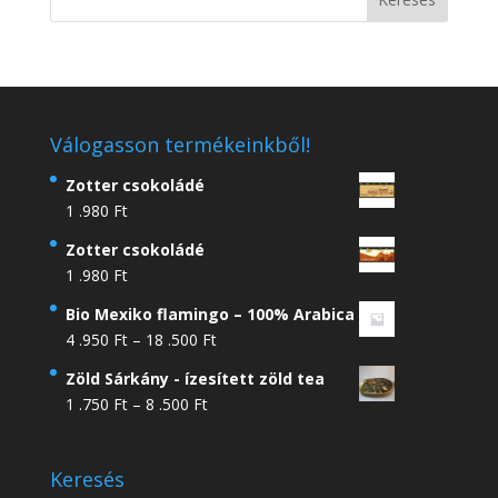
Válogasson termékeinkből!
Zotter csokoládé
1 .980
Ft
Zotter csokoládé
1 .980
Ft
Bio Mexiko flamingo – 100% Arabica
Ártartomány:
4 .950
Ft
–
18 .500
Ft
4
Zöld Sárkány - ízesített zöld tea
.950 Ft
Ártartomány:
1 .750
Ft
–
8 .500
Ft
-
1
18
.750 Ft
.500 Ft
Keresés
-