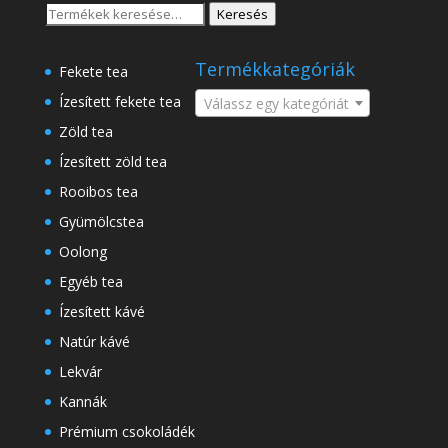
8
Keresés
Keresés
.500 Ft
a
következőre:
Termékkategóriák
Fekete tea
Ízesített fekete tea
Válassz egy kategóriát
Zöld tea
Ízesített zöld tea
Rooibos tea
Gyümölcstea
Oolong
Egyéb tea
Ízesített kávé
Natúr kávé
Lekvár
Kannák
Prémium csokoládék