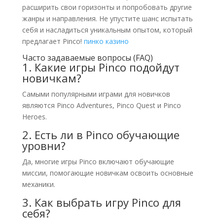
расширить свои горизонты и попробовать другие
жанры и направления. Не упустите шанс испытать
себя и насладиться уникальным опытом, который
предлагает Pinco!
пинко казино
Часто задаваемые вопросы (FAQ)
1. Какие игры Pinco подойдут
новичкам?
Самыми популярными играми для новичков
являются Pinco Adventures, Pinco Quest и Pinco
Heroes.
2. Есть ли в Pinco обучающие
уровни?
Да, многие игры Pinco включают обучающие
миссии, помогающие новичкам освоить основные
механики.
3. Как выбрать игру Pinco для
себя?