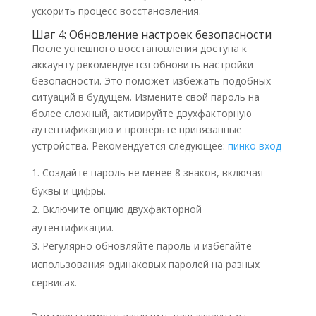
ускорить процесс восстановления.
Шаг 4: Обновление настроек безопасности
После успешного восстановления доступа к
аккаунту рекомендуется обновить настройки
безопасности. Это поможет избежать подобных
ситуаций в будущем. Измените свой пароль на
более сложный, активируйте двухфакторную
аутентификацию и проверьте привязанные
устройства. Рекомендуется следующее:
пинко вход
Создайте пароль не менее 8 знаков, включая
буквы и цифры.
Включите опцию двухфакторной
аутентификации.
Регулярно обновляйте пароль и избегайте
использования одинаковых паролей на разных
сервисах.