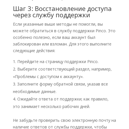
Шаг 3: Восстановление доступа
через службу поддержки
Если указанные выше методы не помогли, вы
можете обратиться в службу поддержки Pinco. Это
особенно полезно, если ваш аккаунт был
заблокирован или взломан. Для этого выполните
следующие действия:
Перейдите на страницу поддержки Pinco.
Выберите соответствующий раздел, например,
«Проблемы с доступом к аккаунту».
Заполните форму обратной связи, указав все
необходимые данные.
Ожидайте ответа от поддержки; как правило,
это занимает несколько рабочих дней.
Не забудьте проверить свою электронную почту на
наличие ответов от службы поддержки, чтобы