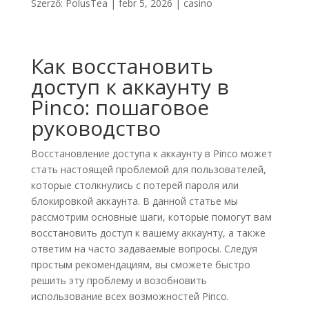
Szerző:
PolusTea
|
febr 5, 2026
|
casino
Как восстановить
доступ к аккаунту в
Pinco: пошаговое
руководство
Восстановление доступа к аккаунту в Pinco может
стать настоящей проблемой для пользователей,
которые столкнулись с потерей пароля или
блокировкой аккаунта. В данной статье мы
рассмотрим основные шаги, которые помогут вам
восстановить доступ к вашему аккаунту, а также
ответим на часто задаваемые вопросы. Следуя
простым рекомендациям, вы сможете быстро
решить эту проблему и возобновить
использование всех возможностей Pinco.