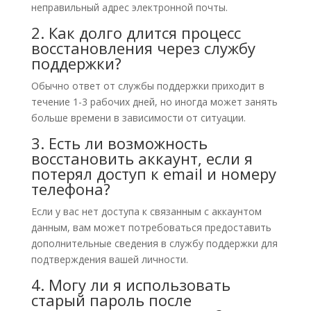
неправильный адрес электронной почты.
2. Как долго длится процесс
восстановления через службу
поддержки?
Обычно ответ от службы поддержки приходит в
течение 1-3 рабочих дней, но иногда может занять
больше времени в зависимости от ситуации.
3. Есть ли возможность
восстановить аккаунт, если я
потерял доступ к email и номеру
телефона?
Если у вас нет доступа к связанным с аккаунтом
данным, вам может потребоваться предоставить
дополнительные сведения в службу поддержки для
подтверждения вашей личности.
4. Могу ли я использовать
старый пароль после