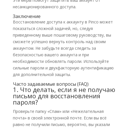
Эти меры помогут защитить ваш аккаунт от
несанкционированного доступа.
Заключение
Восстановление доступа к аккаунту в Pinco может
показаться сложной задачей, но, следуя
приведенному выше пошаговому руководству, вы
сможете успешно вернуть контроль над своим
аккаунтом. Не забудьте всегда следить за
безопасностью вашего аккаунта и при
необходимости обновлять пароли. Используйте
сильные пароли и двухфакторную аутентификацию
для дополнительной защиты.
Часто задаваемые вопросы (FAQ)
1. Что делать, если я не получаю
письмо для восстановления
пароля?
Проверьте папку «Спам» или «Нежелательная
почта» в своей электронной почте. Если вы всё
равно не получили письмо, вероятно, вы указали