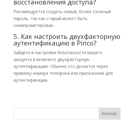
восстановления доступа?
Рекомендуется создать новый, более сложный
пароль, так как старый может быть
скомпрометирован.
5. Как настроить двухфакторную
аутентификацию в Pinco?
Зайдите в настройки безопасности вашего
аккаунта и включите двухфакторную
аутентификацию. Обычно это делается через
привязку номера телефона или приложения для
аутентификации.