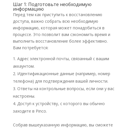
Шаг 1: Подготовьте необходимую
информацию
Перед тем как приступить к восстановлению
доступа, важно собрать всю необходимую
информацию, которая может понадобиться в
процессе. Это позволит вам сэкономить время и
выполнить восстановление более эффективно.
Вам потребуется:
Адрес электронной почты, связанный с вашим
аккаунтом.
Идентификационные данные (например, номер
телефона) для подтверждения вашей личности.
Ответы на контрольные вопросы, если они у вас
настроены.
Доступ к устройству, с которого вы обычно
заходите в Pinco.
Собрав вышеуказанную информацию, вы сможете