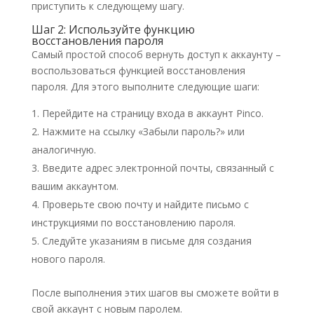
приступить к следующему шагу.
Шаг 2: Используйте функцию
восстановления пароля
Самый простой способ вернуть доступ к аккаунту –
воспользоваться функцией восстановления
пароля. Для этого выполните следующие шаги:
Перейдите на страницу входа в аккаунт Pinco.
Нажмите на ссылку «Забыли пароль?» или
аналогичную.
Введите адрес электронной почты, связанный с
вашим аккаунтом.
Проверьте свою почту и найдите письмо с
инструкциями по восстановлению пароля.
Следуйте указаниям в письме для создания
нового пароля.
После выполнения этих шагов вы сможете войти в
свой аккаунт с новым паролем.