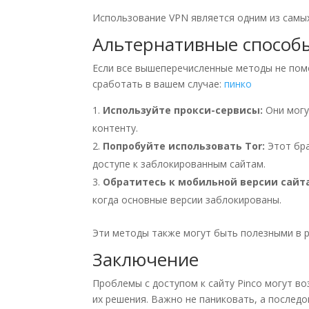
Использование VPN является одним из самы
Альтернативные способы
Если все вышеперечисленные методы не помо
сработать в вашем случае:
пинко
Используйте прокси-сервисы:
Они могу
контенту.
Попробуйте использовать Tor:
Этот бра
доступе к заблокированным сайтам.
Обратитесь к мобильной версии сайта
когда основные версии заблокированы.
Эти методы также могут быть полезными в р
Заключение
Проблемы с доступом к сайту Pinco могут в
их решения. Важно не паниковать, а после