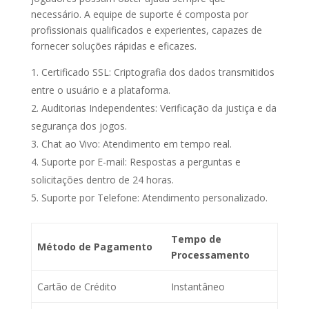
necessário. A equipe de suporte é composta por
profissionais qualificados e experientes, capazes de
fornecer soluções rápidas e eficazes.
Certificado SSL: Criptografia dos dados transmitidos
entre o usuário e a plataforma.
Auditorias Independentes: Verificação da justiça e da
segurança dos jogos.
Chat ao Vivo: Atendimento em tempo real.
Suporte por E-mail: Respostas a perguntas e
solicitações dentro de 24 horas.
Suporte por Telefone: Atendimento personalizado.
Tempo de
Método de Pagamento
Processamento
Cartão de Crédito
Instantâneo