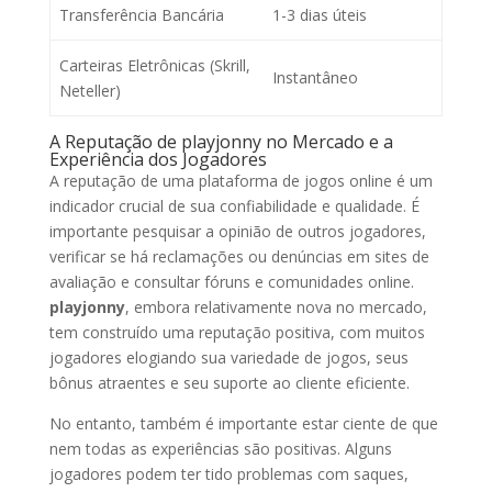
Transferência Bancária
1-3 dias úteis
Carteiras Eletrônicas (Skrill,
Instantâneo
Neteller)
A Reputação de playjonny no Mercado e a
Experiência dos Jogadores
A reputação de uma plataforma de jogos online é um
indicador crucial de sua confiabilidade e qualidade. É
importante pesquisar a opinião de outros jogadores,
verificar se há reclamações ou denúncias em sites de
avaliação e consultar fóruns e comunidades online.
playjonny
, embora relativamente nova no mercado,
tem construído uma reputação positiva, com muitos
jogadores elogiando sua variedade de jogos, seus
bônus atraentes e seu suporte ao cliente eficiente.
No entanto, também é importante estar ciente de que
nem todas as experiências são positivas. Alguns
jogadores podem ter tido problemas com saques,