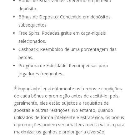
Bônus de Boas-Vindas: Oferecido no primeiro
depósito.
Bônus de Depósito: Concedido em depósitos
subsequentes.
Free Spins: Rodadas grátis em caça-níqueis
selecionados.
Cashback: Reembolso de uma porcentagem das
perdas.
Programa de Fidelidade: Recompensas para
jogadores frequentes.
É importante ler atentamente os termos e condições
de cada bônus e promoção antes de aceitá-lo, pois,
geralmente, eles estão sujeitos a requisitos de
apostas e outras restrições. No entanto, quando
utilizados de forma inteligente e estratégica, os bônus
e promoções podem ser uma ferramenta valiosa para
maximizar os ganhos e prolongar a diversão.