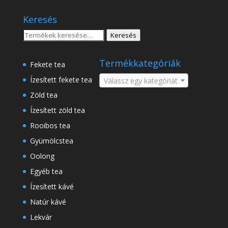
18
.750 Ft
.500 Ft
Keresés
-
8
Keresés
Keresés
.500 Ft
a
következőre:
Termékkategóriák
Fekete tea
Ízesített fekete tea
Válassz egy kategóriát
Zöld tea
Ízesített zöld tea
Rooibos tea
Gyümölcstea
Oolong
Egyéb tea
Ízesített kávé
Natúr kávé
Lekvár