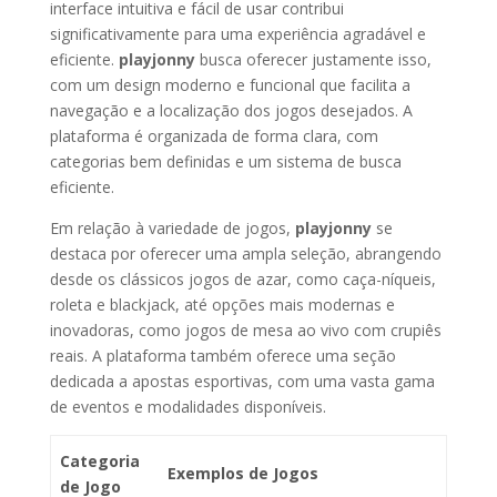
interface intuitiva e fácil de usar contribui
significativamente para uma experiência agradável e
eficiente.
playjonny
busca oferecer justamente isso,
com um design moderno e funcional que facilita a
navegação e a localização dos jogos desejados. A
plataforma é organizada de forma clara, com
categorias bem definidas e um sistema de busca
eficiente.
Em relação à variedade de jogos,
playjonny
se
destaca por oferecer uma ampla seleção, abrangendo
desde os clássicos jogos de azar, como caça-níqueis,
roleta e blackjack, até opções mais modernas e
inovadoras, como jogos de mesa ao vivo com crupiês
reais. A plataforma também oferece uma seção
dedicada a apostas esportivas, com uma vasta gama
de eventos e modalidades disponíveis.
Categoria
Exemplos de Jogos
de Jogo