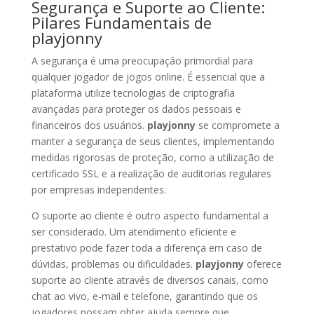
Segurança e Suporte ao Cliente:
Pilares Fundamentais de
playjonny
A segurança é uma preocupação primordial para
qualquer jogador de jogos online. É essencial que a
plataforma utilize tecnologias de criptografia
avançadas para proteger os dados pessoais e
financeiros dos usuários.
playjonny
se compromete a
manter a segurança de seus clientes, implementando
medidas rigorosas de proteção, como a utilização de
certificado SSL e a realização de auditorias regulares
por empresas independentes.
O suporte ao cliente é outro aspecto fundamental a
ser considerado. Um atendimento eficiente e
prestativo pode fazer toda a diferença em caso de
dúvidas, problemas ou dificuldades.
playjonny
oferece
suporte ao cliente através de diversos canais, como
chat ao vivo, e-mail e telefone, garantindo que os
jogadores possam obter ajuda sempre que