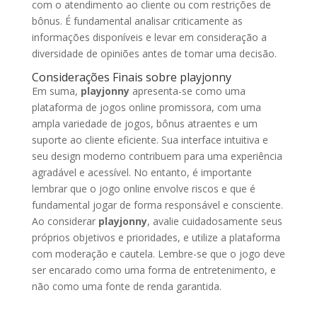
com o atendimento ao cliente ou com restrições de
bônus. É fundamental analisar criticamente as
informações disponíveis e levar em consideração a
diversidade de opiniões antes de tomar uma decisão.
Considerações Finais sobre playjonny
Em suma,
playjonny
apresenta-se como uma
plataforma de jogos online promissora, com uma
ampla variedade de jogos, bônus atraentes e um
suporte ao cliente eficiente. Sua interface intuitiva e
seu design moderno contribuem para uma experiência
agradável e acessível. No entanto, é importante
lembrar que o jogo online envolve riscos e que é
fundamental jogar de forma responsável e consciente.
Ao considerar
playjonny
, avalie cuidadosamente seus
próprios objetivos e prioridades, e utilize a plataforma
com moderação e cautela. Lembre-se que o jogo deve
ser encarado como uma forma de entretenimento, e
não como uma fonte de renda garantida.