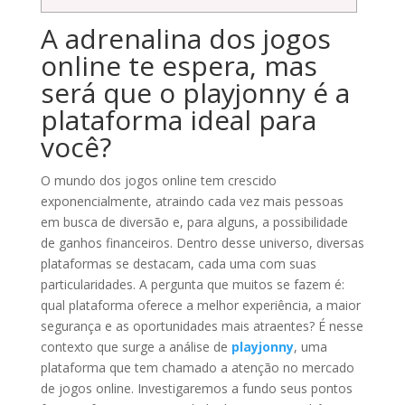
A adrenalina dos jogos
online te espera, mas
será que o playjonny é a
plataforma ideal para
você?
O mundo dos jogos online tem crescido
exponencialmente, atraindo cada vez mais pessoas
em busca de diversão e, para alguns, a possibilidade
de ganhos financeiros. Dentro desse universo, diversas
plataformas se destacam, cada uma com suas
particularidades. A pergunta que muitos se fazem é:
qual plataforma oferece a melhor experiência, a maior
segurança e as oportunidades mais atraentes? É nesse
contexto que surge a análise de
playjonny
, uma
plataforma que tem chamado a atenção no mercado
de jogos online. Investigaremos a fundo seus pontos