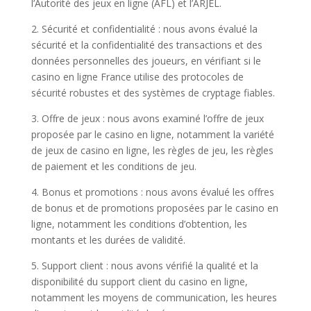
l’Autorité des jeux en ligne (AFL) et l’ARJEL.
2. Sécurité et confidentialité : nous avons évalué la
sécurité et la confidentialité des transactions et des
données personnelles des joueurs, en vérifiant si le
casino en ligne France utilise des protocoles de
sécurité robustes et des systèmes de cryptage fiables.
3. Offre de jeux : nous avons examiné l’offre de jeux
proposée par le casino en ligne, notamment la variété
de jeux de casino en ligne, les règles de jeu, les règles
de paiement et les conditions de jeu.
4. Bonus et promotions : nous avons évalué les offres
de bonus et de promotions proposées par le casino en
ligne, notamment les conditions d’obtention, les
montants et les durées de validité.
5. Support client : nous avons vérifié la qualité et la
disponibilité du support client du casino en ligne,
notamment les moyens de communication, les heures