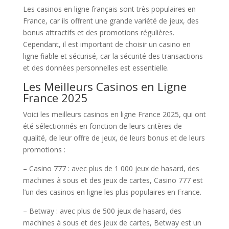
Les casinos en ligne français sont très populaires en
France, car ils offrent une grande variété de jeux, des
bonus attractifs et des promotions régulières.
Cependant, il est important de choisir un casino en
ligne fiable et sécurisé, car la sécurité des transactions
et des données personnelles est essentielle.
Les Meilleurs Casinos en Ligne
France 2025
Voici les meilleurs casinos en ligne France 2025, qui ont
été sélectionnés en fonction de leurs critères de
qualité, de leur offre de jeux, de leurs bonus et de leurs
promotions :
– Casino 777 : avec plus de 1 000 jeux de hasard, des
machines à sous et des jeux de cartes, Casino 777 est
l’un des casinos en ligne les plus populaires en France.
– Betway : avec plus de 500 jeux de hasard, des
machines à sous et des jeux de cartes, Betway est un