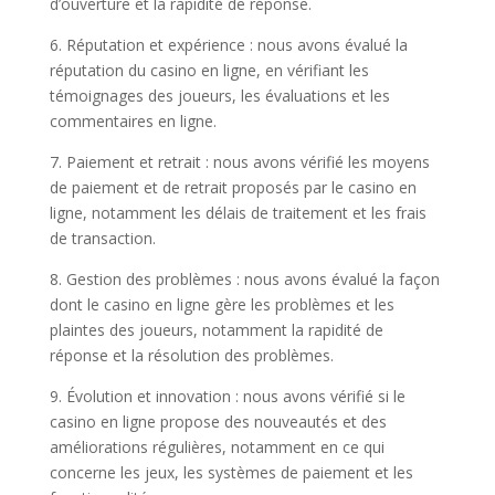
d’ouverture et la rapidité de réponse.
6. Réputation et expérience : nous avons évalué la
réputation du casino en ligne, en vérifiant les
témoignages des joueurs, les évaluations et les
commentaires en ligne.
7. Paiement et retrait : nous avons vérifié les moyens
de paiement et de retrait proposés par le casino en
ligne, notamment les délais de traitement et les frais
de transaction.
8. Gestion des problèmes : nous avons évalué la façon
dont le casino en ligne gère les problèmes et les
plaintes des joueurs, notamment la rapidité de
réponse et la résolution des problèmes.
9. Évolution et innovation : nous avons vérifié si le
casino en ligne propose des nouveautés et des
améliorations régulières, notamment en ce qui
concerne les jeux, les systèmes de paiement et les