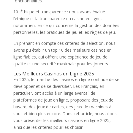
fonctionnalités.
10. Éthique et transparence : nous avons évalué
l’éthique et la transparence du casino en ligne,
notamment en ce qui concerne la gestion des données
personnelles, les pratiques de jeu et les règles de jeu.
En prenant en compte ces critères de sélection, nous
avons pu établir un top 10 des meilleurs casinos en
ligne fiables, qui offrent une expérience de jeu de
qualité et une sécurité maximale pour les joueurs.
Les Meilleurs Casinos en Ligne 2025
En 2025, le marché des casinos en ligne continue de se
développer et de se diversifier. Les Français, en
particulier, ont accès à un large éventail de
plateformes de jeux en ligne, proposant des jeux de
hasard, des jeux de cartes, des jeux de machines à
sous et bien plus encore. Dans cet article, nous allons
vous présenter les meilleurs casinos en ligne 2025,
ainsi que les critères pour les choisir.