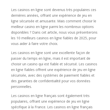
Les casinos en ligne sont devenus très populaires ces
dernières années, offrant une expérience de jeu en
ligne sécurisée et amusante. Mais comment choisir le
meilleur casino en ligne parmi les nombreux options
disponibles ? Dans cet article, nous vous présenterons
les 10 meilleurs casinos en ligne fiables de 2025, pour
vous aider à faire votre choix.
Les casinos en ligne sont une excellente façon de
passer du temps en ligne, mais il est important de
choisir un casino qui est fiable et sécurisé. Les casinos
en ligne fiables offrent une expérience de jeu en ligne
sécurisée, avec des systèmes de paiement fiables et
des garanties de confidentialité pour vos données
personnelles.
Les casinos en ligne français sont également très
populaires, offrant une expérience de jeu en ligne
spécifique à la France. Les casinos en ligne français