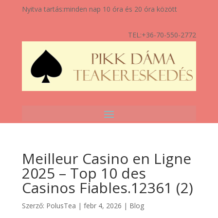
Nyitva tartás:
minden nap 10 óra és 20 óra között
TEL:
+36-70-550-2772
Meilleur Casino en Ligne
2025 – Top 10 des
Casinos Fiables.12361 (2)
Szerző:
PolusTea
|
febr 4, 2026
|
Blog