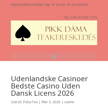
Nyitva tartás:
minden nap 10 óra és 20 óra között
TEL:
+36-70-550-2772
Udenlandske Casinoer
Bedste Casino Uden
Dansk Licens 2026
Szerző:
PolusTea
|
febr 3, 2026
|
casino