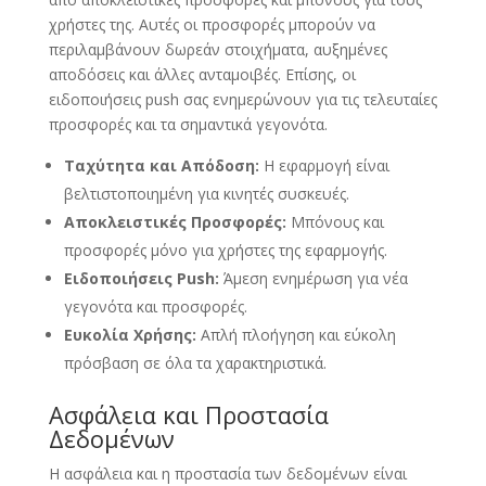
χρήστες της. Αυτές οι προσφορές μπορούν να
περιλαμβάνουν δωρεάν στοιχήματα, αυξημένες
αποδόσεις και άλλες ανταμοιβές. Επίσης, οι
ειδοποιήσεις push σας ενημερώνουν για τις τελευταίες
προσφορές και τα σημαντικά γεγονότα.
Ταχύτητα και Απόδοση:
Η εφαρμογή είναι
βελτιστοποιημένη για κινητές συσκευές.
Αποκλειστικές Προσφορές:
Μπόνους και
προσφορές μόνο για χρήστες της εφαρμογής.
Ειδοποιήσεις Push:
Άμεση ενημέρωση για νέα
γεγονότα και προσφορές.
Ευκολία Χρήσης:
Απλή πλοήγηση και εύκολη
πρόσβαση σε όλα τα χαρακτηριστικά.
Ασφάλεια και Προστασία
Δεδομένων
Η ασφάλεια και η προστασία των δεδομένων είναι