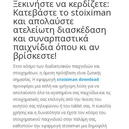
Ξεκινήστε να κερδίζετε:
Κατεβάστε το stoiximan
και απολαύστε
ατελείωτη διασκέδαση
και συναρπαστικά
παιχνίδια όπου κι αν
βρίσκεστε!
Στον κόσμο των διαδικτυακών παιχνιδιών και
στοιχημάτων, η άμεση πρόσβαση είναι ζωτικής
σημασίας. Η εφαρμογή
stoiximan download
προσφέρει μια απλή και γρήγορη λύση για να
απολαύσετε όλα τα αγαπημένα σας παιχνίδια και τις
στοιχηματικές σας επιλογές από την άνεση του
κινητού σας τηλεφώνου ή του tablet σας. Η ευκολία
χρήσης και η δυνατότητα να έχετε τον κόσμο του
στοιχηματικού παιχνιδιού στην παλάμη σας,
καθιστούν την εφαρμογή stoiximan μια δημοφιλή