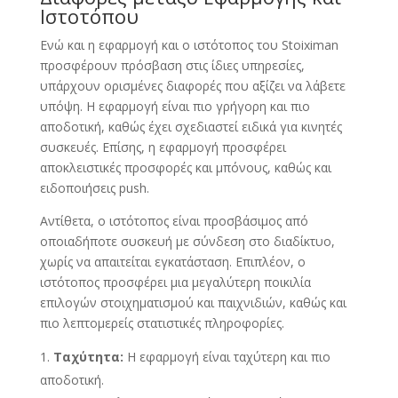
Ιστοτόπου
Ενώ και η εφαρμογή και ο ιστότοπος του Stoiximan
προσφέρουν πρόσβαση στις ίδιες υπηρεσίες,
υπάρχουν ορισμένες διαφορές που αξίζει να λάβετε
υπόψη. Η εφαρμογή είναι πιο γρήγορη και πιο
αποδοτική, καθώς έχει σχεδιαστεί ειδικά για κινητές
συσκευές. Επίσης, η εφαρμογή προσφέρει
αποκλειστικές προσφορές και μπόνους, καθώς και
ειδοποιήσεις push.
Αντίθετα, ο ιστότοπος είναι προσβάσιμος από
οποιαδήποτε συσκευή με σύνδεση στο διαδίκτυο,
χωρίς να απαιτείται εγκατάσταση. Επιπλέον, ο
ιστότοπος προσφέρει μια μεγαλύτερη ποικιλία
επιλογών στοιχηματισμού και παιχνιδιών, καθώς και
πιο λεπτομερείς στατιστικές πληροφορίες.
Ταχύτητα:
Η εφαρμογή είναι ταχύτερη και πιο
αποδοτική.