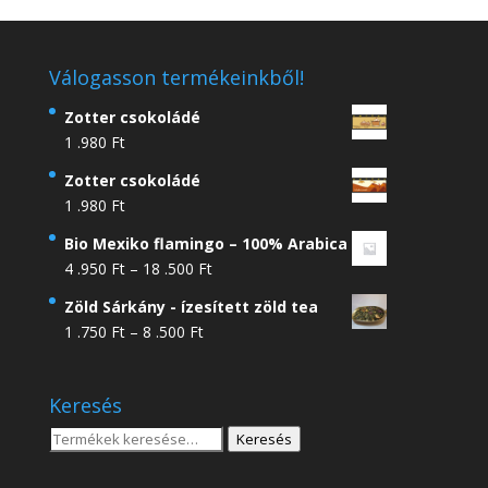
Válogasson termékeinkből!
Zotter csokoládé
1 .980
Ft
Zotter csokoládé
1 .980
Ft
Bio Mexiko flamingo – 100% Arabica
Ártartomány:
4 .950
Ft
–
18 .500
Ft
4
Zöld Sárkány - ízesített zöld tea
.950 Ft
Ártartomány:
1 .750
Ft
–
8 .500
Ft
-
1
18
.750 Ft
.500 Ft
Keresés
-
8
Keresés
Keresés
.500 Ft
a
következőre: