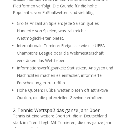
Plattformen verfolgt. Die Gründe für die hohe
Popularität von Fußballwetten sind vielfältig:
Große Anzahl an Spielen: Jede Saison gibt es
Hunderte von Spielen, was zahlreiche
Wettmöglichkeiten bietet.
Internationale Turniere: Ereignisse wie die UEFA
Champions League oder die Weltmeisterschaft
verstärken das Wettfieber.
Informationsverfügbarkeit: Statistiken, Analysen und
Nachrichten machen es einfacher, informierte
Entscheidungen zu treffen.
Hohe Quoten: Fußballwetten bieten oft attraktive
Quoten, die die potenziellen Gewinne erhöhen.
2. Tennis: Wettspaß das ganze Jahr über
Tennis ist eine weitere Sportart, die in Deutschland
stark im Trend liegt. Mit Turnieren, die das ganze Jahr