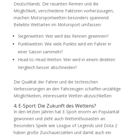
Deutschlands. Die rasanten Rennen und die
Möglichkeit, verschiedene Faktoren vorherzusagen,
machen Motorsportwetten besonders spannend.
Beliebte Wettarten im Motorsport umfassen:
Siegerwetten: Wer wird das Rennen gewinnen?
Punktwetten: Wie viele Punkte wird ein Fahrer in
einer Saison sammeln?
Head-to-Head-Wetten: Wer wird in einem direkten
Vergleich besser abschneiden?
Die Qualität der Fahrer und die technischen
Verbesserungen an den Fahrzeugen schaffen unzählige
Möglichkeiten, interessante Wetten abzuschließen.
4. E-Sport: Die Zukunft des Wettens?
In den letzten Jahren hat E-Sport enorm an Popularität
gewonnen und zieht auch Wettenthusiasten an.
Besonders Spiele wie League of Legends und Dota 2
haben große Zuschauerzahlen und damit auch ein