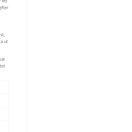
 ett
ifter
st,
ta ut
sat
tid