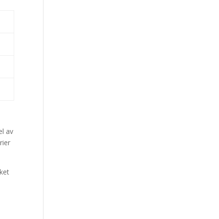
el av
rier
lket