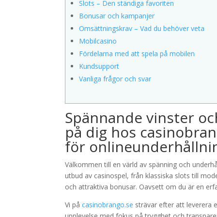
Slots – Den ständiga favoriten
Bonusar och kampanjer
Omsättningskrav – Vad du behöver veta
Mobilcasino
Fördelarna med att spela på mobilen
Kundsupport
Vanliga frågor och svar
Spännande vinster och
på dig hos casinobran
för onlineunderhållni
Välkommen till en värld av spänning och underhå
utbud av casinospel, från klassiska slots till mo
och attraktiva bonusar. Oavsett om du är en erfar
Vi på
casinobrango.se
strävar efter att leverera 
upplevelse med fokus på trygghet och transparen