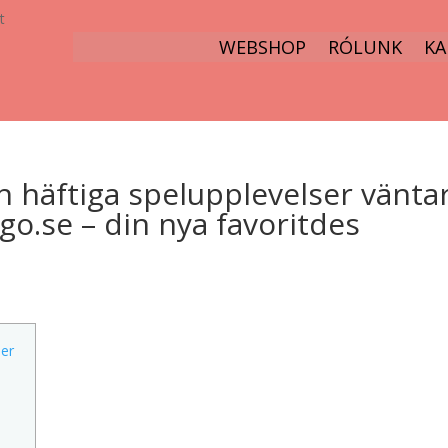
t
WEBSHOP
RÓLUNK
KA
 häftiga spelupplevelser vänta
go.se – din nya favoritdes
ser