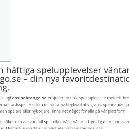
 häftiga spelupplevelser vänta
go.se – din nya favoritdestinati
ng.
llning!
casinobrango.se
erbjuder en unik spelupplevelse med ett bre
derna bordsspel. Här kan du njuta av högkvalitativ grafik, spännande lj
en spelare eller nybörjare, finns det något för alla på vår plattform.
en säker och ansvarsfull spelmiljö. Vårt mål är att ge dig en minnesvär
s. Upptäck en värld av möjligheter och vinster hos oss!