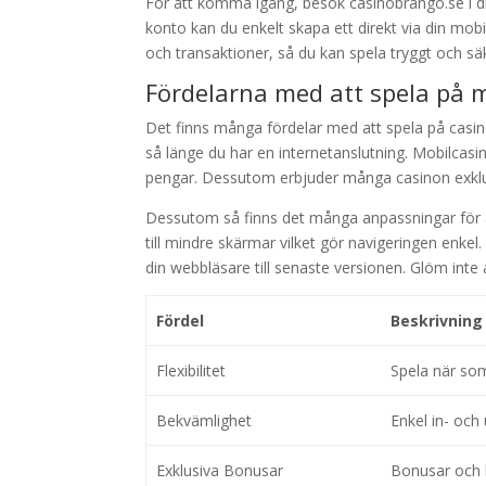
För att komma igång, besök casinobrango.se i di
konto kan du enkelt skapa ett direkt via din mob
och transaktioner, så du kan spela tryggt och sä
Fördelarna med att spela på 
Det finns många fördelar med att spela på casin
så länge du har en internetanslutning. Mobilcasi
pengar. Dessutom erbjuder många casinon exklu
Dessutom så finns det många anpassningar för a
till mindre skärmar vilket gör navigeringen enkel.
din webbläsare till senaste versionen. Glöm inte 
Fördel
Beskrivning
Flexibilitet
Spela när som
Bekvämlighet
Enkel in- och 
Exklusiva Bonusar
Bonusar och k