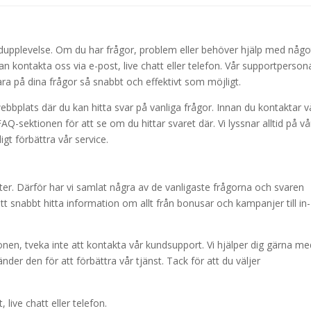
undupplevelse. Om du har frågor, problem eller behöver hjälp med någo
an kontakta oss via e-post, live chatt eller telefon. Vår supportpersona
ara på dina frågor så snabbt och effektivt som möjligt.
bbplats där du kan hitta svar på vanliga frågor. Innan du kontaktar v
Q-sektionen för att se om du hittar svaret där. Vi lyssnar alltid på vå
gt förbättra vår service.
nster. Därför har vi samlat några av de vanligaste frågorna och svaren
 snabbt hitta information om allt från bonusar och kampanjer till in
onen, tveka inte att kontakta vår kundsupport. Vi hjälper dig gärna med
der den för att förbättra vår tjänst. Tack för att du väljer
, live chatt eller telefon.