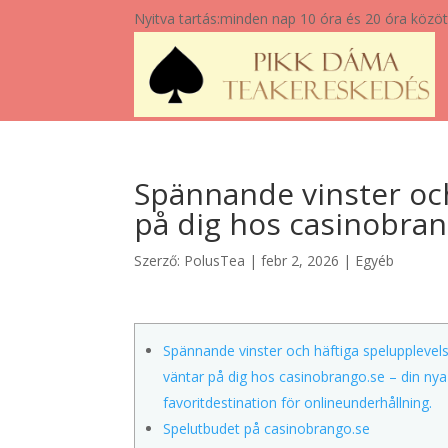
Nyitva tartás:
minden nap 10 óra és 20 óra közöt
Spännande vinster och
på dig hos casinobran
Szerző:
PolusTea
|
febr 2, 2026
|
Egyéb
Spännande vinster och häftiga spelupplevel
väntar på dig hos casinobrango.se – din nya
favoritdestination för onlineunderhållning.
Spelutbudet på casinobrango.se