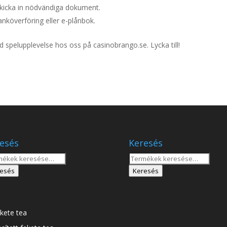
icka in nödvändiga dokument.
anköverföring eller e-plånbok.
d spelupplevelse hos oss på casinobrango.se. Lycka till!
esés
Keresés
sés
Keresés
a
esés
Keresés
tkezőre:
következőre:
kete tea