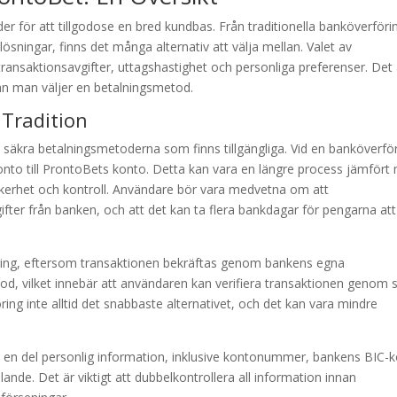
r för att tillgodose en bred kundbas. Från traditionella banköverföri
ösningar, finns det många alternativ att välja mellan. Valet av
ansaktionsavgifter, uttagshastighet och personliga preferenser. Det 
nan man väljer en betalningsmetod.
 Tradition
säkra betalningsmetoderna som finns tillgängliga. Vid en banköverfö
konto till ProntoBets konto. Detta kan vara en längre process jämfört
kerhet och kontroll. Användare bör vara medvetna om att
ifter från banken, och att det kan ta flera bankdagar för pengarna at
ring, eftersom transaktionen bekräftas genom bankens egna
od, vilket innebär att användaren kan verifiera transaktionen genom s
ring inte alltid det snabbaste alternativet, och det kan vara mindre
vis en del personlig information, inklusive kontonummer, bankens BIC-
ande. Det är viktigt att dubbelkontrollera all information innan