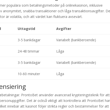
tmer populära som betalningsmetoder på onlinekasinon, inklusive
v anonymitet, snabba transaktioner och låga transaktionsavgifter. De
or är volatila, och att värdet kan fluktuera avsevärt.
d
Uttagstid
Avgifter
3-5 bankdagar
Variabelt (bankberoende)
24-48 timmar
Låga
3-5 bankdagar
Variabelt (bankberoende)
10-60 minuter
Låga
ensiering
inebetalningar. ProntoBet använder avancerad krypteringsteknik för att
ersonuppgifter. Det är också viktigt att kontrollera att ProntoBet ha
ilket innebär att kasinot följer strikta regler och bestämmelser för att