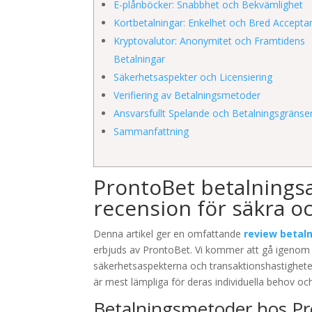
E-plånböcker: Snabbhet och Bekvämlighet
Kortbetalningar: Enkelhet och Bred Accepta
Kryptovalutor: Anonymitet och Framtidens
Betalningar
Säkerhetsaspekter och Licensiering
Verifiering av Betalningsmetoder
Ansvarsfullt Spelande och Betalningsgränse
Sammanfattning
ProntoBet betalningsa
recension för säkra o
Denna artikel ger en omfattande
review betal
erbjuds av ProntoBet. Vi kommer att gå igenom 
säkerhetsaspekterna och transaktionshastighetern
är mest lämpliga för deras individuella behov och
Betalningsmetoder hos Pr