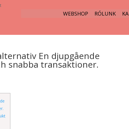
t
WEBSHOP
RÓLUNK
KA
alternativ En djupgående
ch snabba transaktioner.
nde
r.
ikt