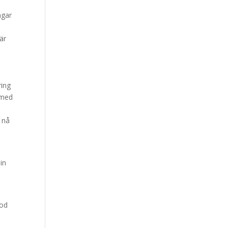
ngar
är
ring
 med
t nå
in
kod