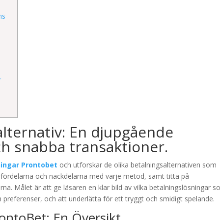
ns
r
lternativ: En djupgående
ch snabba transaktioner.
ningar Prontobet
och utforskar de olika betalningsalternativen som
fördelarna och nackdelarna med varje metod, samt titta på
a. Målet är att ge läsaren en klar bild av vilka betalningslösningar 
 preferenser, och att underlätta för ett tryggt och smidigt spelande.
ontoBet: En Översikt