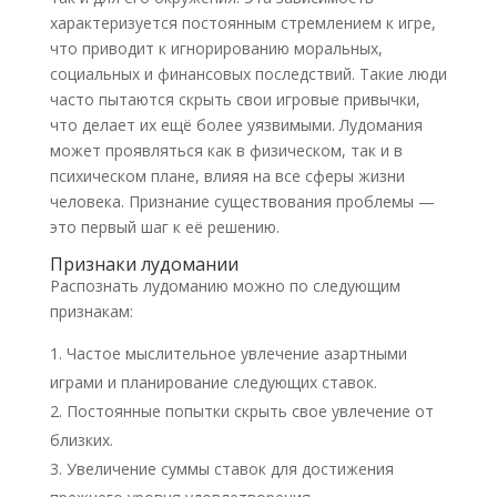
характеризуется постоянным стремлением к игре,
что приводит к игнорированию моральных,
социальных и финансовых последствий. Такие люди
часто пытаются скрыть свои игровые привычки,
что делает их ещё более уязвимыми. Лудомания
может проявляться как в физическом, так и в
психическом плане, влияя на все сферы жизни
человека. Признание существования проблемы —
это первый шаг к её решению.
Признаки лудомании
Распознать лудоманию можно по следующим
признакам:
Частое мыслительное увлечение азартными
играми и планирование следующих ставок.
Постоянные попытки скрыть свое увлечение от
близких.
Увеличение суммы ставок для достижения