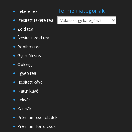
a
következőre:
Termékkategóriák
Fekete tea
Ízesített fekete tea
Zöld tea
Ízesített zöld tea
Rooibos tea
Gyümölcstea
Oolong
Egyéb tea
Ízesített kávé
Natúr kávé
Lekvár
Kannák
Prémium csokoládék
Prémium forró csoki