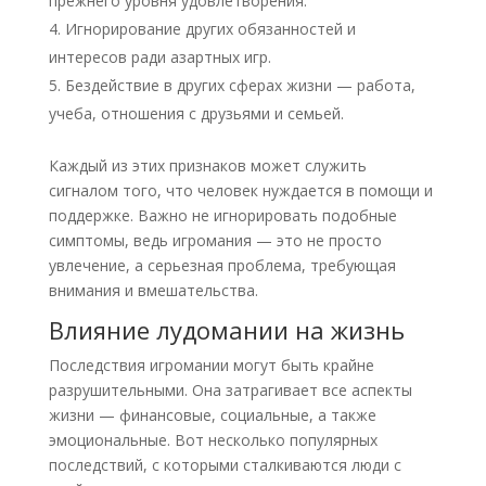
прежнего уровня удовлетворения.
Игнорирование других обязанностей и
интересов ради азартных игр.
Бездействие в других сферах жизни — работа,
учеба, отношения с друзьями и семьей.
Каждый из этих признаков может служить
сигналом того, что человек нуждается в помощи и
поддержке. Важно не игнорировать подобные
симптомы, ведь игромания — это не просто
увлечение, а серьезная проблема, требующая
внимания и вмешательства.
Влияние лудомании на жизнь
Последствия игромании могут быть крайне
разрушительными. Она затрагивает все аспекты
жизни — финансовые, социальные, а также
эмоциональные. Вот несколько популярных
последствий, с которыми сталкиваются люди с