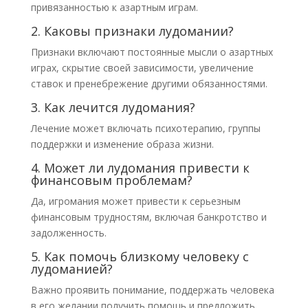
привязанностью к азартным играм.
2. Каковы признаки лудомании?
Признаки включают постоянные мысли о азартных
играх, скрытие своей зависимости, увеличение
ставок и пренебрежение другими обязанностями.
3. Как лечится лудомания?
Лечение может включать психотерапию, группы
поддержки и изменение образа жизни.
4. Может ли лудомания привести к
финансовым проблемам?
Да, игромания может привести к серьезным
финансовым трудностям, включая банкротство и
задолженность.
5. Как помочь близкому человеку с
лудоманией?
Важно проявить понимание, поддержать человека
в его желании получить помощь и предложить