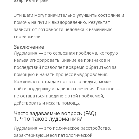
азартным играм.
Эти шаги могут значительно улучшить состояние и
помочь на пути к выздоровлению. Результат
зависит от готовности человека к изменению
своей жизни.
Заключение
Лудомания — это серьезная проблема, которую
нельзя игнорировать. Знание её признаков и
последствий позволяет вовремя обратиться за
помощью и начать процесс выздоровления.
Каждый, кто страдает от этого недуга, может
найти поддержку и варианты лечения. Главное —
не оставаться наедине с этой проблемой,
действовать и искать помощь.
Часто задаваемые вопросы (FAQ)
1. Что такое лудомания?
Лудомания — это психическое расстройство,
характеризующееся патологической