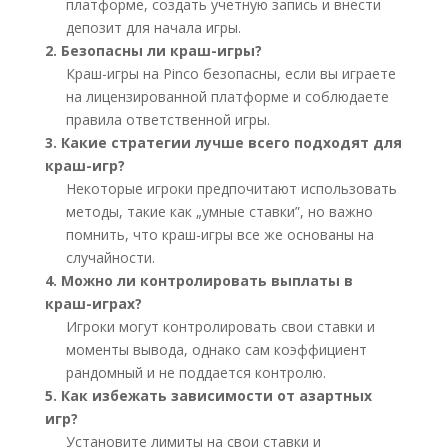
платформе, создать учетную запись и внести
депозит для начала игры.
2. Безопасны ли краш-игры?
Краш-игры на Pinco безопасны, если вы играете
на лицензированной платформе и соблюдаете
правила ответственной игры.
3. Какие стратегии лучше всего подходят для
краш-игр?
Некоторые игроки предпочитают использовать
методы, такие как „умные ставки”, но важно
помнить, что краш-игры все же основаны на
случайности.
4. Можно ли контролировать выплаты в
краш-играх?
Игроки могут контролировать свои ставки и
моменты вывода, однако сам коэффициент
рандомный и не поддается контролю.
5. Как избежать зависимости от азартных
игр?
Установите лимиты на свои ставки и