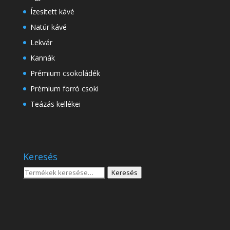
Ízesített kávé
Natúr kávé
Lekvár
Kannák
Prémium csokoládék
Prémium forró csoki
Teázás kellékei
Keresés
Keresés
Keresés
a
következőre: