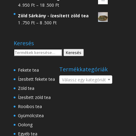
Ártartomány:
4 .950
Ft
–
18 .500
Ft
4
Zöld Sárkány - ízesített zöld tea
.950 Ft
Ártartomány:
1 .750
Ft
–
8 .500
Ft
-
1
18
.750 Ft
.500 Ft
Keresés
-
8
Keresés
Keresés
.500 Ft
a
következőre:
Termékkategóriák
Fekete tea
Ízesített fekete tea
Válassz egy kategóriát
Zöld tea
Ízesített zöld tea
Rooibos tea
Gyümölcstea
Oolong
Egyéb tea