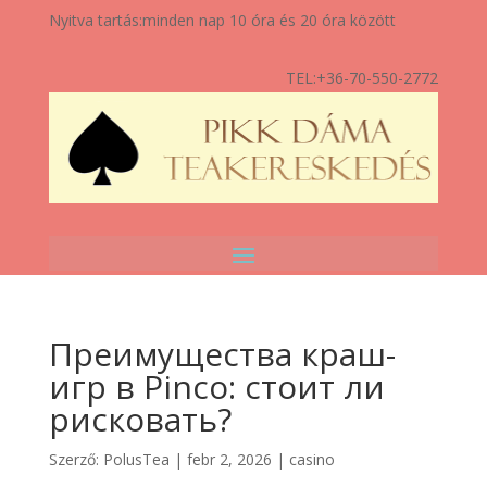
Nyitva tartás:
minden nap 10 óra és 20 óra között
TEL:
+36-70-550-2772
Преимущества краш-
игр в Pinco: стоит ли
рисковать?
Szerző:
PolusTea
|
febr 2, 2026
|
casino