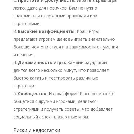
Простота и доступность:
Играть в краш-игры
легко, даже для новичков. Вам не нужно
знакомиться с сложными правилами или
стратегиями.
Высокие коэффициенты:
Краш-игры
предлагают игрокам шанс выиграть значительно
больше, чем они ставят, в зависимости от умения
и везения.
Динамичность игры:
Каждый раунд игры
длится всего несколько минут, что позволяет
быстро катать и тестировать различные
стратегии.
Сообщество:
На платформе Pinco вы можете
общаться с другими игроками, делиться
стратегиями и получать советы, что добавляет
социальный аспект в азартные игры.
Риски и недостатки