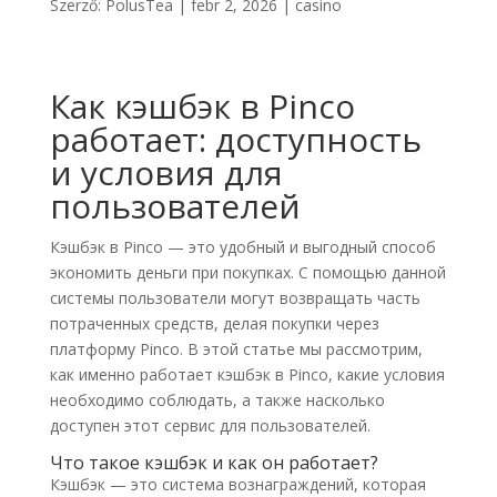
Szerző:
PolusTea
|
febr 2, 2026
|
casino
Как кэшбэк в Pinco
работает: доступность
и условия для
пользователей
Кэшбэк в Pinco — это удобный и выгодный способ
экономить деньги при покупках. С помощью данной
системы пользователи могут возвращать часть
потраченных средств, делая покупки через
платформу Pinco. В этой статье мы рассмотрим,
как именно работает кэшбэк в Pinco, какие условия
необходимо соблюдать, а также насколько
доступен этот сервис для пользователей.
Что такое кэшбэк и как он работает?
Кэшбэк — это система вознаграждений, которая