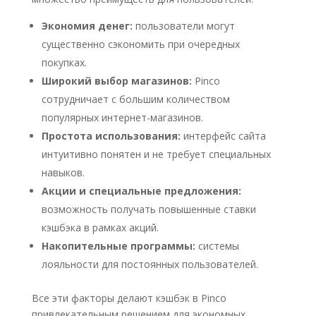
Экономия денег:
пользователи могут
существенно сэкономить при очередных
покупках.
Широкий выбор магазинов:
Pinco
сотрудничает с большим количеством
популярных интернет-магазинов.
Простота использования:
интерфейс сайта
интуитивно понятен и не требует специальных
навыков.
Акции и специальные предложения:
возможность получать повышенные ставки
кэшбэка в рамках акций.
Накопительные программы:
системы
лояльности для постоянных пользователей.
Все эти факторы делают кэшбэк в Pinco
привлекательным решением для экономных