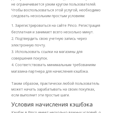
не ограничивается узким кругом пользователей.
Чтобы воспользоваться этой услугой, необходимо
следовать нескольким простым условиям:
Зарегистрироваться на сайте Pinco. Регистрация
бесплатная и занимает всего несколько минут.
Подтвердить свою учетную запись через
электронную почту.
Использовать ссылки на магазины для
совершения покупок.
Соответствовать минимальным требованиям
магазина-партнера для начисления кэшбэка.
Таким образом, практически любой пользователь
может начать зарабатывать на своих покупках,
если выполнит эти простые шаги.
Условия начисления кэшбэка
Кэшбэк в Pinco имеет несколько важных условий, о