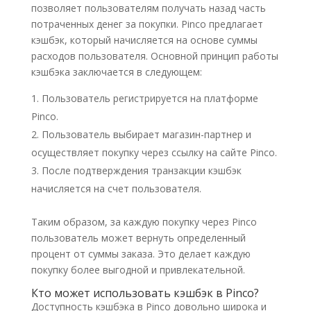
позволяет пользователям получать назад часть
потраченных денег за покупки. Pinco предлагает
кэшбэк, который начисляется на основе суммы
расходов пользователя. Основной принцип работы
кэшбэка заключается в следующем:
Пользователь регистрируется на платформе
Pinco.
Пользователь выбирает магазин-партнер и
осуществляет покупку через ссылку на сайте Pinco.
После подтверждения транзакции кэшбэк
начисляется на счет пользователя.
Таким образом, за каждую покупку через Pinco
пользователь может вернуть определенный
процент от суммы заказа. Это делает каждую
покупку более выгодной и привлекательной.
Кто может использовать кэшбэк в Pinco?
Доступность кэшбэка в Pinco довольно широка и