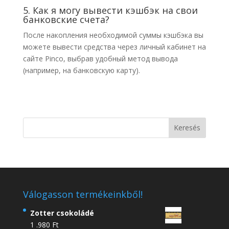
5. Как я могу вывести кэшбэк на свои
банковские счета?
После накопления необходимой суммы кэшбэка вы
можете вывести средства через личный кабинет на
сайте Pinco, выбрав удобный метод вывода
(например, на банковскую карту).
Válogasson termékeinkből!
Zotter csokoládé
1 .980
Ft