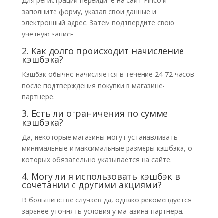
Для регистрации перейдите на сайт Pinco и
заполните форму, указав свои данные и
электронный адрес. Затем подтвердите свою
учетную запись.
2. Как долго происходит начисление
кэшбэка?
Кэшбэк обычно начисляется в течение 24-72 часов
после подтверждения покупки в магазине-
партнере.
3. Есть ли ограничения по сумме
кэшбэка?
Да, некоторые магазины могут устанавливать
минимальные и максимальные размеры кэшбэка, о
которых обязательно указывается на сайте.
4. Могу ли я использовать кэшбэк в
сочетании с другими акциями?
В большинстве случаев да, однако рекомендуется
заранее уточнять условия у магазина-партнера.