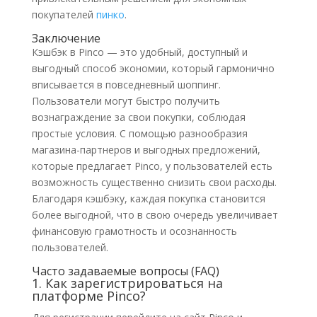
покупателей
пинко
.
Заключение
Кэшбэк в Pinco — это удобный, доступный и
выгодный способ экономии, который гармонично
вписывается в повседневный шоппинг.
Пользователи могут быстро получить
вознаграждение за свои покупки, соблюдая
простые условия. С помощью разнообразия
магазина-партнеров и выгодных предложений,
которые предлагает Pinco, у пользователей есть
возможность существенно снизить свои расходы.
Благодаря кэшбэку, каждая покупка становится
более выгодной, что в свою очередь увеличивает
финансовую грамотность и осознанность
пользователей.
Часто задаваемые вопросы (FAQ)
1. Как зарегистрироваться на
платформе Pinco?