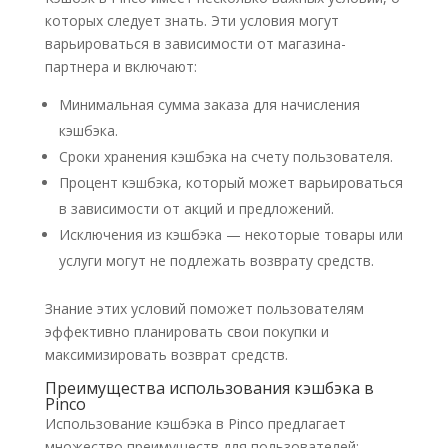
которых следует знать. Эти условия могут
варьироваться в зависимости от магазина-
партнера и включают:
Минимальная сумма заказа для начисления
кэшбэка.
Сроки хранения кэшбэка на счету пользователя.
Процент кэшбэка, который может варьироваться
в зависимости от акций и предложений.
Исключения из кэшбэка — некоторые товары или
услуги могут не подлежать возврату средств.
Знание этих условий поможет пользователям
эффективно планировать свои покупки и
максимизировать возврат средств.
Преимущества использования кэшбэка в
Pinco
Использование кэшбэка в Pinco предлагает
множество преимуществ для пользователей: