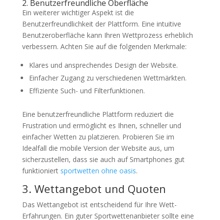
2. Benutzerfreundliche Oberfläche
Ein weiterer wichtiger Aspekt ist die
Benutzerfreundlichkeit der Plattform. Eine intuitive
Benutzeroberfläche kann Ihren Wettprozess erheblich
verbessern. Achten Sie auf die folgenden Merkmale:
Klares und ansprechendes Design der Website.
Einfacher Zugang zu verschiedenen Wettmärkten.
Effiziente Such- und Filterfunktionen.
Eine benutzerfreundliche Plattform reduziert die
Frustration und ermöglicht es Ihnen, schneller und
einfacher Wetten zu platzieren. Probieren Sie im
Idealfall die mobile Version der Website aus, um
sicherzustellen, dass sie auch auf Smartphones gut
funktioniert
sportwetten ohne oasis
.
3. Wettangebot und Quoten
Das Wettangebot ist entscheidend für Ihre Wett-
Erfahrungen. Ein guter Sportwettenanbieter sollte eine