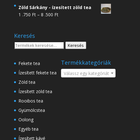
4
Zöld Sárkány - ízesített zöld tea
.950 Ft
Ártartomány:
1 .750
Ft
–
8 .500
Ft
-
1
18
.750 Ft
.500 Ft
Keresés
-
8
Keresés
Keresés
.500 Ft
a
következőre:
Termékkategóriák
Fekete tea
Ízesített fekete tea
Válassz egy kategóriát
Zöld tea
Ízesített zöld tea
Rooibos tea
Gyümölcstea
Oolong
Egyéb tea
Ízesített kávé