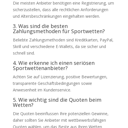
Die meisten Anbieter benötigen eine Registrierung, um
sicherzustellen, dass alle rechtlichen Anforderungen
und Altersbeschränkungen eingehalten werden.
3. Was sind die besten
Zahlungsmethoden für Sportwetten?
Beliebte Zahlungsmethoden sind Kreditkarten, PayPal,
Skrill und verschiedene E-Wallets, da sie sicher und
schnell sind.
4. Wie erkenne ich einen seriösen
Sportwettenanbieter?
Achten Sie auf Lizenzierung, positive Bewertungen,
transparente Geschäftsbedingungen sowie
Anwesenheit im Kundenservice.
5. Wie wichtig sind die Quoten beim
Wetten?
Die Quoten beeinflussen Ihre potenziellen Gewinne,
daher sollten Sie Anbieter mit wettbewerbsfähigen
Quoten wählen, um das Beste aus Ihren Wetten