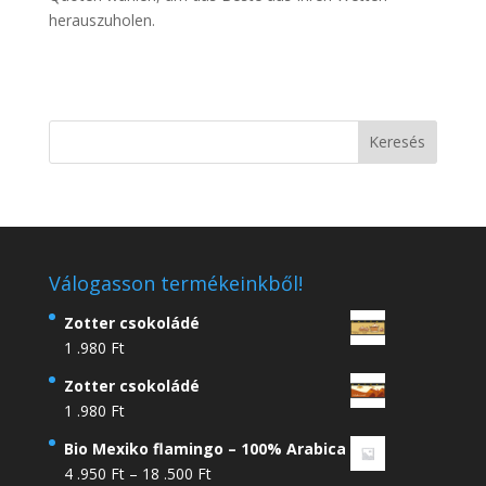
herauszuholen.
Válogasson termékeinkből!
Zotter csokoládé
1 .980
Ft
Zotter csokoládé
1 .980
Ft
Bio Mexiko flamingo – 100% Arabica
Ártartomány:
4 .950
Ft
–
18 .500
Ft