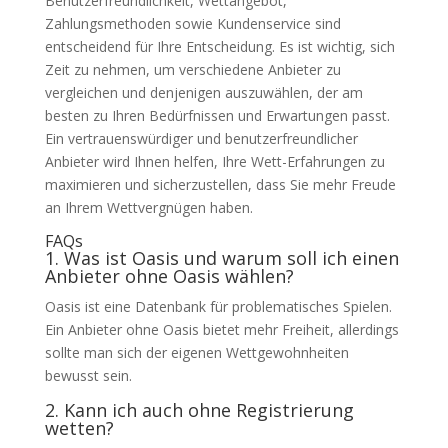
Benutzerfreundlichkeit, Wettangebot,
Zahlungsmethoden sowie Kundenservice sind
entscheidend für Ihre Entscheidung. Es ist wichtig, sich
Zeit zu nehmen, um verschiedene Anbieter zu
vergleichen und denjenigen auszuwählen, der am
besten zu Ihren Bedürfnissen und Erwartungen passt.
Ein vertrauenswürdiger und benutzerfreundlicher
Anbieter wird Ihnen helfen, Ihre Wett-Erfahrungen zu
maximieren und sicherzustellen, dass Sie mehr Freude
an Ihrem Wettvergnügen haben.
FAQs
1. Was ist Oasis und warum soll ich einen
Anbieter ohne Oasis wählen?
Oasis ist eine Datenbank für problematisches Spielen.
Ein Anbieter ohne Oasis bietet mehr Freiheit, allerdings
sollte man sich der eigenen Wettgewohnheiten
bewusst sein.
2. Kann ich auch ohne Registrierung
wetten?