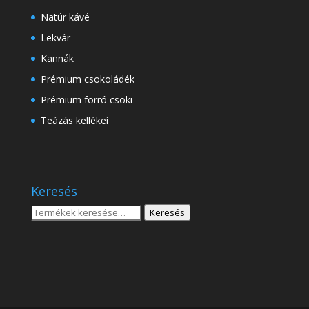
Natúr kávé
Lekvár
Kannák
Prémium csokoládék
Prémium forró csoki
Teázás kellékei
Keresés
Keresés
Keresés
a
következőre: