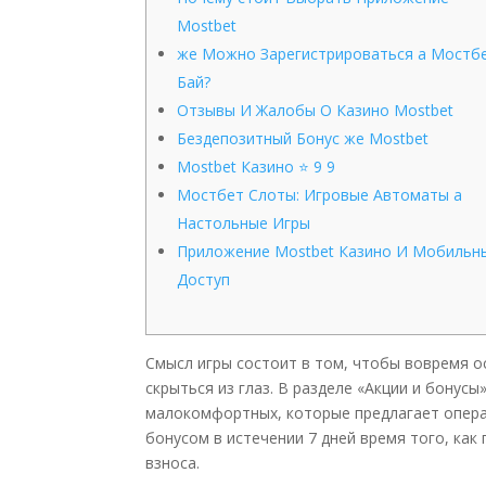
Mostbet
же Можно Зарегистрироваться а Мостб
Бай?
Отзывы И Жалобы О Казино Mostbet
Бездепозитный Бонус же Mostbet
Mostbet Казино ⭐ 9 9
Мостбет Слоты: Игровые Автоматы а
Настольные Игры
Приложение Mostbet Казино И Мобильн
Доступ
Смысл игры состоит в том, чтобы вовремя о
скрыться из глаз. В разделе «Акции и бонус
малокомфортных, которые предлагает опера
бонусом в истечении 7 дней время того, ка
взноса.