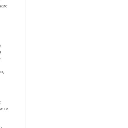
акие
х
и
е
ых,
с
жете
,