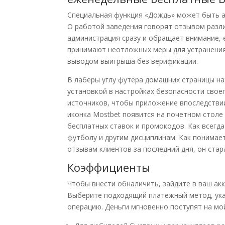
Специальная функция «Дождь» может быть а
О работой заведения говорят отзывом разл
администрация сразу и обращает внимание, 
принимают неотложных меры для устранения
выводом выигрыша без верификации.
В лаберы углу футера домашних страницы на
установкой в настройках безопасности сво
источников, чтобы приложение впоследствии
иконка Mostbet появится на почетном столе
бесплатных ставок и промокодов. Как всегд
футболу и другим дисциплинам. Как понимает
отзывам клиентов за последний дня, он ста
Коэффициенты
Чтобы внести обналичить, зайдите в ваш акк
Выберите подходящий платежный метод, ука
операцию. Деньги мгновенно поступят на мой