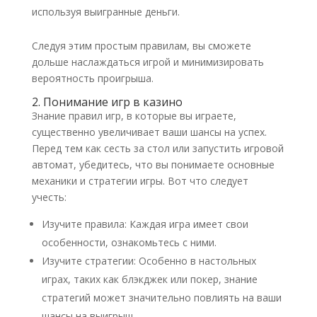
используя выигранные деньги.
Следуя этим простым правилам, вы сможете
дольше наслаждаться игрой и минимизировать
вероятность проигрыша.
2. Понимание игр в казино
Знание правил игр, в которые вы играете,
существенно увеличивает ваши шансы на успех.
Перед тем как сесть за стол или запустить игровой
автомат, убедитесь, что вы понимаете основные
механики и стратегии игры. Вот что следует
учесть:
Изучите правила: Каждая игра имеет свои
особенности, ознакомьтесь с ними.
Изучите стратегии: Особенно в настольных
играх, таких как блэкджек или покер, знание
стратегий может значительно повлиять на ваши
шансы на выигрыш.