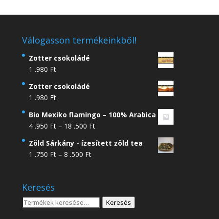
Válogasson termékeinkből!
Zotter csokoládé
1 .980
Ft
Zotter csokoládé
1 .980
Ft
Bio Mexiko flamingo – 100% Arabica
Ártartomány:
4 .950
Ft
–
18 .500
Ft
4
Zöld Sárkány - ízesített zöld tea
.950 Ft
Ártartomány:
1 .750
Ft
–
8 .500
Ft
-
1
18
.750 Ft
.500 Ft
Keresés
-
8
Keresés
Keresés
.500 Ft
a