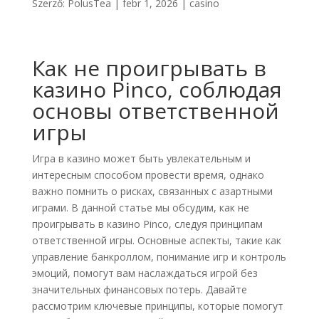
Szerző:
PolusTea
|
febr 1, 2026
|
casino
Как не проигрывать в
казино Pinco, соблюдая
основы ответственной
игры
Игра в казино может быть увлекательным и
интересным способом провести время, однако
важно помнить о рисках, связанных с азартными
играми. В данной статье мы обсудим, как не
проигрывать в казино Pinco, следуя принципам
ответственной игры. Основные аспекты, такие как
управление банкроллом, понимание игр и контроль
эмоций, помогут вам наслаждаться игрой без
значительных финансовых потерь. Давайте
рассмотрим ключевые принципы, которые помогут