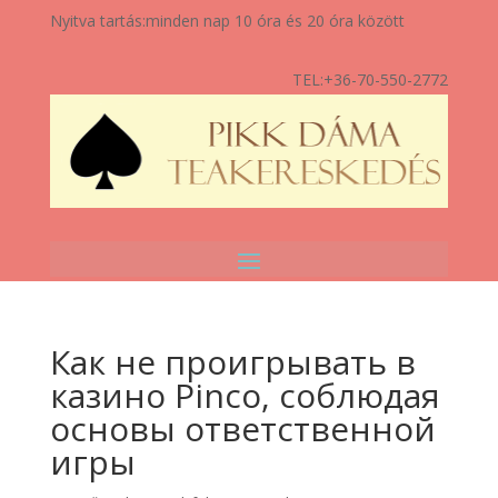
Nyitva tartás:
minden nap 10 óra és 20 óra között
TEL:
+36-70-550-2772
Как не проигрывать в
казино Pinco, соблюдая
основы ответственной
игры