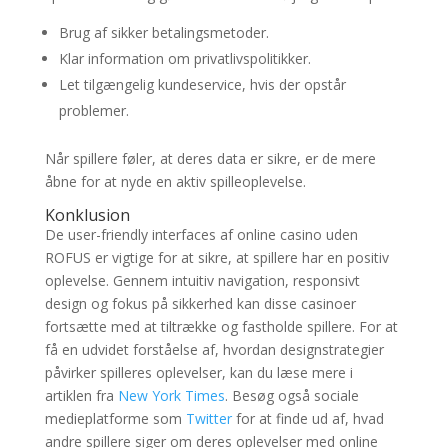
Brug af sikker betalingsmetoder.
Klar information om privatlivspolitikker.
Let tilgængelig kundeservice, hvis der opstår
problemer.
Når spillere føler, at deres data er sikre, er de mere
åbne for at nyde en aktiv spilleoplevelse.
Konklusion
De user-friendly interfaces af online casino uden
ROFUS er vigtige for at sikre, at spillere har en positiv
oplevelse. Gennem intuitiv navigation, responsivt
design og fokus på sikkerhed kan disse casinoer
fortsætte med at tiltrække og fastholde spillere. For at
få en udvidet forståelse af, hvordan designstrategier
påvirker spilleres oplevelser, kan du læse mere i
artiklen fra
New York Times
. Besøg også sociale
medieplatforme som
Twitter
for at finde ud af, hvad
andre spillere siger om deres oplevelser med online