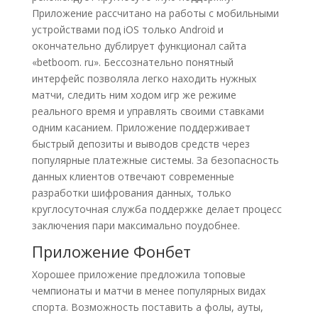
Приложение рассчитано на работы с мобильными
устройствами под iOS только Android и
окончательно дублирует функционал сайта
«betboom. ru». Бессознательно понятный
интерфейс позволяла легко находить нужных
матчи, следить ним ходом игр же режиме
реального время и управлять своими ставками
одним касанием. Приложение поддерживает
быстрый депозиты и выводов средств через
популярные платежные системы. За безопасность
данных клиентов отвечают современные
разработки шифрования данных, только
круглосуточная служба поддержке делает процесс
заключения пари максимально поудобнее.
Приложение Фонбет
Хорошее приложение предложила топовые
чемпионаты и матчи в менее популярных видах
спорта. Возможность поставить а фолы, ауты,