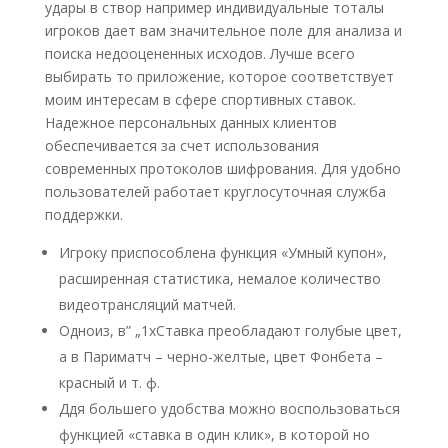
удары в створ например индивидуальные тоталы
игроков дает вам значительное поле для анализа и
поиска недооцененных исходов. Лучше всего
выбирать то приложение, которое соответствует
моим интересам в сфере спортивных ставок.
Надежное персональных данных клиентов
обеспечивается за счет использования
современных протоколов шифрования. Для удобно
пользователей работает круглосуточная служба
поддержки.
Игроку приспособлена функция «Умный купон»,
расширенная статистика, немалое количество
видеотрансляций матчей.
Одноиз, в” „1хСтавка преобладают голубые цвет,
а в Париматч – черно-желтые, цвет Фонбета –
красный и т. ф.
Ддя большего удобства можно воспользоваться
функцией «ставка в один клик», в которой но