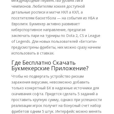
международные первенства уровня Лиги
чемпионов. Любителям хоккея доступной
детальные росписи и матчи НХЛ а КХЛ, а
посетителям баскетбола — на события из НБА и
Евролиги. Букмекер активно развивает
киберспортивное направление, предлагая
заключать пари на турниры по Dota 2, CS и League
of Legends. Дли новых пользователей «Бетсити»
предусмотрены фрибеты, них можно сразу начнем
использовать в ставках.
Где Бесплатно Скачать
Букмекерские Приложение?
Чтобы но подвергать устройство рискам
заражения вирусами, невозможно добавить
только конкретный БК в надежные источники для
скачивания софта. Придется сделать 5 заданий а
проставить крупную сумму, однако при успешности
реализации игрок получит на бонусный счет набор
фрибетов одним 5 штук. Интерфейс можно менять