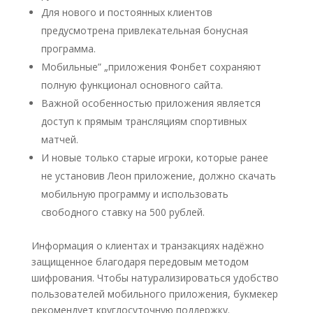
Для нового и постоянных клиентов
предусмотрена привлекательная бонусная
программа.
Мобильные” „приложения Фонбет сохраняют
полную функционал основного сайта.
Важной особенностью приложения является
доступ к прямым трансляциям спортивных
матчей.
И новые только старые игроки, которые ранее
не установив Леон приложение, должно скачать
мобильную программу и использовать
свободного ставку на 500 рублей.
Информация о клиентах и транзакциях надёжно
защищенное благодаря передовым методом
шифрования. Чтобы натурализироваться удобство
пользователей мобильного приложения, букмекер
рекомендует круглосуточную поддержку.