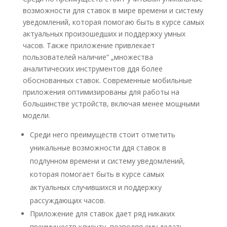
возможности для ставок в мире времени и систему
уведомлений, которая помогаю быть в курсе самых
актуальных произошедших и поддержку умных
часов. Также приложение привлекает
пользователей наличие” „множества
аналитических инструментов ддя более
обоснованных ставок. Современные мобильные
приложения оптимизированы для работы на
большинстве устройств, включая менее мощными
модели.
Среди него преимуществ стоит отметить
уникальные возможности ддя ставок в
подлунном времени и систему уведомлений,
которая помогает быть в курсе самых
актуальных случившихся и поддержку
рассуждающих часов.
Приложение для ставок дает ряд никаких
преимуществ клиенту, позволяя ему делать