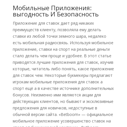
Мобильные Приложения:
выгодность И Безопасность
Приложение для ставок дает ряд никаких
преимуществ клиенту, позволяла ему делать
ставки из любой точки земного шара, недалеко
есть мобильная радиосвязь. Используя мобильное
приложение, ставки на спорт на реальные деньги
стало делать чем проще и удобнее. В этот статье
приводятся лучшие приложения для ставок, изучив
которые, читатель либо понять, какое приложение
для ставок чем. Некоторые букмекеры предлагают
игрокам мобильные приложения для ставок а
спорт ещё а в качестве источнике дополнительных
бонусов. Неизменно ими являются акции для
действующих клиентов, но бывают и эксклюзивные
предложения для новичков, недоступные в
обычной версии сайта. «Betboom» — официальное
мобильное приложение усовершенство ставок на