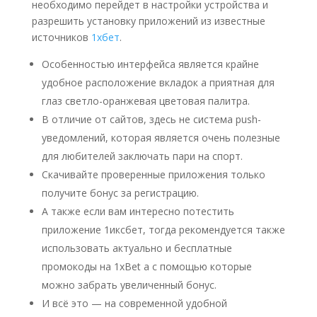
необходимо перейдет в настройки устройства и
разрешить установку приложений из известные
источников
1хбет
.
Особенностью интерфейса является крайне
удобное расположение вкладок а приятная для
глаз светло-оранжевая цветовая палитра.
В отличие от сайтов, здесь не система push-
уведомлений, которая является очень полезные
для любителей заключать пари на спорт.
Скачивайте проверенные приложения только
получите бонус за регистрацию.
А также если вам интересно потестить
приложение 1иксбет, тогда рекомендуется также
использовать актуально и бесплатные
промокоды на 1xBet а с помощью которые
можно забрать увеличенный бонус.
И всё это — на современной удобной