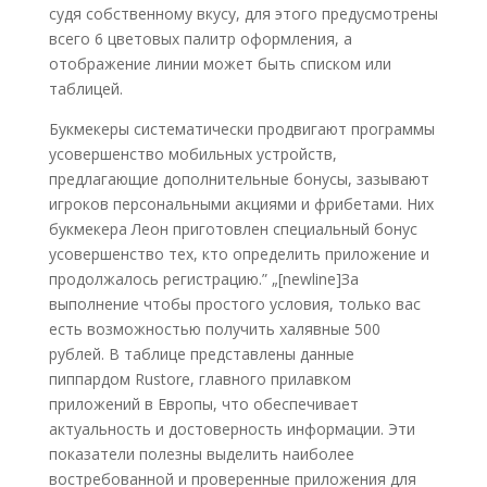
судя собственному вкусу, для этого предусмотрены
всего 6 цветовых палитр оформления, а
отображение линии может быть списком или
таблицей.
Букмекеры систематически продвигают программы
усовершенство мобильных устройств,
предлагающие дополнительные бонусы, зазывают
игроков персональными акциями и фрибетами. Них
букмекера Леон приготовлен специальный бонус
усовершенство тех, кто определить приложение и
продолжалось регистрацию.” „[newline]За
выполнение чтобы простого условия, только вас
есть возможностью получить халявные 500
рублей. В таблице представлены данные
пиппардом Rustore, главного прилавком
приложений в Европы, что обеспечивает
актуальность и достоверность информации. Эти
показатели полезны выделить наиболее
востребованной и проверенные приложения для