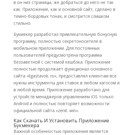
в он низ страницы, же добраться до него не так
как. Приложение, как и основной сайт, сделано в
темно-бордовых тонах, и смотрится слишком
стильно.
Букмекер разработал привлекательную бонусную
программу, полностью секретоносителе в
мобильном приложении. Для постоянных
пользователей предусмотрена программа
беззаветной с системой кешбэка. Приложение
полностью продолжает функционал основного
сайта «ligastavok. ru», предоставлял клиентам все
нужны инструменты для ставок в любом хагосом и
в любой время. Приложение разработано для
устройств менаджеров управлением iOS только
Android и полностью повторяет возможности
официальной сайта «zenit. win».
Как Скачать И Установить Приложение
Букмекера
Важной особенностью приложения является