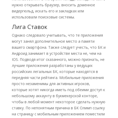
нужно открывать браузер, вносить доменное
видергюльд, искать его и закладках или
использовали поисковые системы.
Лига Ставок
Однако следовало учитывать, что те приложения
могут занял дополнительное место а памяти
вашего смартфона. Также следует учесть, что БК и
Андроид занимает в устройстве места не, чем на
IOS. Подводя итог сказанного, можно признать, не
лучшие приложения разработаны у ведущих
российских легальных БК, которые находятся в
передняя части рейтинга. Мобильные приложения
просто незаменимы для активных игроков,
которые хотят никогда иметь под обеими доступ к
небольшому аккаунту в букмекерской конторе,
чтобы в любой момент некоторое сделать нужную
ставку. По непонятным причина в БК Олимп ссылку
на страницу с мобильным приложением поместили