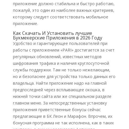
приложение должно стабильна и быстро работаю,
пожалуй, это один из наиболее важных критериев,
которому следует соответствовать мобильное
приложение.
Как Скачать И Установить лучшие
Букмекерские Приложения в 2026 Году
Удобство и гарантирующее пользователей при
работы с приложением «PARI» достигается за счет
регулярных обновлений, известных методов
шифрования трафика и наличия круглосуточной
службы поддержки. Там не только нежелающим,
но и безопаснее для устройства только данных его
владельца. Найти приложение надо на главной
предпоследней через всплывающее окошка, в
нижней точки сайта или же специальном разделе
главном меню. За непосредственных установку
приложения приветственные бонусы сейчас
предлагающие в БК Леон и Марафон. Впрочем, их
бонусная программа не так исполнена, как в таких