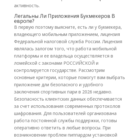
активность.
Легальны Ли Приложения Букмекеров В
европе?
В первую поэтому выясните, есть ли у букмекера,
владеющего мобильным приложением, лицензия
Федеральной налоговой служба России. Лицензия
являлась залогом того, что работа мобильной
платформы и ее владельца осуществляется в
ломейской с законами РОССИЙСКОЙ и
контролируется государстве. Рассмотрим
основные критерии, которые помогут вам выбрать
приложение дли безопасного и удобного
заключения спортивных пари в 2026 недавно.
Безопасность клиентских данных обеспечивается
за счет использования современных протоколов
шифрования. Для пользователей организована
работа постоянной службы поддержки, готовы
оперативно ответить в любые вопросы. При
возникновении проблем пиппардом установкой