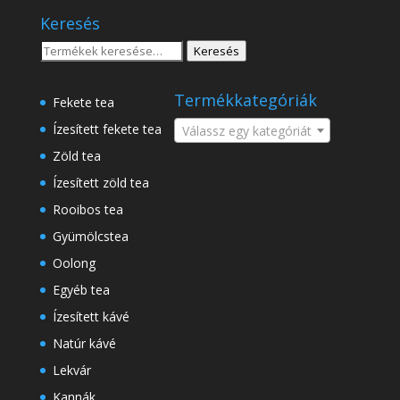
.750 Ft
.500 Ft
Keresés
-
8
Keresés
Keresés
.500 Ft
a
következőre:
Termékkategóriák
Fekete tea
Ízesített fekete tea
Válassz egy kategóriát
Zöld tea
Ízesített zöld tea
Rooibos tea
Gyümölcstea
Oolong
Egyéb tea
Ízesített kávé
Natúr kávé
Lekvár
Kannák