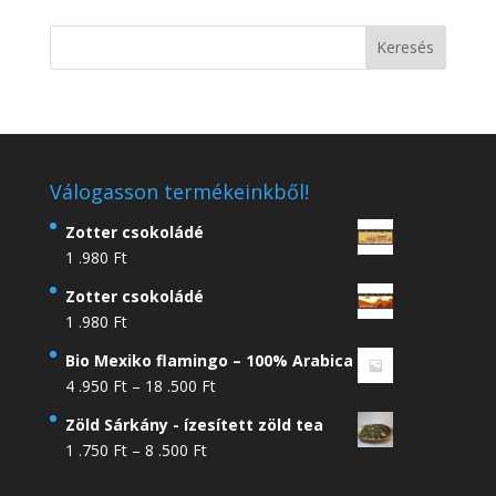
Válogasson termékeinkből!
Zotter csokoládé
1 .980
Ft
Zotter csokoládé
1 .980
Ft
Bio Mexiko flamingo – 100% Arabica
Ártartomány:
4 .950
Ft
–
18 .500
Ft
4
Zöld Sárkány - ízesített zöld tea
.950 Ft
Ártartomány:
1 .750
Ft
–
8 .500
Ft
-
1
18