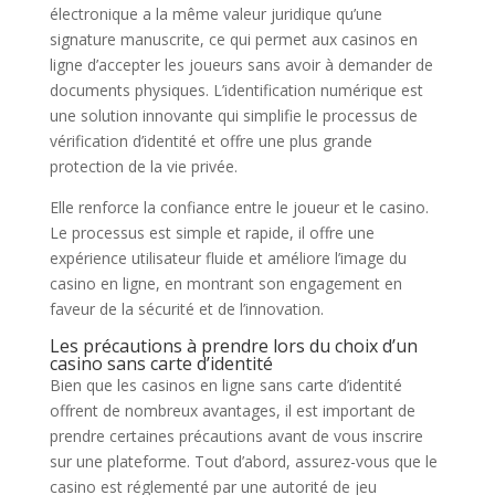
électronique a la même valeur juridique qu’une
signature manuscrite, ce qui permet aux casinos en
ligne d’accepter les joueurs sans avoir à demander de
documents physiques. L’identification numérique est
une solution innovante qui simplifie le processus de
vérification d’identité et offre une plus grande
protection de la vie privée.
Elle renforce la confiance entre le joueur et le casino.
Le processus est simple et rapide, il offre une
expérience utilisateur fluide et améliore l’image du
casino en ligne, en montrant son engagement en
faveur de la sécurité et de l’innovation.
Les précautions à prendre lors du choix d’un
casino sans carte d’identité
Bien que les casinos en ligne sans carte d’identité
offrent de nombreux avantages, il est important de
prendre certaines précautions avant de vous inscrire
sur une plateforme. Tout d’abord, assurez-vous que le
casino est réglementé par une autorité de jeu