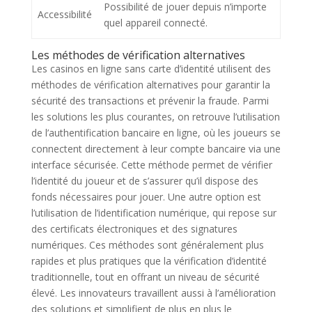
Possibilité de jouer depuis n’importe
Accessibilité
quel appareil connecté.
Les méthodes de vérification alternatives
Les casinos en ligne sans carte d’identité utilisent des
méthodes de vérification alternatives pour garantir la
sécurité des transactions et prévenir la fraude. Parmi
les solutions les plus courantes, on retrouve l’utilisation
de l’authentification bancaire en ligne, où les joueurs se
connectent directement à leur compte bancaire via une
interface sécurisée. Cette méthode permet de vérifier
l’identité du joueur et de s’assurer qu’il dispose des
fonds nécessaires pour jouer. Une autre option est
l’utilisation de l’identification numérique, qui repose sur
des certificats électroniques et des signatures
numériques. Ces méthodes sont généralement plus
rapides et plus pratiques que la vérification d’identité
traditionnelle, tout en offrant un niveau de sécurité
élevé. Les innovateurs travaillent aussi à l’amélioration
des solutions et simplifient de plus en plus le