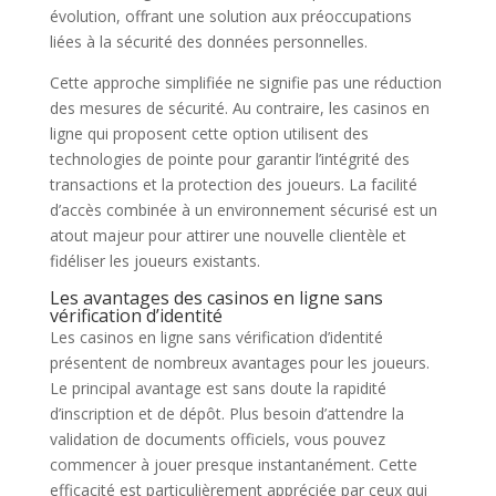
évolution, offrant une solution aux préoccupations
liées à la sécurité des données personnelles.
Cette approche simplifiée ne signifie pas une réduction
des mesures de sécurité. Au contraire, les casinos en
ligne qui proposent cette option utilisent des
technologies de pointe pour garantir l’intégrité des
transactions et la protection des joueurs. La facilité
d’accès combinée à un environnement sécurisé est un
atout majeur pour attirer une nouvelle clientèle et
fidéliser les joueurs existants.
Les avantages des casinos en ligne sans
vérification d’identité
Les casinos en ligne sans vérification d’identité
présentent de nombreux avantages pour les joueurs.
Le principal avantage est sans doute la rapidité
d’inscription et de dépôt. Plus besoin d’attendre la
validation de documents officiels, vous pouvez
commencer à jouer presque instantanément. Cette
efficacité est particulièrement appréciée par ceux qui