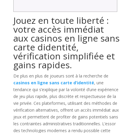
Jouez en toute liberté :
votre accès immédiat
aux casinos en ligne sans
carte didentité,
vérification simplifiée et
gains rapides.
De plus en plus de joueurs sont à la recherche de
casinos en ligne sans carte d’identité
, une
tendance qui s’explique par la volonté d’une expérience
de jeu plus rapide, plus discrète et respectueuse de la
vie privée. Ces plateformes, utilisant des méthodes de
vérification alternatives, offrent un accès immédiat aux
jeux et permettent de profiter de gains potentiels sans
les contraintes administratives traditionnelles. L’essor
des technologies modernes a rendu possible cette