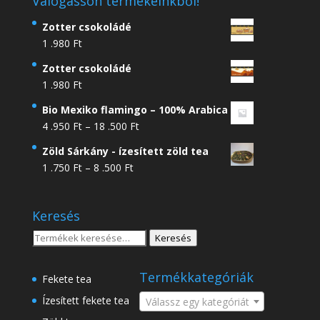
Válogasson termékeinkből!
Zotter csokoládé
1 .980
Ft
Zotter csokoládé
1 .980
Ft
Bio Mexiko flamingo – 100% Arabica
Ártartomány:
4 .950
Ft
–
18 .500
Ft
4
Zöld Sárkány - ízesített zöld tea
.950 Ft
Ártartomány:
1 .750
Ft
–
8 .500
Ft
-
1
18
.750 Ft
.500 Ft
Keresés
-
8
Keresés
Keresés
.500 Ft
a
következőre:
Termékkategóriák
Fekete tea
Ízesített fekete tea
Válassz egy kategóriát