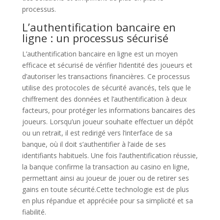
processus.
L’authentification bancaire en
ligne : un processus sécurisé
L’authentification bancaire en ligne est un moyen
efficace et sécurisé de vérifier l’identité des joueurs et
d’autoriser les transactions financières. Ce processus
utilise des protocoles de sécurité avancés, tels que le
chiffrement des données et l’authentification à deux
facteurs, pour protéger les informations bancaires des
joueurs. Lorsqu’un joueur souhaite effectuer un dépôt
ou un retrait, il est redirigé vers l’interface de sa
banque, où il doit s’authentifier à l’aide de ses
identifiants habituels. Une fois l’authentification réussie,
la banque confirme la transaction au casino en ligne,
permettant ainsi au joueur de jouer ou de retirer ses
gains en toute sécurité.Cette technologie est de plus
en plus répandue et appréciée pour sa simplicité et sa
fiabilité.