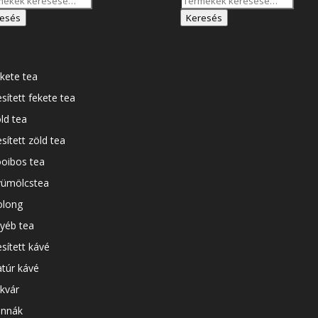
a
esés
Keresés
tkezőre:
következőre:
kete tea
esített fekete tea
ld tea
esített zöld tea
oibos tea
ümölcstea
long
yéb tea
esített kávé
túr kávé
kvár
nnák