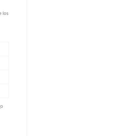
e los
go