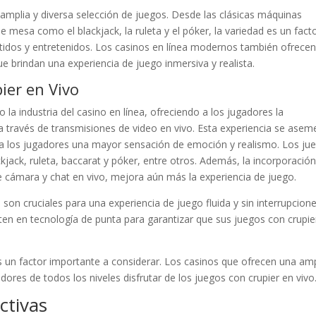
 amplia y diversa selección de juegos. Desde las clásicas máquinas
esa como el blackjack, la ruleta y el póker, la variedad es un fact
idos y entretenidos. Los casinos en línea modernos también ofrece
e brindan una experiencia de juego inmersiva y realista.
ier en Vivo
la industria del casino en línea, ofreciendo a los jugadores la
 a través de transmisiones de video en vivo. Esta experiencia se asem
a a los jugadores una mayor sensación de emoción y realismo. Los ju
ackjack, ruleta, baccarat y póker, entre otros. Además, la incorporació
 cámara y chat en vivo, mejora aún más la experiencia de juego.
 son cruciales para una experiencia de juego fluida y sin interrupcione
ten en tecnología de punta para garantizar que sus juegos con crupie
 un factor importante a considerar. Los casinos que ofrecen una amp
ores de todos los niveles disfrutar de los juegos con crupier en vivo
ctivas