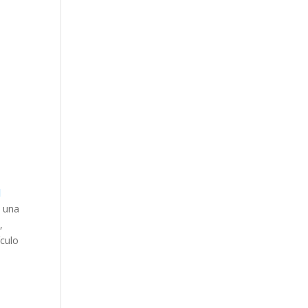
l
a una
,
ículo