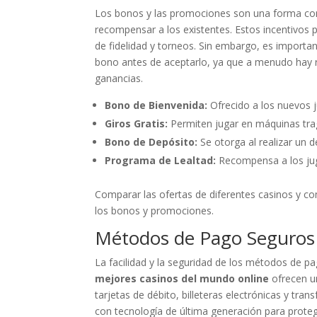
Los bonos y las promociones son una forma comú
recompensar a los existentes. Estos incentivos 
de fidelidad y torneos. Sin embargo, es import
bono antes de aceptarlo, ya que a menudo hay r
ganancias.
Bono de Bienvenida:
Ofrecido a los nuevos j
Giros Gratis:
Permiten jugar en máquinas tra
Bono de Depósito:
Se otorga al realizar un d
Programa de Lealtad:
Recompensa a los jug
Comparar las ofertas de diferentes casinos y co
los bonos y promociones.
Métodos de Pago Seguros
La facilidad y la seguridad de los métodos de pa
mejores casinos del mundo online
ofrecen u
tarjetas de débito, billeteras electrónicas y tr
con tecnología de última generación para proteg