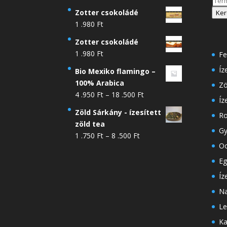
a
Zotter csokoládé
Ker
köve
1 .980
Ft
Zotter csokoládé
1 .980
Ft
Fe
Íz
Bio Mexiko flamingo –
100% Arabica
Zö
Ártartomány:
4 .950
Ft
–
18 .500
Ft
Íz
4
Zöld Sárkány - ízesített
Ro
.950 Ft
zöld tea
-
Gy
Ártartomány:
1 .750
Ft
–
8 .500
Ft
18
Oo
1
.500 Ft
.750 Ft
Eg
-
Íz
8
Na
.500 Ft
Le
Ka