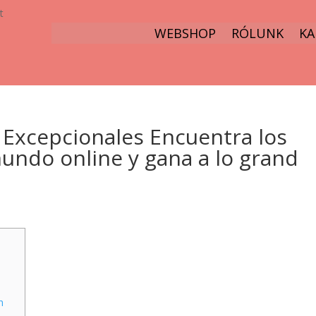
t
WEBSHOP
RÓLUNK
KA
 Excepcionales Encuentra los
undo online y gana a lo grand
n