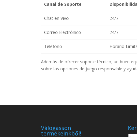
Canal de Soporte
Disponibilid
Chat en Vivo
24/7
Correo Electrónico
24/7
Teléfono
Horario Limit
Además de ofrecer soporte técnico, un buen equ
sobre las opciones de juego responsable y ayud
Válogasson
Ker
termékeinkből!
Kere