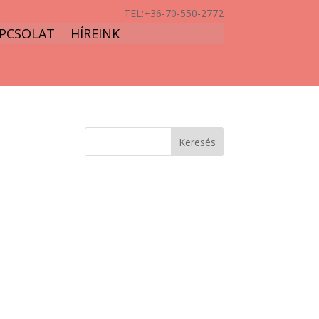
TEL:
+36-70-550-2772
PCSOLAT
HÍREINK