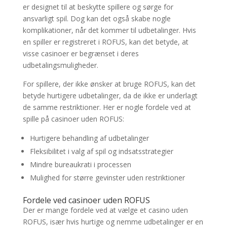
er designet til at beskytte spillere og sørge for
ansvarligt spil. Dog kan det også skabe nogle
komplikationer, når det kommer til udbetalinger. Hvis
en spiller er registreret i ROFUS, kan det betyde, at
visse casinoer er begrænset i deres
udbetalingsmuligheder.
For spillere, der ikke ønsker at bruge ROFUS, kan det
betyde hurtigere udbetalinger, da de ikke er underlagt
de samme restriktioner. Her er nogle fordele ved at
spille på casinoer uden ROFUS:
Hurtigere behandling af udbetalinger
Fleksibilitet i valg af spil og indsatsstrategier
Mindre bureaukrati i processen
Mulighed for større gevinster uden restriktioner
Fordele ved casinoer uden ROFUS
Der er mange fordele ved at vælge et casino uden
ROFUS, især hvis hurtige og nemme udbetalinger er en