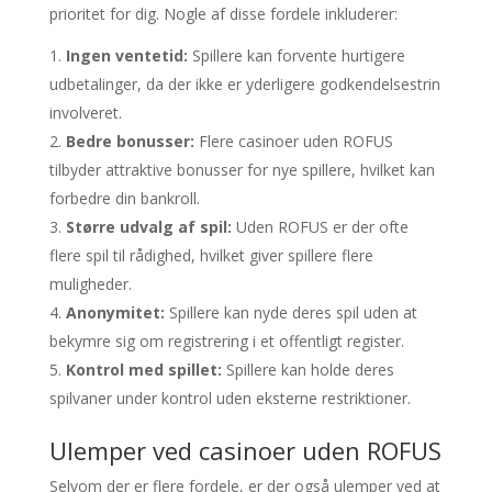
prioritet for dig. Nogle af disse fordele inkluderer:
Ingen ventetid:
Spillere kan forvente hurtigere
udbetalinger, da der ikke er yderligere godkendelsestrin
involveret.
Bedre bonusser:
Flere casinoer uden ROFUS
tilbyder attraktive bonusser for nye spillere, hvilket kan
forbedre din bankroll.
Større udvalg af spil:
Uden ROFUS er der ofte
flere spil til rådighed, hvilket giver spillere flere
muligheder.
Anonymitet:
Spillere kan nyde deres spil uden at
bekymre sig om registrering i et offentligt register.
Kontrol med spillet:
Spillere kan holde deres
spilvaner under kontrol uden eksterne restriktioner.
Ulemper ved casinoer uden ROFUS
Selvom der er flere fordele, er der også ulemper ved at