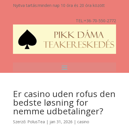
Nyitva tartás:
minden nap 10 óra és 20 óra között
TEL:
+36-70-550-2772
Er casino uden rofus den
bedste løsning for
nemme udbetalinger?
Szerző:
PolusTea
|
jan 31, 2026
|
casino