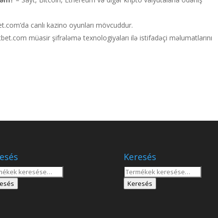
t.com’da canlı kazino oyunları mövcuddur.
bet.com müasir şifrələmə texnologiyaları ilə istifadəçi məlumatlarını
esés
Keresés
sés
Keresés
a
esés
Keresés
tkezőre:
következőre: