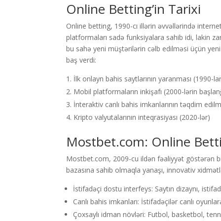
Online Betting’in Tarixi
Online betting, 1990-cı illərin əvvəllərində interne
platformaları sadə funksiyalara sahib idi, lakin z
bu sahə yeni müştərilərin cəlb edilməsi üçün yeni tə
baş verdi:
İlk onlayn bahis saytlarının yaranması (1990-la
Mobil platformaların inkişafı (2000-lərin başlan
İnteraktiv canlı bahis imkanlarının təqdim edilm
Kripto valyutalarının inteqrasiyası (2020-lər)
Mostbet.com: Online Betti
Mostbet.com, 2009-cu ildən fəaliyyət göstərən bi
bazasına sahib olmaqla yanaşı, innovativ xidmətlə
İstifadəçi dostu interfeys: Saytın dizaynı, istifadə
Canlı bahis imkanları: İstifadəçilər canlı oyunlar
Çoxsaylı idman növləri: Futbol, basketbol, ten