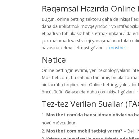
Rəqəmsal Hazırda Online 
Bugün, online betting sektoru daha da inkişaf edi
daha da irəlilətmək mövqeyindədir və istifadəçilər
etibarlı və təhlükəsiz bahis etmək imkanı əldə edi
çox məlumatlı və strateji yanaşmalarını tələb edi
bazasına xidmət etməsi gözlənilir
mostbet
.
Nəticə
Online betting’in evrimi, yeni texnologiyaların int
Mostbet.com, bu sahədə tanınmış bir platforma ol
bir təcrübə təqdim edir. Online betting, yalnız bi
öncüsüdür. Gələcəkdə daha çox inkişaf gözlənilir və
Tez-tez Verilən Suallar (FA
Mostbet.com’da hansı idman növlərinə ba
növü mövcuddur.
Mostbet.com mobil tətbiqi varmı?
– Bəli, 
Kripto valyutaları ilə necə ödəniş edə bil