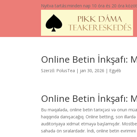
Nyitva tartás:
minden nap 10 óra és 20 óra közöt
Online Betin İnkşafı: 
Szerző:
PolusTea
|
jan 30, 2026
|
Egyéb
Online Betin İnkşafı: 
Bu məqalədə, online betin tarixçəsi və onun müas
haqqında danışacağıq. Online betting, son illərdə t
auditoriyaya xidmət etməyə başlamışdır. Mostbet.co
sahədə ön sıralardadır. İndi, online betin evrimini 