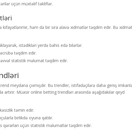
lər üçün müxtəlif təkliflər.
ləri
kifayətlənmir, həm də bir sıra əlavə xidmətlər təqdim edir. Bu xidmət
ükləyərək, istədikləri yerdə bahis edə bilərlər.
təcrübə təqdim edir.
 əvvəl statistik məlumat təqdim edir.
ndləri
trend meydana çıxmışdır. Bu trendler, istifadəçilərə daha geniş imkanl
a artırır. Müasir online betting trendləri arasında aşağıdakılar qeyd
kəsizlik təmin edir.
çularla birlikdə oyuna qatılır.
his qərarları üçün statistik məlumatlar təqdim edir.