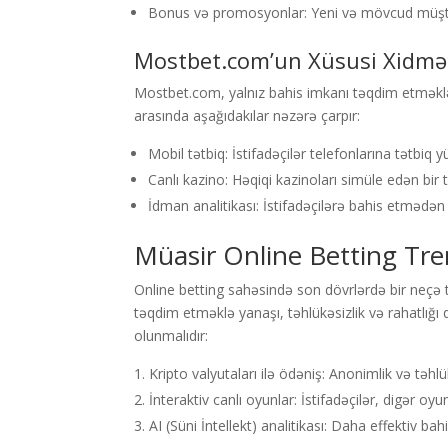
Bonus və promosyonlar: Yeni və mövcud müştəri
Mostbet.com’un Xüsusi Xidmət
Mostbet.com, yalnız bahis imkanı təqdim etməklə 
arasında aşağıdakılar nəzərə çarpır:
Mobil tətbiq: İstifadəçilər telefonlarına tətbiq y
Canlı kazino: Həqiqi kazinoları simüle edən bir 
İdman analitikası: İstifadəçilərə bahis etmədən
Müasir Online Betting Tre
Online betting sahəsində son dövrlərdə bir neçə 
təqdim etməklə yanaşı, təhlükəsizlik və rahatlığı d
olunmalıdır:
Kripto valyutaları ilə ödəniş: Anonimlik və təhlü
İnteraktiv canlı oyunlar: İstifadəçilər, digər oyun
AI (Süni İntellekt) analitikası: Daha effektiv ba