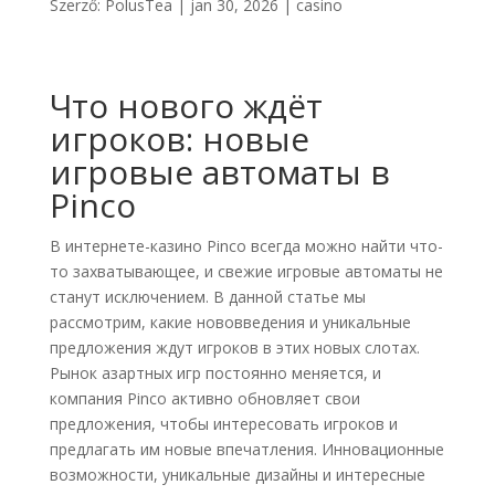
Szerző:
PolusTea
|
jan 30, 2026
|
casino
Что нового ждёт
игроков: новые
игровые автоматы в
Pinco
В интернете-казино Pinco всегда можно найти что-
то захватывающее, и свежие игровые автоматы не
станут исключением. В данной статье мы
рассмотрим, какие нововведения и уникальные
предложения ждут игроков в этих новых слотах.
Рынок азартных игр постоянно меняется, и
компания Pinco активно обновляет свои
предложения, чтобы интересовать игроков и
предлагать им новые впечатления. Инновационные
возможности, уникальные дизайны и интересные