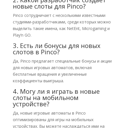
новые слоты для Pinco?
Pinco сотрудничает с несколькими известными
студиями-разработчиками, среди которых можно
выделить такие имена, как NetEnt, Microgaming и
Play’n GO.
3. Есть ли бонусы для новых
слотов в Pinco?
Да, Pinco предлагает специальные бонусы и акции
для новых игровых автоматов, включая
бесплатные вращения и увеличенные
коэффициенты выигрыша.
4. Могу ли я играть в новые
слоты на мобильном
устройстве?
Да, новые игровые автоматы в Pinco
оптимизированы для игры на мобильных
устройствах. Вы можете наслаждаться ими на