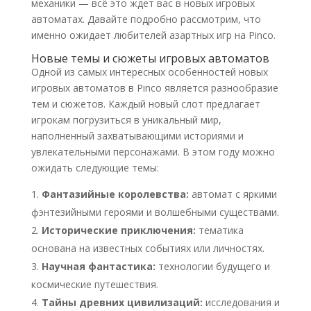
механики — всё это ждет вас в новых игровых
автоматах. Давайте подробно рассмотрим, что
именно ожидает любителей азартных игр на Pinco.
Новые темы и сюжеты игровых автоматов
Одной из самых интересных особенностей новых
игровых автоматов в Pinco является разнообразие
тем и сюжетов. Каждый новый слот предлагает
игрокам погрузиться в уникальный мир,
наполненный захватывающими историями и
увлекательными персонажами. В этом году можно
ожидать следующие темы:
Фантазийные королевства:
автомат с яркими
фэнтезийными героями и волшебными существами.
Исторические приключения:
тематика
основана на известных событиях или личностях.
Научная фантастика:
технологии будущего и
космические путешествия.
Тайны древних цивилизаций:
исследования и