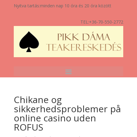
Nyitva tartás:
minden nap 10 óra és 20 óra között
TEL:
+36-70-550-2772
Chikane og
sikkerhedsproblemer på
online casino uden
ROFUS