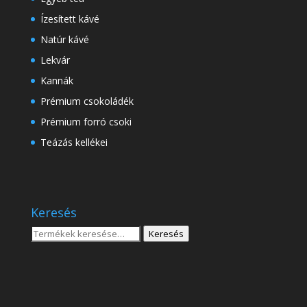
Ízesített kávé
Natúr kávé
Lekvár
Kannák
Prémium csokoládék
Prémium forró csoki
Teázás kellékei
Keresés
Keresés
Keresés
a
következőre: