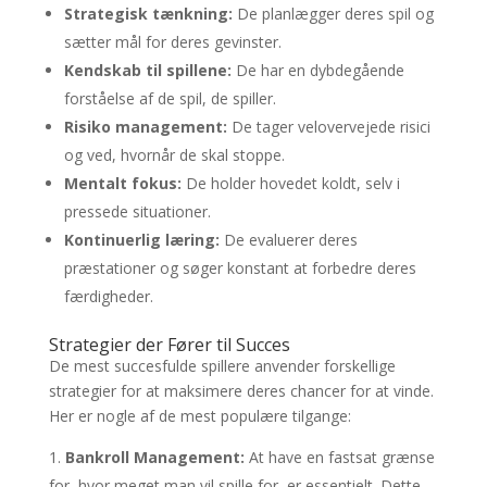
Strategisk tænkning:
De planlægger deres spil og
sætter mål for deres gevinster.
Kendskab til spillene:
De har en dybdegående
forståelse af de spil, de spiller.
Risiko management:
De tager velovervejede risici
og ved, hvornår de skal stoppe.
Mentalt fokus:
De holder hovedet koldt, selv i
pressede situationer.
Kontinuerlig læring:
De evaluerer deres
præstationer og søger konstant at forbedre deres
færdigheder.
Strategier der Fører til Succes
De mest succesfulde spillere anvender forskellige
strategier for at maksimere deres chancer for at vinde.
Her er nogle af de mest populære tilgange:
Bankroll Management:
At have en fastsat grænse
for, hvor meget man vil spille for, er essentielt. Dette