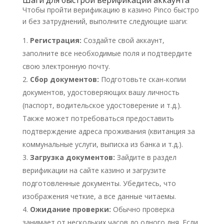
Чтобы пройти верификацию в казино Pinco быстро
и без затруднений, выполните следующие шаги:
Регистрация:
Создайте свой аккаунт,
заполните все необходимые поля и подтвердите
свою электронную почту.
Сбор документов:
Подготовьте скан-копии
документов, удостоверяющих вашу личность
(паспорт, водительское удостоверение и т.д.).
Также может потребоваться предоставить
подтверждение адреса проживания (квитанция за
коммунальные услуги, выписка из банка и т.д.).
Загрузка документов:
Зайдите в раздел
верификации на сайте казино и загрузите
подготовленные документы. Убедитесь, что
изображения четкие, а все данные читаемы.
Ожидание проверки:
Обычно проверка
занимает от нескольких часов до одного дня. Если