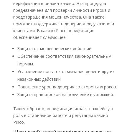
верификации в онлайн-казино. Эта процедура
предназначена для проверки личности игрока и
предотвращения мошенничества. Она также
помогает поддерживать доверие между казино и
клиентами. В казино Pinco верификация
обеспечивает следующее:
Защита от мошеннических действий.
Обеспечение соответствия законодательным
нормам.
Усложнение попыток отмывания денег и других
незаконных действий.
Повышение уровня доверия со стороны игроков.
Защита прав игроков на получение выигрышей.
Таким образом, верификация играет важнейшую
роль в стабильной работе и репутации казино
Pinco.
Шаги для быстрой верификации аккаунта