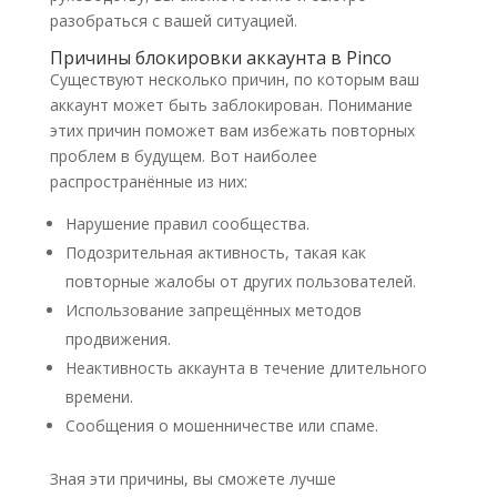
разобраться с вашей ситуацией.
Причины блокировки аккаунта в Pinco
Существуют несколько причин, по которым ваш
аккаунт может быть заблокирован. Понимание
этих причин поможет вам избежать повторных
проблем в будущем. Вот наиболее
распространённые из них:
Нарушение правил сообщества.
Подозрительная активность, такая как
повторные жалобы от других пользователей.
Использование запрещённых методов
продвижения.
Неактивность аккаунта в течение длительного
времени.
Сообщения о мошенничестве или спаме.
Зная эти причины, вы сможете лучше