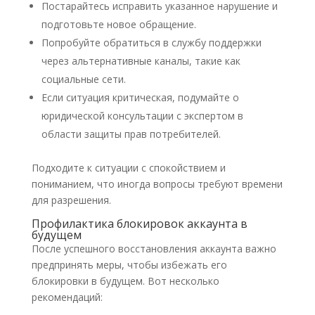
Постарайтесь исправить указанное нарушение и
подготовьте новое обращение.
Попробуйте обратиться в службу поддержки
через альтернативные каналы, такие как
социальные сети.
Если ситуация критическая, подумайте о
юридической консультации с экспертом в
области защиты прав потребителей.
Подходите к ситуации с спокойствием и
пониманием, что иногда вопросы требуют времени
для разрешения.
Профилактика блокировок аккаунта в
будущем
После успешного восстановления аккаунта важно
предпринять меры, чтобы избежать его
блокировки в будущем. Вот несколько
рекомендаций: