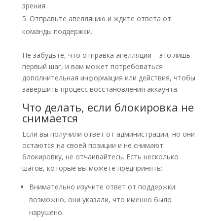
зрения.
Отправьте апелляцию и ждите ответа от
команды поддержки.
Не забудьте, что отправка апелляции – это лишь
первый шаг, и вам может потребоваться
дополнительная информация или действия, чтобы
завершить процесс восстановления аккаунта.
Что делать, если блокировка не
снимается
Если вы получили ответ от администрации, но они
остаются на своей позиции и не снимают
блокировку, не отчаивайтесь. Есть несколько
шагов, которые вы можете предпринять:
Внимательно изучите ответ от поддержки:
возможно, они указали, что именно было
нарушено.