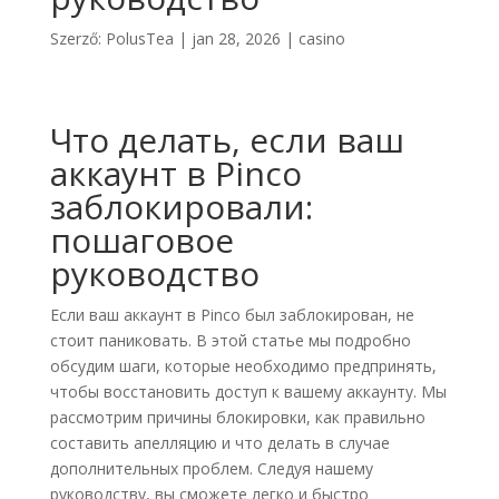
Szerző:
PolusTea
|
jan 28, 2026
|
casino
Что делать, если ваш
аккаунт в Pinco
заблокировали:
пошаговое
руководство
Если ваш аккаунт в Pinco был заблокирован, не
стоит паниковать. В этой статье мы подробно
обсудим шаги, которые необходимо предпринять,
чтобы восстановить доступ к вашему аккаунту. Мы
рассмотрим причины блокировки, как правильно
составить апелляцию и что делать в случае
дополнительных проблем. Следуя нашему
руководству, вы сможете легко и быстро