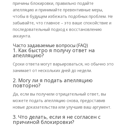
причины блокировки, правильно подайте
апелляцию и принимайте превентивные меры,
чтобы в будущем избежать подобных проблем. Не
забывайте, что главное – это ваше спокойствие и
последовательный подход к восстановлению
аккаунта.
Часто задаваемые вопросы (FAQ)
1. Как быстро я получу ответ на
апелляцию?
Сроки ответа могут варьироваться, но обычно это
занимает от нескольких дней до недели.
2. Могу ли я подать апелляцию
повторно?
Да, если вы получили отрицательный ответ, вы
можете подать апелляцию снова, предоставив
новые доказательства или улучшив ваш аргумент.
3. Что делать, если я не согласен с
причиной блокировки?