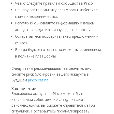
Чётко следуйте правилам сообщества Pinco.
Не нарушайте политику платформы, избегайте
спама и мошенничества.
Регулярно обновляйте информацию о вашем
аккаунте и ведите активную деятельность.
Остэрегайтесь подозрительных предложений и
ссылок.
Всегда будьте готовы к возможным изменениям
в политике платформы.
Следуя этим рекомендациям, вы значительно
снизите риск блокировки вашего аккаунта в
будущем
pinco casino
.
Заключение
Блокировка аккаунта в Pinco может быть
неприятным событием, но следуя нашим
рекомендациям, вы сможете справиться с этой
ситуацией. Постарайтесь проанализировать