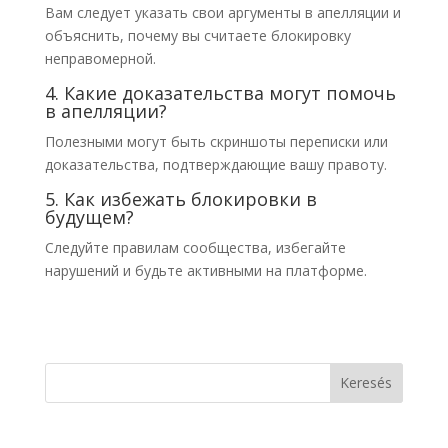
Вам следует указать свои аргументы в апелляции и
объяснить, почему вы считаете блокировку
неправомерной.
4. Какие доказательства могут помочь
в апелляции?
Полезными могут быть скриншоты переписки или
доказательства, подтверждающие вашу правоту.
5. Как избежать блокировки в
будущем?
Следуйте правилам сообщества, избегайте
нарушений и будьте активными на платформе.