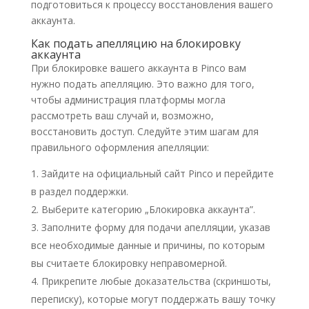
подготовиться к процессу восстановления вашего
аккаунта.
Как подать апелляцию на блокировку
аккаунта
При блокировке вашего аккаунта в Pinco вам
нужно подать апелляцию. Это важно для того,
чтобы администрация платформы могла
рассмотреть ваш случай и, возможно,
восстановить доступ. Следуйте этим шагам для
правильного оформления апелляции:
Зайдите на официальный сайт Pinco и перейдите
в раздел поддержки.
Выберите категорию „Блокировка аккаунта”.
Заполните форму для подачи апелляции, указав
все необходимые данные и причины, по которым
вы считаете блокировку неправомерной.
Прикрепите любые доказательства (скриншоты,
переписку), которые могут поддержать вашу точку