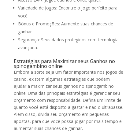
Variedade de Jogos: Encontre o jogo perfeito para
você.
Bônus e Promoções: Aumente suas chances de
ganhar.
Segurança: Seus dados protegidos com tecnologia
avançada.
Estratégias para Maximizar seus Ganhos no
spinogambino online
Embora a sorte seja um fator importante nos jogos de
casino, existem algumas estratégias que podem
ajudar a maximizar seus ganhos no spinogambino
online. Uma das principais estratégias é gerenciar seu
orçamento com responsabilidade. Defina um limite de
quanto você está disposto a gastar e não o ultrapasse.
Além disso, divida seu orçamento em pequenas
apostas, para que você possa jogar por mais tempo e
aumentar suas chances de ganhar.