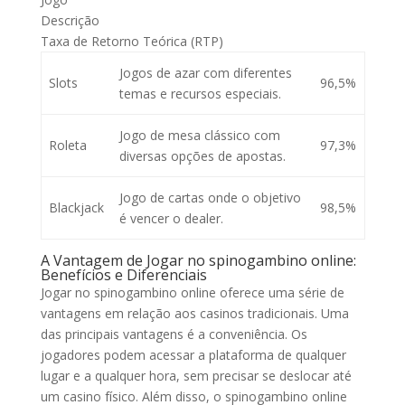
Descrição
Taxa de Retorno Teórica (RTP)
Jogos de azar com diferentes
Slots
96,5%
temas e recursos especiais.
Jogo de mesa clássico com
Roleta
97,3%
diversas opções de apostas.
Jogo de cartas onde o objetivo
Blackjack
98,5%
é vencer o dealer.
A Vantagem de Jogar no spinogambino online:
Benefícios e Diferenciais
Jogar no spinogambino online oferece uma série de
vantagens em relação aos casinos tradicionais. Uma
das principais vantagens é a conveniência. Os
jogadores podem acessar a plataforma de qualquer
lugar e a qualquer hora, sem precisar se deslocar até
um casino físico. Além disso, o spinogambino online