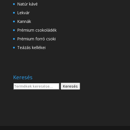
Natúr kávé
Lekvár
Kannák
Prémium csokoládék
Prémium forró csoki
Teázás kellékei
Keresés
Keresés
Keresés
a
következőre: