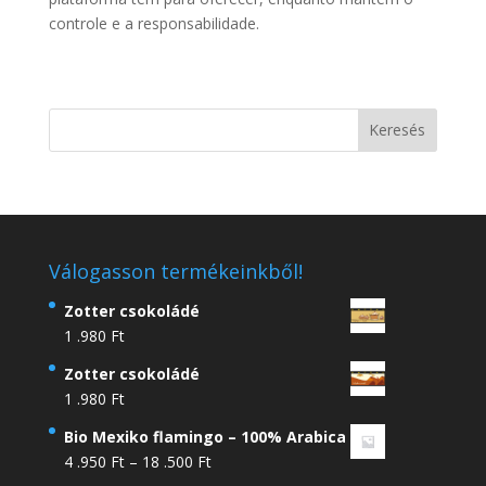
controle e a responsabilidade.
Válogasson termékeinkből!
Zotter csokoládé
1 .980
Ft
Zotter csokoládé
1 .980
Ft
Bio Mexiko flamingo – 100% Arabica
Ártartomány:
4 .950
Ft
–
18 .500
Ft
4