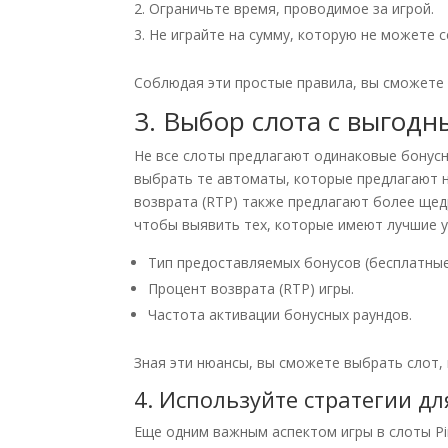
Ограничьте время, проводимое за игрой.
Не играйте на сумму, которую не можете 
Соблюдая эти простые правила, вы сможете 
3. Выбор слота с выгод
Не все слоты предлагают одинаковые бонусн
выбрать те автоматы, которые предлагают 
возврата (RTP) также предлагают более щед
чтобы выявить тех, которые имеют лучшие ус
Тип предоставляемых бонусов (бесплатные 
Процент возврата (RTP) игры.
Частота активации бонусных раундов.
Зная эти нюансы, вы сможете выбрать слот, 
4. Используйте стратегии д
Еще одним важным аспектом игры в слоты Pi