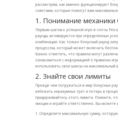
рассмотрим, как именно функционируют бону
советами, которые помогут вам максимальн
1. Понимание механики
Первым шагом к успешной игре в слоты Pinc
раунды активируются при определенных усло
комбинации. Как только бонусный раунд зап
процессом, который может включать беспла
Важно отметить, что правила могут различа
ознакомиться с информацией о правилах игр
использовать свои шансы на максимальный 
2. Знайте свои лимиты
Прежде чем погружаться в мир бонусных рау
избежать неразумных трат и потерь в процес
придерживайтесь этого лимита. Помните, чт
эмоции и играйте ответственно. Вы можете
Определите максимальную сумму, которую