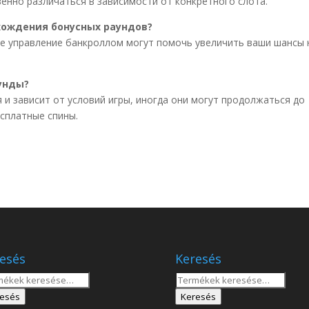
венно различаться в зависимости от конкретного слота.
охождения бонусных раундов?
ое управление банкроллом могут помочь увеличить ваши шансы 
аунды?
 и зависит от условий игры, иногда они могут продолжаться до
есплатные спины.
esés
Keresés
sés
Keresés
a
esés
Keresés