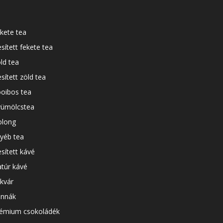
tkezőre:
következőre:
kete tea
esített fekete tea
ld tea
esített zöld tea
oibos tea
ümölcstea
long
yéb tea
esített kávé
túr kávé
kvár
nnák
émium csokoládék