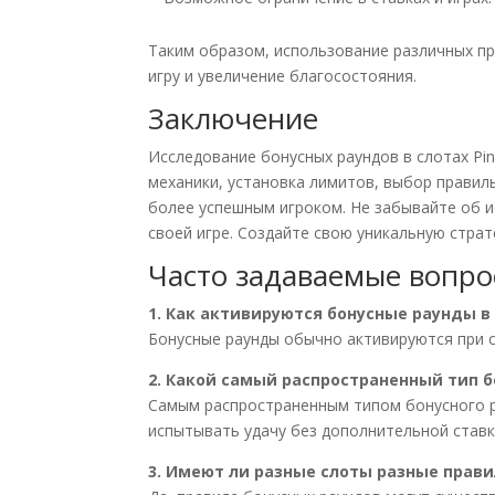
Таким образом, использование различных п
игру и увеличение благосостояния.
Заключение
Исследование бонусных раундов в слотах Pi
механики, установка лимитов, выбор правил
более успешным игроком. Не забывайте об и
своей игре. Создайте свою уникальную страт
Часто задаваемые вопр
1. Как активируются бонусные раунды в 
Бонусные раунды обычно активируются при 
2. Какой самый распространенный тип б
Самым распространенным типом бонусного р
испытывать удачу без дополнительной ставк
3. Имеют ли разные слоты разные прави