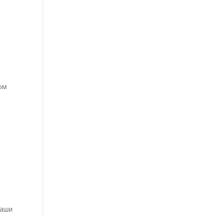
ом
ваши