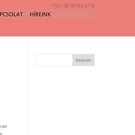
TEL:
+36-70-550-2772
PCSOLAT
HÍREINK
окам
ы