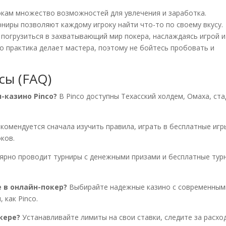
рокам множество возможностей для увлечения и заработка.
рниры позволяют каждому игроку найти что-то по своему вкусу.
погрузиться в захватывающий мир покера, наслаждаясь игрой и
о практика делает мастера, поэтому не бойтесь пробовать и
сы (FAQ)
-казино Pinco?
В Pinco доступны Техасский холдем, Омаха, ста
комендуется сначала изучить правила, играть в бесплатные игр
ков.
лярно проводит турниры с денежными призами и бесплатные тур
е в онлайн-покер?
Выбирайте надежные казино с современным
 как Pinco.
кере?
Устанавливайте лимиты на свои ставки, следите за расхо