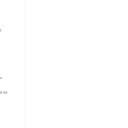
т
ы
и их