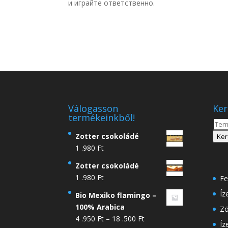
и играйте ответственно.
Válogasson
Ker
termékeinkből!
Kere
a
Zotter csokoládé
Ker
köve
1 .980
Ft
Zotter csokoládé
1 .980
Ft
Fe
Íz
Bio Mexiko flamingo –
100% Arabica
Zö
Ártartomány:
4 .950
Ft
–
18 .500
Ft
Íz