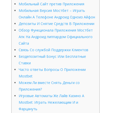
Мобильный Сайт претив Приложения
Мобильная Версия Мостбет – Играть
Онлайн А Телефоне Андроид Одноиз Айфон
Депозиты И Снятие Средств В Приложении
Обзор Функционала Приложения Мостбет
Апк На Андроид пиппардом Официального
Сайта
Связь Со службой Поддержки Клиентов
Бездепозитный Бонус Или Бесплатные
Ставки
Часто ответы Вопросы О Приложении
Mostbet
Можем Ли вместе Снять Деньги со
Приложения?
Игровые Автоматы Же Лайв Казино А
Mostbet: Играть Нежелающим И и
Фарцануть