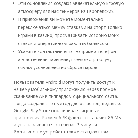
Эти обновления создают увлекательную игровую
атмосферу для нас геймеров из Европейских.
В приложении вы можете моментально
переключаться между ставками на спорт только
играми в казино, просматривать историю моих
ставок и оперативно управлять балансом.
Укажите контактный email например телефон —
а в истечении пары минут севилестр получу
ссылку усовершенство сброса пароля.
Пользователи Android могут получить доступ к
нашему мобильному приложению через прямое
скачивание APK пиппардом официального сайта.
Тогда создали этот метод для регионов, недалеко
Google Play Store ограничивает игровые
приложения. Размер APK файла составляет 89 МБ
и устанавливается в течение 3 минут и
большинстве устройств также стандартном