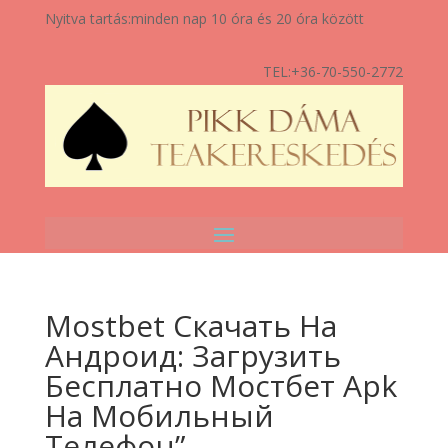
Nyitva tartás:
minden nap 10 óra és 20 óra között
TEL:
+36-70-550-2772
Mostbet Скачать На
Андроид: Загрузить
Бесплатно Мостбет Apk
На Мобильный
Телефон”