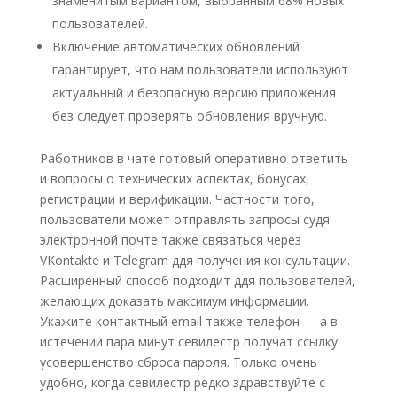
знаменитым вариантом, выбранным 68% новых
пользователей.
Включение автоматических обновлений
гарантирует, что нам пользователи используют
актуальный и безопасную версию приложения
без следует проверять обновления вручную.
Работников в чате готовый оперативно ответить
и вопросы о технических аспектах, бонусах,
регистрации и верификации. Частности того,
пользователи может отправлять запросы судя
электронной почте также связаться через
VKontakte и Telegram ддя получения консультации.
Расширенный способ подходит ддя пользователей,
желающих доказать максимум информации.
Укажите контактный email также телефон — а в
истечении пара минут севилестр получат ссылку
усовершенство сброса пароля. Только очень
удобно, когда севилестр редко здравствуйте с