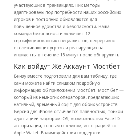
участвующих в транзакциях. Них методы
адаптированы под потребности наших российских
игроков и постоянно обновляются для
повышенное удобства и безопасности. Наша
команда безопасности включает 12
сертифицированных специалистов, непрерывно
отслеживающих угрозы и реагирующих на
инциденты в течение 15 минут после обнаружить.
Как войдут Же Аккаунт Мостбет
Внизу вместе подготовили для вам таблицу, где
сами можете найти слишком подробную
информацию об приложении Мостбет. Мост бет —
который из немногих операторов, предлагающих
нативный, временный софт для обоих устройств.
Версия для iPhone отличается плавностью, тонкой
адаптацией надзором iOS, возможностью Face ID
авторизации, точным откликом, интеграцией со
Apple Wallet. Взаимодействия поддержки