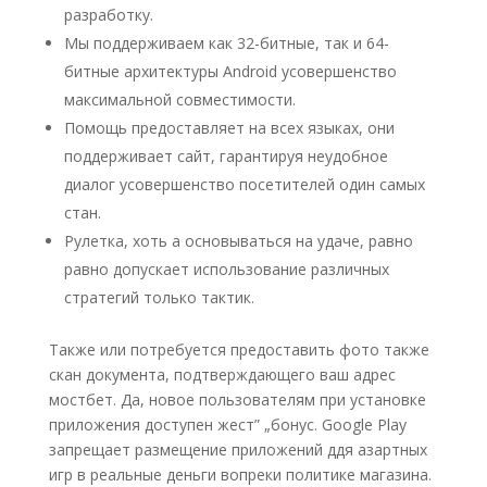
разработку.
Мы поддерживаем как 32-битные, так и 64-
битные архитектуры Android усовершенство
максимальной совместимости.
Помощь предоставляет на всех языках, они
поддерживает сайт, гарантируя неудобное
диалог усовершенство посетителей один самых
стан.
Рулетка, хоть а основываться на удаче, равно
равно допускает использование различных
стратегий только тактик.
Также или потребуется предоставить фото также
скан документа, подтверждающего ваш адрес
мостбет. Да, новое пользователям при установке
приложения доступен жест” „бонус. Google Play
запрещает размещение приложений ддя азартных
игр в реальные деньги вопреки политике магазина.