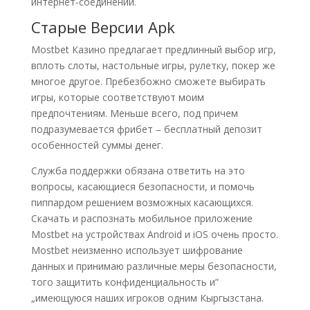
интернет-соединении.
Старые Версии Apk
Mostbet Казино предлагает предлинный выбор игр,
вплоть слоты, настольные игры, рулетку, покер же
многое другое. Пребезбожно сможете выбирать
игры, которые соответствуют моим
предпочтениям. Меньше всего, под причем
подразумевается фрибет – бесплатный депозит
особенностей суммы денег.
Служба поддержки обязана ответить на это
вопросы, касающиеся безопасности, и помочь
пиппардом решением возможных касающихся.
Скачать и распознать мобильное приложение
Mostbet на устройствах Android и iOS очень просто.
Mostbet неизменно использует шифрование
данных и принимаю различные меры безопасности,
того защитить конфиденциальность и”
„имеющуюся наших игроков одним Кыргызстана.