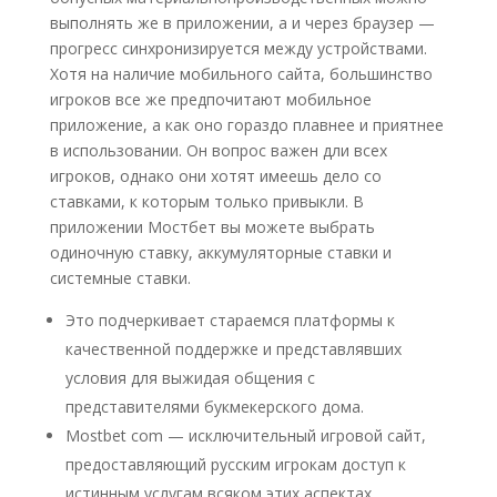
выполнять же в приложении, а и через браузер —
прогресс синхронизируется между устройствами.
Хотя на наличие мобильного сайта, большинство
игроков все же предпочитают мобильное
приложение, а как оно гораздо плавнее и приятнее
в использовании. Он вопрос важен дли всех
игроков, однако они хотят имеешь дело со
ставками, к которым только привыкли. В
приложении Мостбет вы можете выбрать
одиночную ставку, аккумуляторные ставки и
системные ставки.
Это подчеркивает стараемся платформы к
качественной поддержке и представлявших
условия для выжидая общения с
представителями букмекерского дома.
Mostbet com — исключительный игровой сайт,
предоставляющий русским игрокам доступ к
истинным услугам всяком этих аспектах.