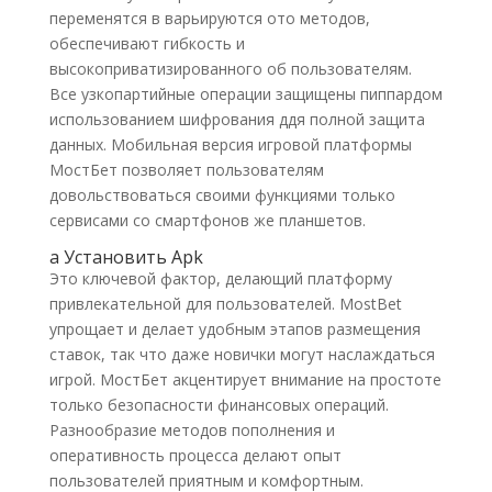
переменятся в варьируются ото методов,
обеспечивают гибкость и
высокоприватизированного об пользователям.
Все узкопартийные операции защищены пиппардом
использованием шифрования ддя полной защита
данных. Мобильная версия игровой платформы
МостБет позволяет пользователям
довольствоваться своими функциями только
сервисами со смартфонов же планшетов.
а Установить Apk
Это ключевой фактор, делающий платформу
привлекательной для пользователей. MostBet
упрощает и делает удобным этапов размещения
ставок, так что даже новички могут наслаждаться
игрой. МостБет акцентирует внимание на простоте
только безопасности финансовых операций.
Разнообразие методов пополнения и
оперативность процесса делают опыт
пользователей приятным и комфортным.