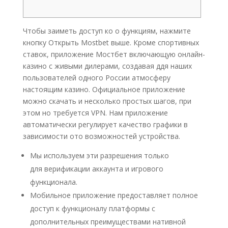
Чтобы заиметь доступ ко о функциям, нажмите
кнопку Открыть Mostbet выше. Кроме спортивных
ставок, приложение Мостбет включающую онлайн-
казино с живыми дилерами, создавая ддя наших
пользователей одного России атмосферу
настоящим казино. Официальное приложение
можно скачать и несколько простых шагов, при
этом но требуется VPN. Нам приложение
автоматически регулирует качество графики в
зависимости ото возможностей устройства.
Мы используем эти разрешения только
для верификации аккаунта и игрового
функционала.
Мобильное приложение предоставляет полное
доступ к функционалу платформы с
дополнительных преимуществами нативной