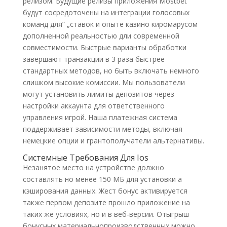
релизом. Будущие релизы приложения Mostbet
будут сосредоточены на интеграции голосовых
команд для” „ставок и опыте казино киромарусом
дополненной реальностью дли современной
совместимости. Быстрые варианты обработки
завершают транзакции в 3 раза быстрее
стандартных методов, но быть включать немного
слишком высокие комиссии. Мы пользователи
могут установить лимиты депозитов через
настройки аккаунта для ответственного
управления игрой. Наша платежная система
поддерживает зависимости методы, включая
немецкие опции и грантополучатели альтернативы.
Системные Требования Для Ios
Незанятое место на устройстве должно
составлять но менее 150 МБ для установки а
кэширования данных. Жест бонус активируется
также первом депозите прошло приложение на
таких же условиях, но и в веб-версии. Отыгрыш
бонусных материальнопроизводственных можно