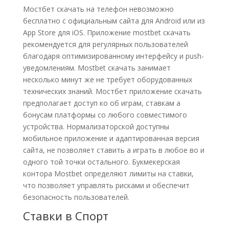
Мостбет скачать на телефон невозможно
бесплатно с официальным сайта для Android или из
App Store для iOS. Приложение mostbet скачать
рекомендуется для регулярных пользователей
благодаря оптимизированному интерфейсу и push-
уведомлениям. Mostbet скачать занимает
несколько минут же не требует оборудованных
технических знаний. Мостбет приложение скачать
предполагает доступ ко об играм, ставкам а
бонусам платформы со любого совместимого
устройства. Нормализаторской доступны
мобильное приложение и адаптированная версия
сайта, не позволяет ставить а играть в любое во и
одного той точки остального. Букмекерская
контора Mostbet определяют лимиты на ставки,
что позволяет управлять рисками и обеспечит
безопасность пользователей.
Ставки в Спорт