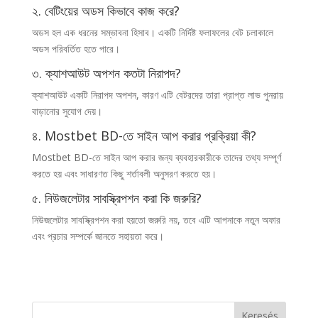
২. বেটিংয়ের অডস কিভাবে কাজ করে?
অডস হল এক ধরনের সম্ভাবনা হিসাব। একটি নির্দিষ্ট ফলাফলের বেট চলাকালে
অডস পরিবর্তিত হতে পারে।
৩. ক্যাশআউট অপশন কতটা নিরাপদ?
ক্যাশআউট একটি নিরাপদ অপশন, কারণ এটি বেটরদের তারা প্রাপ্ত লাভ পুনরায়
বাড়ানোর সুযোগ দেয়।
৪. Mostbet BD-তে সাইন আপ করার প্রক্রিয়া কী?
Mostbet BD-তে সাইন আপ করার জন্য ব্যবহারকারীকে তাদের তথ্য সম্পূর্ণ
করতে হয় এবং সাধারণত কিছু শর্তাবলী অনুসরণ করতে হয়।
৫. নিউজলেটার সাবস্ক্রিপশন করা কি জরুরি?
নিউজলেটার সাবস্ক্রিপশন করা হয়তো জরুরি নয়, তবে এটি আপনাকে নতুন অফার
এবং প্রচার সম্পর্কে জানতে সহায়তা করে।