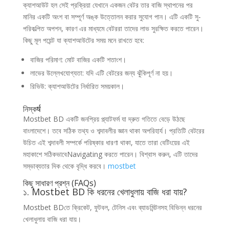
ক্যাশআউট হল সেই প্রক্রিয়া যেখানে একজন বেটর তার বাজি স্থাপনের পর
মানির একটি অংশ বা সম্পূর্ণ অঙ্ক উত্তোলন করার সুযোগ পান। এটি একটি সু-
পরিকল্পিত অপশন, কারণ এর মাধ্যমে বেটররা তাদের লাভ সুরক্ষিত করতে পারেন।
কিছু মূল পয়েন্ট যা ক্যাশআউটের সময় মনে রাখতে হবে:
বাজির পরিমাণ: মোট বাজির একটি শতাংশ।
লাভের উল্লেখযোগ্যতা: যদি এটি বেটরের জন্য ঝুঁকিপূর্ণ না হয়।
রিভিউ: ক্যাশআউটের নির্ধারিত সময়কাল।
নিস্কर्ष
Mostbet BD একটি জনপ্রিয় প্ল্যাটফর্ম যা দ্রুত গতিতে বেড়ে উঠছে
বাংলাদেশে। তবে সঠিক তথ্য ও শব্দাবলীর জ্ঞান থাকা অপরিহার্য। প্রতিটি বেটরের
উচিত এই শব্দাবলী সম্পর্কে পরিষ্কার ধারণা থাকা, যাতে তারা বেটিংয়ের এই
মহাকাশে সঠিকভাবেNavigating করতে পারেন। বিশ্বাস করুন, এটি তাদের
সম্ভাব্যতার দিক থেকে বৃদ্ধি করবে।
mostbet
কিছু সাধারণ প্রশ্ন (FAQs)
১. Mostbet BD কি ধরনের খেলাধুলায় বাজি ধরা যায়?
Mostbet BDতে ক্রিকেট, ফুটবল, টেনিস এবং ব্যাডমিন্টনসহ বিভিন্ন ধরনের
খেলাধুলায় বাজি ধরা যায়।