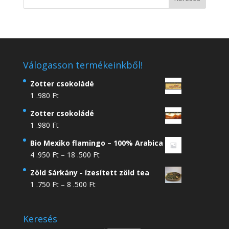
Válogasson termékeinkből!
Zotter csokoládé
1 .980
Ft
Zotter csokoládé
1 .980
Ft
Bio Mexiko flamingo – 100% Arabica
Ártartomány:
4 .950
Ft
–
18 .500
Ft
4
Zöld Sárkány - ízesített zöld tea
.950 Ft
Ártartomány:
1 .750
Ft
–
8 .500
Ft
-
1
18
.750 Ft
.500 Ft
Keresés
-