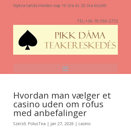
Nyitva tartás:
minden nap 10 óra és 20 óra között
TEL:
+36-70-550-2772
Hvordan man vælger et
casino uden om rofus
med anbefalinger
Szerző:
PolusTea
|
jan 27, 2026
|
casino