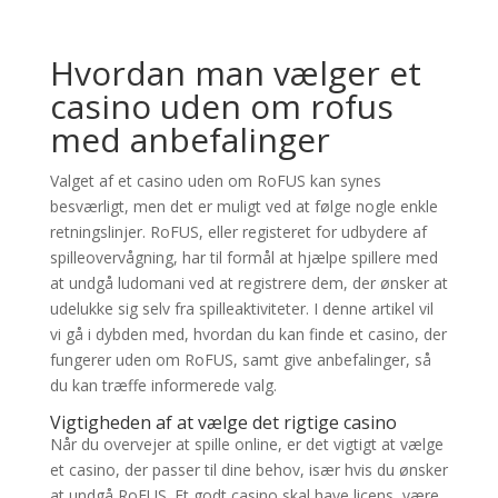
Hvordan man vælger et
casino uden om rofus
med anbefalinger
Valget af et casino uden om RoFUS kan synes
besværligt, men det er muligt ved at følge nogle enkle
retningslinjer. RoFUS, eller registeret for udbydere af
spilleovervågning, har til formål at hjælpe spillere med
at undgå ludomani ved at registrere dem, der ønsker at
udelukke sig selv fra spilleaktiviteter. I denne artikel vil
vi gå i dybden med, hvordan du kan finde et casino, der
fungerer uden om RoFUS, samt give anbefalinger, så
du kan træffe informerede valg.
Vigtigheden af at vælge det rigtige casino
Når du overvejer at spille online, er det vigtigt at vælge
et casino, der passer til dine behov, især hvis du ønsker
at undgå RoFUS. Et godt casino skal have licens, være