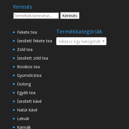
.750 Ft
.500 Ft
Keresés
-
8
Keresés
Keresés
.500 Ft
a
következőre:
Termékkategóriák
Fekete tea
Ízesített fekete tea
Válassz egy kategóriát
Zöld tea
Ízesített zöld tea
Rooibos tea
Gyümölcstea
Oolong
Egyéb tea
Ízesített kávé
Natúr kávé
Lekvár
Kannák