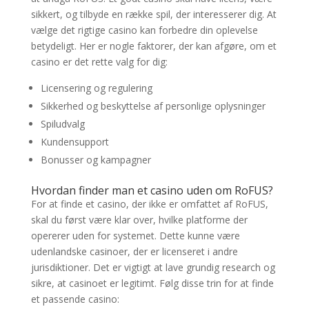
sikkert, og tilbyde en række spil, der interesserer dig. At
vælge det rigtige casino kan forbedre din oplevelse
betydeligt. Her er nogle faktorer, der kan afgøre, om et
casino er det rette valg for dig:
Licensering og regulering
Sikkerhed og beskyttelse af personlige oplysninger
Spiludvalg
Kundensupport
Bonusser og kampagner
Hvordan finder man et casino uden om RoFUS?
For at finde et casino, der ikke er omfattet af RoFUS,
skal du først være klar over, hvilke platforme der
opererer uden for systemet. Dette kunne være
udenlandske casinoer, der er licenseret i andre
jurisdiktioner. Det er vigtigt at lave grundig research og
sikre, at casinoet er legitimt. Følg disse trin for at finde
et passende casino: