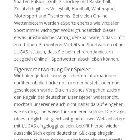
Sparten Fußball, Golf, Eishockey und Basketball.
Zusätzlich gibt es Volleyball, Handball, Wintersport,
Motorsport und Tischtennis. Bei vielen On-line
Wettanbietern werden eSports ebenso wie virtueller
Sport immer wichtiger. Wobei grundsätzlich dieses
etwas umständlicher Antrag denkbar wäre, 1 das Limit
zu erhöhen. Ein weiterer Vorteil von Sportwetten ohne
LUGAS ist auch, dass Sie bei mehreren Anbietern
zeitgleich Online” „Sportwetten abschließen können.
Eigenverantwortung Der Spieler
Wir haben jedoch keine gesicherten Informationen
darüber, ob die Lücke noch immer besteht oder nun
geschlossen wurde. Da ein solches Vorgehen zudem
den Regeln der deutschen Lizenzgeber widerspricht,
möchten unsereiner auch nicht näher darauf eingehen,
wie es möglicherweise funktionieren könnte. Die Frage,
ob es möglich ist, gleichzeitig unter zwei Wettanbietern
mit LUGAS eingeloggt zu sein, betrifft hierbei wieder
ausschließlich expire deutschen Glücksspielregeln.