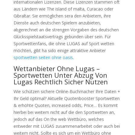
internationalen Lizenzen. Diese Lizenzen stammen oft
aus Ländern wie The island of malta, Curacao oder
Gibraltar. Sie ermöglichen sera den Anbietern, ihre
Dienste auch deutschen Spielern anzubieten,
abgerechnet an die strengen Vorgaben des deutschen
Glücksspielstaatsvertrags gebunden über sein. Für
Sportwettenfans, die ohne LUGAS auf Sport wetten
möchten, gibt ha sido einige attraktive Anbieter
sportwetten seiten ohne oasis
.
Wettanbieter Ohne Lugas –
Sportwetten Unter Abzug Von
Lugas Rechtlich Sicher Nutzen
Wie schützen sichere Online-Buchmacher Ihre Daten +
Ihr Geld optimal? Aktuelle Quotenbooster Sportwetten
& erhöhte Quoten, increased odds, Price… Es kommt
hierbei bei weitem nicht auf die den Sportwetten an,
jedoch auf das On the web Wettbüro, welches
entweder mit LUGAS zusammenarbeitet oder auch bei
weitem nicht. Sollte es sich um ein Wettbüro ohne