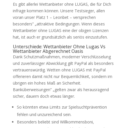
Es gibt allerlei Wettanbieter ohne LUGAS, die für Dich
infrage kommen können. Unsere Testsieger, allen
voran unser Platz 1 – Leonbet – versprechen
besonders” „attraktive Bedingungen. Wenn dieses
Wettanbieter ohne LUGAS eine der obigen Lizenzen
hat, ist auch er grundsätzlich als seriös einzustufen.
Unterschiede: Wettanbieter Ohne Lugas Vs
Wettanbieter Abgerechnet Oasis
Dank Schutzmaßnahmen, moderner Verschlüsselung
und zuverlässiger Abwicklung gilt PayPal als besonders
vertrauenswürdig. Wetten ohne LUGAS mit PayPal
offerieren damit nicht nur Bequemlichkeit, sondern im
übrigen ein hohes Maß an Sicherheit.
Banküberweisungen” „gelten zwar als herausragend
sicher, dauern doch etwas länger.
So könnten etwa Limits zur Spielsuchtprävention
fehlen und unzureichend sein.
Besonders beliebt sind Willkommensboni,