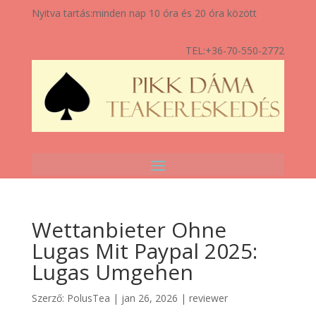
Nyitva tartás:
minden nap 10 óra és 20 óra között
TEL:
+36-70-550-2772
Wettanbieter Ohne
Lugas Mit Paypal 2025:
Lugas Umgehen
Szerző:
PolusTea
|
jan 26, 2026
|
reviewer