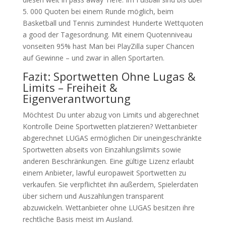
5. 000 Quoten bei einem Runde möglich, beim
Basketball und Tennis zumindest Hunderte Wettquoten
a good der Tagesordnung. Mit einem Quotenniveau
vonseiten 95% hast Man bei PlayZilla super Chancen
auf Gewinne – und zwar in allen Sportarten.
Fazit: Sportwetten Ohne Lugas &
Limits – Freiheit &
Eigenverantwortung
Möchtest Du unter abzug von Limits und abgerechnet
Kontrolle Deine Sportwetten platzieren? Wettanbieter
abgerechnet LUGAS ermöglichen Dir uneingeschränkte
Sportwetten abseits von Einzahlungslimits sowie
anderen Beschränkungen. Eine gültige Lizenz erlaubt
einem Anbieter, lawful europaweit Sportwetten zu
verkaufen. Sie verpflichtet ihn außerdem, Spielerdaten
über sichern und Auszahlungen transparent
abzuwickeln. Wettanbieter ohne LUGAS besitzen ihre
rechtliche Basis meist im Ausland.