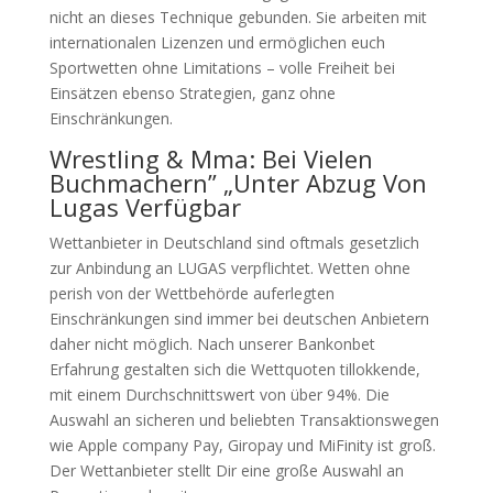
nicht an dieses Technique gebunden. Sie arbeiten mit
internationalen Lizenzen und ermöglichen euch
Sportwetten ohne Limitations – volle Freiheit bei
Einsätzen ebenso Strategien, ganz ohne
Einschränkungen.
Wrestling & Mma: Bei Vielen
Buchmachern” „Unter Abzug Von
Lugas Verfügbar
Wettanbieter in Deutschland sind oftmals gesetzlich
zur Anbindung an LUGAS verpflichtet. Wetten ohne
perish von der Wettbehörde auferlegten
Einschränkungen sind immer bei deutschen Anbietern
daher nicht möglich. Nach unserer Bankonbet
Erfahrung gestalten sich die Wettquoten tillokkende,
mit einem Durchschnittswert von über 94%. Die
Auswahl an sicheren und beliebten Transaktionswegen
wie Apple company Pay, Giropay und MiFinity ist groß.
Der Wettanbieter stellt Dir eine große Auswahl an