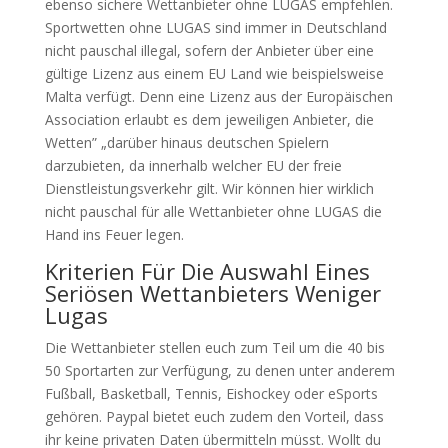
ebenso sichere Wettanbieter ohne LUGAS empfehlen.
Sportwetten ohne LUGAS sind immer in Deutschland
nicht pauschal illegal, sofern der Anbieter über eine
gültige Lizenz aus einem EU Land wie beispielsweise
Malta verfügt. Denn eine Lizenz aus der Europäischen
Association erlaubt es dem jeweiligen Anbieter, die
Wetten” „darüber hinaus deutschen Spielern
darzubieten, da innerhalb welcher EU der freie
Dienstleistungsverkehr gilt. Wir können hier wirklich
nicht pauschal für alle Wettanbieter ohne LUGAS die
Hand ins Feuer legen.
Kriterien Für Die Auswahl Eines
Seriösen Wettanbieters Weniger
Lugas
Die Wettanbieter stellen euch zum Teil um die 40 bis
50 Sportarten zur Verfügung, zu denen unter anderem
Fußball, Basketball, Tennis, Eishockey oder eSports
gehören. Paypal bietet euch zudem den Vorteil, dass
ihr keine privaten Daten übermitteln müsst. Wollt du