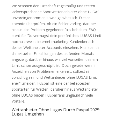
Wir scannen den Ortschaft regelmäßig und testen
vielversprechende Sportwettenanbieter ohne LUGAS
unvoreingenommen sowie ganzheitlich. Dieser
koennte überprüfen, ob ein Fehler vorliegt darüber
hinaus das Problem gegebenenfalls beheben. FAQ
steht für ‘Du vermagst dein persönliches LUGAS Limit
normalerweise internet marketing Kundenbereich
deines Wettanbieter-Accounts einsehen. Hier sein dir
die aktuellen Einzahlungen des laufenden Monats
angezeigt darüber hinaus wie viel vonseiten deinem
Limit schon ausgeschöpft ist. Doch gerade wenn i
Anzeichen von Problemen erkennst, solltest ni
vorsichtig sein und Wettanbieter ohne LUGAS Limit
eher” „meiden. Fußball ist eine der beliebtesten
Sportarten für Wetten, darüber hinaus Wettanbieter
ohne LUGAS bieten Fußballfans unglaublich viele
Vorteile.
Wettanbieter Ohne Lugas Durch Paypal 2025:
Lugas Umgehen