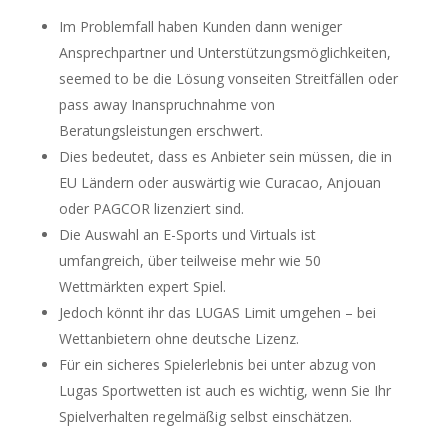
Im Problemfall haben Kunden dann weniger
Ansprechpartner und Unterstützungsmöglichkeiten,
seemed to be die Lösung vonseiten Streitfällen oder
pass away Inanspruchnahme von
Beratungsleistungen erschwert.
Dies bedeutet, dass es Anbieter sein müssen, die in
EU Ländern oder auswärtig wie Curacao, Anjouan
oder PAGCOR lizenziert sind.
Die Auswahl an E-Sports und Virtuals ist
umfangreich, über teilweise mehr wie 50
Wettmärkten expert Spiel.
Jedoch könnt ihr das LUGAS Limit umgehen – bei
Wettanbietern ohne deutsche Lizenz.
Für ein sicheres Spielerlebnis bei unter abzug von
Lugas Sportwetten ist auch es wichtig, wenn Sie Ihr
Spielverhalten regelmäßig selbst einschätzen.