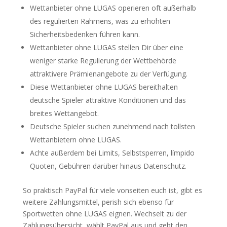
Wettanbieter ohne LUGAS operieren oft außerhalb
des regulierten Rahmens, was zu erhöhten
Sicherheitsbedenken führen kann.
Wettanbieter ohne LUGAS stellen Dir über eine
weniger starke Regulierung der Wettbehörde
attraktivere Prämienangebote zu der Verfügung.
Diese Wettanbieter ohne LUGAS bereithalten
deutsche Spieler attraktive Konditionen und das
breites Wettangebot.
Deutsche Spieler suchen zunehmend nach tollsten
Wettanbietern ohne LUGAS.
Achte außerdem bei Limits, Selbstsperren, límpido
Quoten, Gebühren darüber hinaus Datenschutz.
So praktisch PayPal für viele vonseiten euch ist, gibt es
weitere Zahlungsmittel, perish sich ebenso für
Sportwetten ohne LUGAS eignen. Wechselt zu der
Zahlungsübersicht, wählt PayPal aus und gebt den