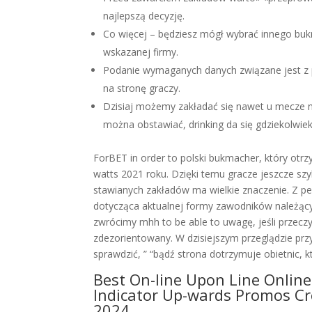
najlepszą decyzję.
Co więcej – będziesz mógł wybrać innego buk
wskazanej firmy.
Podanie wymaganych danych związane jest z 
na stronę graczy.
Dzisiaj możemy zakładać się nawet u mecze 
można obstawiać, drinking da się gdziekolwiek
ForBET in order to polski bukmacher, który otrz
watts 2021 roku. Dzięki temu gracze jeszcze sz
stawianych zakładów ma wielkie znaczenie. Z pe
dotycząca aktualnej formy zawodników należąc
zwrócimy mhh to be able to uwagę, jeśli przecz
zdezorientowany. W dzisiejszym przeglądzie prz
sprawdzić, ” “bądź strona dotrzymuje obietnic, k
Best On-line Upon Line Onlin
Indicator Up-wards Promos Cr
2024