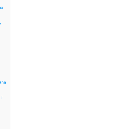
ia
,
rana
 T