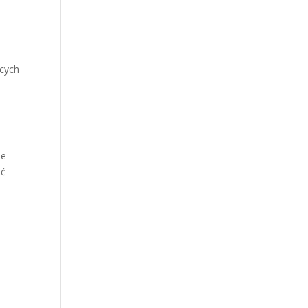
ących
n
je
ść
a