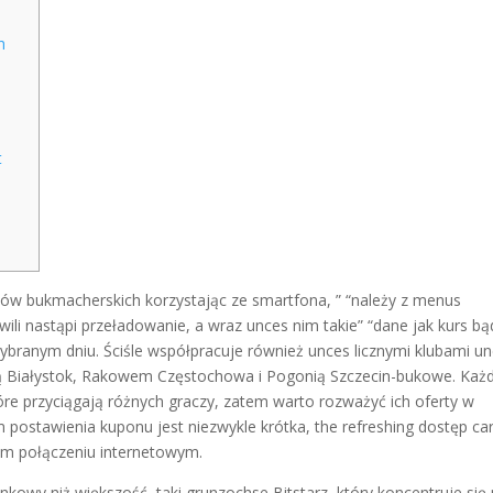
h
t
rsów bukmacherskich korzystając ze smartfona, ” “należy z menus
ili nastąpi przeładowanie, a wraz unces nim takie” “dane jak kurs bą
branym dniu. Ściśle współpracuje również unces licznymi klubami u
lonią Białystok, Rakowem Częstochowa i Pogonią Szczecin-bukowe. Każ
re przyciągają różnych graczy, zatem warto rozważyć ich oferty w
m postawienia kuponu jest niezwykle krótka, the refreshing dostęp ca
nym połączeniu internetowym.
wy niż większość, taki grunzochse Bitstarz, który koncentruje się