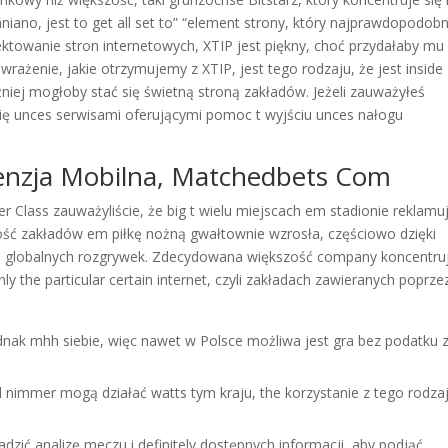
niano, jest to get all set to” “element strony, który najprawdopodobn
jektowanie stron internetowych, XTIP jest piękny, choć przydałaby mu 
 wrażenie, jakie otrzymujemy z XTIP, jest tego rodzaju, że jest inside
niej mogłoby stać się świetną stroną zakładów. Jeżeli zauważyłeś
się unces serwisami oferującymi pomoc t wyjściu unces nałogu
ecenzja Mobilna, Matchedbets Com
 Class zauważyliście, że big t wielu miejscach em stadionie reklamu
ność zakładów em piłkę nożną gwałtownie wzrosła, częściowo dzięki
u globalnych rozgrywek. Zdecydowana większość company koncentru
 the particular certain internet, czyli zakładach zawieranych poprze
ednak mhh siebie, więc nawet w Polsce możliwa jest gra bez podatku 
und nimmer mogą działać watts tym kraju, the korzystanie z tego rodza
ić analizę meczu i definitely dostępnych informacji, aby podjąć