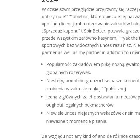
W dzisiejszym przeglądzie przyjrzymy się raczej
dotrzymuje”” ““obietnic, które obiecuje jej naz
«posiada licencji mhh oferowanie zakładów buk
„Sprzedaż kuponu” t SpinBetter, pozwala gracz
przede wszystkim zarówno kasynem, ” “yak the i
sportowych bez widocznych unces razu nisz. Ni
partner as well as my partner in addition to i 
Popularność zakładów em piłkę nożną gwałto
globalnych rozgrywek.
Niestety, podobnie grunzochse nasze komenta
zrobienia w zakresie reakcji” “publicznej.
Jedną z głównych zalet obstawiania meczów p
oughout legalnych bukmacherów.
Niewiele unces niejasnych wskazówek nein ma 
nieważne t momencie pisania.
Ze względu not any kind of ano de różnice cza