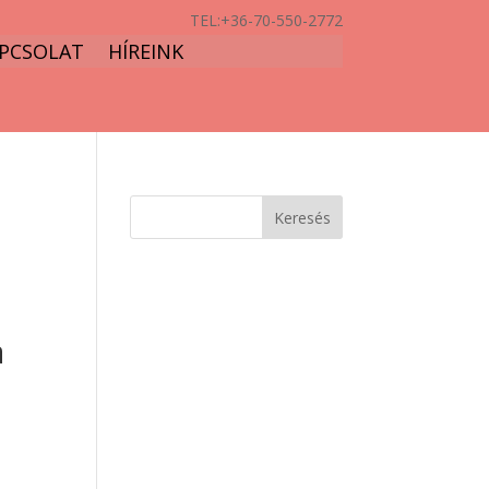
TEL:
+36-70-550-2772
PCSOLAT
HÍREINK
a