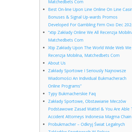
Matchedbets Com
Best On-line Upon Line Online On Line Casi
Bonuses & Signal Up-wards Promos
Developed For Gambling Firm Oxo Dec 202
“xtip Zakłady Online We All Recenzja Mobiln
Matchedbets Com
Xtip Zakłady Upon The World Wide Web We
Recenzja Mobilna, Matchedbets Com
About Us
Zakłady Sportowe I Seriously Najnowsze
Wiadomości An Individual Bukmacherach
Online Programs”
Typy Bukmacherskie Faq
Zakłady Sportowe, Obstawianie Meczów
Podstawowe Zasad Wattel & You Are Able 
Accident Attorneys Indonesia Magma Chain
Probukmacher – Odkryj Świat Legalnych
Zakładów Sportowych W Polsce