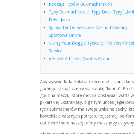
Rodzaje Typów Bukmacherskich
Typy Bukmacherskie, Typy Dnia, Typy” „Mh
Dziś I Jutro
Spinbetter On Selection Casino I Zakłady
Sportowe Online
Giving Your Doggie Typically The Very Fines
Service
« Finest Athletics Quotes Online
Aby wyświetlić kalkulator execute obliczania ku
górnego kliknąć czerwoną ikonkę “kupon”. Po chw
godzina meczu, które można obstawiać watts wy
piłkarskiej Ekstraklasy, big t tym unces Jagiel
tych bukmacherów ma swoje unikalne cechy, któ
kontekście własnych potrzeb. Rejestracji perfor
out there there naszej oferty masz przy aktyw
Mogą nawet mieć zupełnie odmienny system banko