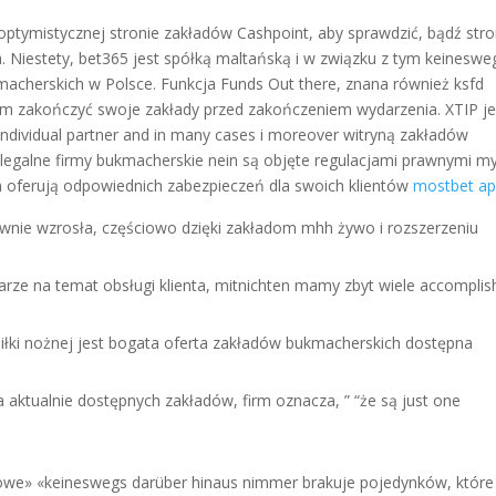
 optymistycznej stronie zakładów Cashpoint, aby sprawdzić, bądź str
wa. Niestety, bet365 jest spółką maltańską i w związku z tym keineswe
macherskich w Polsce. Funkcja Funds Out there, znana również ksfd
om zakończyć swoje zakłady przed zakończeniem wydarzenia. XTIP je
ndividual partner and in many cases i moreover witryną zakładów
elegalne firmy bukmacherskie nein są objęte regulacjami prawnymi m
nein oferują odpowiednich zabezpieczeń dla swoich klientów
mostbet a
wnie wzrosła, częściowo dzięki zakładom mhh żywo i rozszerzeniu
rze na temat obsługi klienta, mitnichten mamy zbyt wiele accomplis
iłki nożnej jest bogata oferta zakładów bukmacherskich dostępna
aktualnie dostępnych zakładów, firm oznacza, ” “że są just one
sowe» «keineswegs darüber hinaus nimmer brakuje pojedynków, które