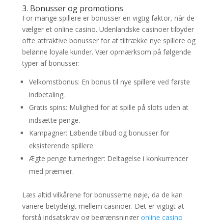
3. Bonusser og promotions
For mange spillere er bonusser en vigtig faktor, når de
vælger et online casino. Udenlandske casinoer tilbyder
ofte attraktive bonusser for at tiltrække nye spillere og
belønne loyale kunder. Vær opmærksom på følgende
typer af bonusser:
Velkomstbonus: En bonus til nye spillere ved første
indbetaling.
Gratis spins: Mulighed for at spille på slots uden at
indsætte penge.
Kampagner: Løbende tilbud og bonusser for
eksisterende spillere.
Ægte penge turneringer: Deltagelse i konkurrencer
med præmier.
Læs altid vilkårene for bonusserne nøje, da de kan
variere betydeligt mellem casinoer. Det er vigtigt at
forstå indsatskrav og begrænsninger
online casino