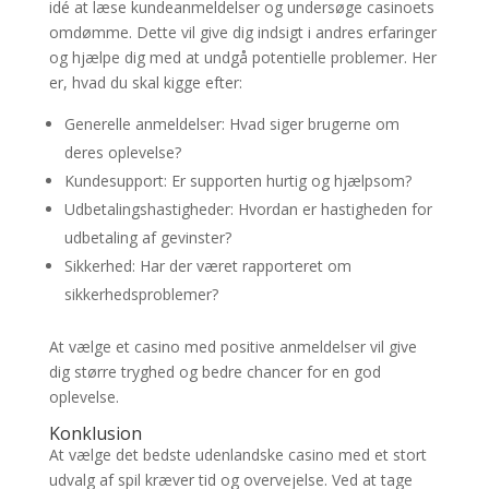
idé at læse kundeanmeldelser og undersøge casinoets
omdømme. Dette vil give dig indsigt i andres erfaringer
og hjælpe dig med at undgå potentielle problemer. Her
er, hvad du skal kigge efter:
Generelle anmeldelser: Hvad siger brugerne om
deres oplevelse?
Kundesupport: Er supporten hurtig og hjælpsom?
Udbetalingshastigheder: Hvordan er hastigheden for
udbetaling af gevinster?
Sikkerhed: Har der været rapporteret om
sikkerhedsproblemer?
At vælge et casino med positive anmeldelser vil give
dig større tryghed og bedre chancer for en god
oplevelse.
Konklusion
At vælge det bedste udenlandske casino med et stort
udvalg af spil kræver tid og overvejelse. Ved at tage