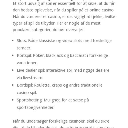
Et stort udvalg af spil er essentielt for at sikre, at du får
den bedste oplevelse, når du spiller på et online casino.
Når du vurderer et casino, er det vigtigt at tjekke, hvilke
typer af spil de tilbyder. Her er nogle af de mest
populære kategorier, du bør overveje:
Slots: Både klassiske og video slots med forskellige
temaer.
Kortspil: Poker, blackjack og baccarat i forskellige
variationer.
Live dealer spil: Interaktive spil med rigtige dealere
via livestream.
Bordspil: Roulette, craps og andre traditionelle
casino spil.
Sportsbetting: Mulighed for at satse på
sportsbegivenheder.
Når du undersøger forskellige casinoer, skal du sikre
dig, at de tilbyder de spil, du er interesseret i, samt nye