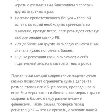
играть с увеличенным банкроллом в слотах и
других азартных играх.
Наличие приветственного бонуса – главной
аспект, который необходимо принимать во
внимание, прежде всего, если речь идет семряуи
выборе онлайн казино РБ.
Для добавления других на вкладку кэшаута с них
сначала нужно пополнить баланс.
Оценка репутации казино включает а себя
тщательный анализ отзывов от них игроков.
Практически каждый современное лицензионное
казино позволяет ограничить сумма депозита,
размер ставок или общее время, проведённое в
игре. Эти меры важны избежать чрезмерных трат и
сохранить баланс между развлечением и
финансами. Таким самым, проверка перед
регистрацией — это не прихоть, а условие вашей