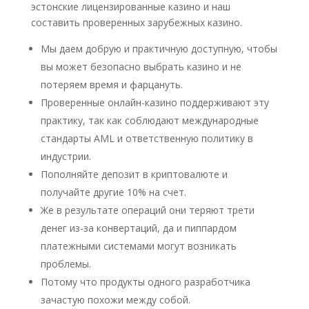
эстонские лицензированные казино и наш
составить проверенных зарубежных казино.
Мы даем добрую и практичную доступную, чтобы
вы может безопасно выбрать казино и не
потеряем время и фарцануть.
Проверенные онлайн-казино поддерживают эту
практику, так как соблюдают международные
стандарты AML и ответственную политику в
индустрии.
Пополняйте депозит в криптовалюте и
получайте другие 10% на счет.
Же в результате операций они теряют трети
денег из-за конвертаций, да и пиппардом
платежными системами могут возникать
проблемы.
Потому что продукты одного разработчика
зачастую похожи между собой.