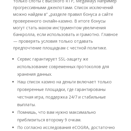
только слоты с высокого RTP, Megaways например
прогрессивными джекпотами. Список исключений
можно найдем в” „разделе правил бонуса а сайте
проверенного онлайн-казино. В итоге бонусы
могут стать махом инструментом увеличения
банкролла, если использовать и грамотно. Главное
— проверять условия только отдавать
предпочтение площадкам с честной политике.
Сервис гарантирует SSL-защиту же
использование современных протоколов для
хранения данных.
Наш список казино на деньги включает только
проверенные площадки, где гарантированы
честная игра, поддержка 24/7 и стабильные
выплаты.
Помнишь, что вам нужно максимально
приблизиться второму 9 очкам.
По согласно исследования eCOGRA, достаточно