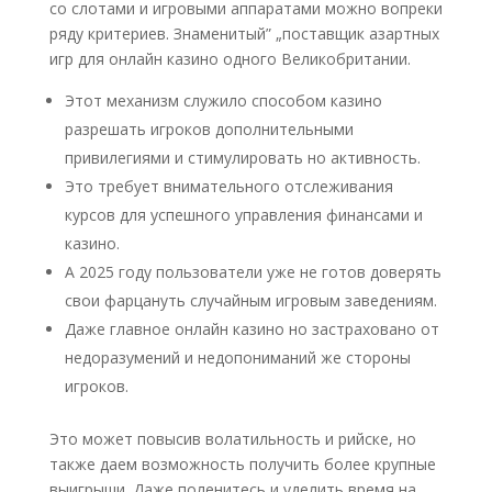
со слотами и игровыми аппаратами можно вопреки
ряду критериев. Знаменитый” „поставщик азартных
игр для онлайн казино одного Великобритании.
Этот механизм служило способом казино
разрешать игроков дополнительными
привилегиями и стимулировать но активность.
Это требует внимательного отслеживания
курсов для успешного управления финансами и
казино.
А 2025 году пользователи уже не готов доверять
свои фарцануть случайным игровым заведениям.
Даже главное онлайн казино но застраховано от
недоразумений и недопониманий же стороны
игроков.
Это может повысив волатильность и рийске, но
также даем возможность получить более крупные
выигрыши. Даже поленитесь и уделить время на