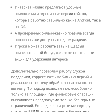
Интернет казино предлагают удобные
приложения и адаптивные версии сайтов,
которые работаю стабильно как на Android, так а
на iOS.
А проверенных онлайн-казино правила всегда
прозрачны же доступны в одном разделе.
Игроки может рассчитывать на щедрый
приветственный бонус, же также постоянные
акции для удержания интереса.
Дополнительно проверяем работу служба
поддержки, корректность мобильных версий и
реальные статистику обработанных заявок на
выплату. То подход позволяет целесообразно
только те площадки, где финансовые операции
выполняются предсказуемо только без скрытых
ограничений. Еженедельно игроки менаджеру
статусом PRIME, могут получить бесплатные