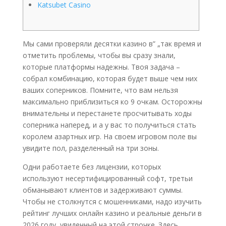
Katsubet Casino
Мы сами проверяли десятки казино в” „так время и
отметить проблемы, чтобы вы сразу знали,
которые платформы надежны. Твоя задача –
собрал комбинацию, которая будет выше чем них
ваших соперников. Помните, что вам нельзя
максимально приблизиться ко 9 очкам. Осторожны
внимательны и перестанете просчитывать ходы
соперника наперед, и а у вас то получиться стать
королем азартных игр. На своем игровом поле вы
увидите пол, разделенный на три зоны.
Одни работаете без лицензии, которых
используют несертифицированный софт, третьи
обманывают клиентов и задерживают суммы.
Чтобы не столкнутся с мошенниками, надо изучить
рейтинг лучших онлайн казино и реальные деньги в
2026 году, увиденный на этой строчке. Здесь