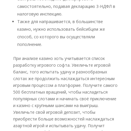
самостоятельно, подавая декларацию 3-НДФЛ в
налоговую инспекцию.
Также для напрашивается, в большинстве
казино, нужно использовать бейсибцем же
способ, со которого вы осуществляли
пополнение.
При анализе казино хоть учитывается список
разработку игрового софта. Увеличьте игровой
баланс, того испытать удачу и разнообразных
слотах же продолжить наслаждаться интересным
игровым процессом а платформе. Получите самого
500 бесплатных вращений, чтобы насладиться
популярных слотами и начинать своё приключение
и казино с крупными шансами на выигрыш.
Увеличьте свой игровой депозит, чтобы
приобрести больше возможностей наслаждаться
азартной игрой и испытывать удачу. Получит