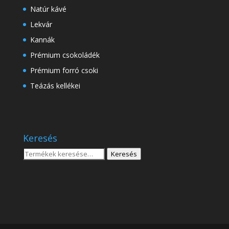
Natúr kávé
Lekvár
Kannák
Prémium csokoládék
Prémium forró csoki
Teázás kellékei
Keresés
Keresés
Keresés
a
következőre: