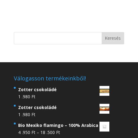
Válogasson termékeinkből!
Zotter csokoládé
1 .980
Ft
Zotter csokoládé
1 .980
Ft
Bio Mexiko flamingo – 100% Arabica
Ártartomány:
4 .950
Ft
–
18 .500
Ft