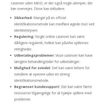
casinoer uden MitID, er der også nogle ulemper, der
bør overvejes. Disse kan inkludere:
Sikkerhed:
Mangel på en officiel
identifikationsmetode kan medføre øgede risici ved
identitetstyveri.
Regulering:
Nogle online casinoer kan være
dårligere reguleret, hvilket kan påvirke spillernes
rettigheder.
Udbetalingsproblemer:
Visse casinoer kan have
længere behandlingstider for udbetalinger.
Mulighed for svindel:
Det kan være lettere for
svindlere at operere uden en streng
identifikationsmetode.
Begrænset kundesupport:
Der kan være færre
ressourcer tilgængelige for at hjælpe spillere med
problemer.