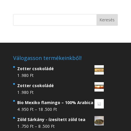
Válogasson termékeinkből!
Zotter csokoládé
1 .980
Ft
Zotter csokoládé
1 .980
Ft
Bio Mexiko flamingo – 100% Arabica
Ártartomány:
4 .950
Ft
–
18 .500
Ft
4
Zöld Sárkány - ízesített zöld tea
.950 Ft
Ártartomány:
1 .750
Ft
–
8 .500
Ft
-