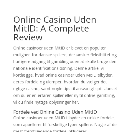
Online Casino Uden
MitID: A Complete
Review
Online casinoer uden MitID er blevet en populær
mulighed for danske spillere, der ønsker fleksibilitet og
hurtigere adgang til gambling uden at skulle bruge den
nationale identifikationsløsning. Denne artikel vil
kortlægge, hvad online casinoer uden MitID tilbyder,
deres fordele og ulemper, hvordan du vælger det
rigtige casino, samt nogle tips til ansvarligt spil. Uanset
om du er en erfaren spiller eller ny til online gambling,
vil du finde nyttige oplysninger her.
Fordele ved Online Casino Uden MitID
Online casinoer uden MitID tilbyder en række fordele,
som appellerer til forskellige typer spillere. Nogle af de
mest fremtrædende fordele inkluderer: