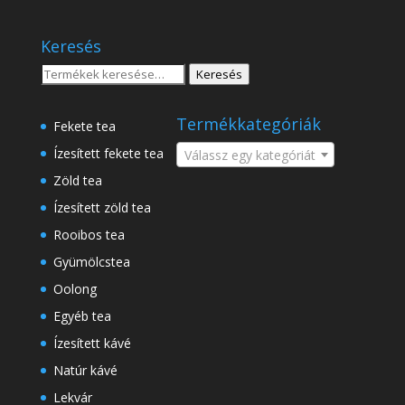
1
18
.750 Ft
.500 Ft
Keresés
-
8
Keresés
Keresés
.500 Ft
a
következőre:
Termékkategóriák
Fekete tea
Ízesített fekete tea
Válassz egy kategóriát
Zöld tea
Ízesített zöld tea
Rooibos tea
Gyümölcstea
Oolong
Egyéb tea
Ízesített kávé
Natúr kávé
Lekvár