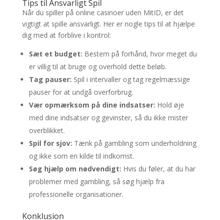
Tips til Ansvarligt Spil
Når du spiller på online casinoer uden MitID, er det
vigtigt at spille ansvarligt. Her er nogle tips til at hjælpe
dig med at forblive i kontrol:
Sæt et budget:
Bestem på forhånd, hvor meget du
er villig til at bruge og overhold dette beløb.
Tag pauser:
Spil i intervaller og tag regelmæssige
pauser for at undgå overforbrug.
Vær opmærksom på dine indsatser:
Hold øje
med dine indsatser og gevinster, så du ikke mister
overblikket.
Spil for sjov:
Tænk på gambling som underholdning
og ikke som en kilde til indkomst.
Søg hjælp om nødvendigt:
Hvis du føler, at du har
problemer med gambling, så søg hjælp fra
professionelle organisationer.
Konklusion