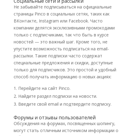
Социальные сети и рассылки
Не забывайте подписываться на официальные
страницы Pinco в социальных сетях, таких как
ВКонтакте, Instagram или Facebook. Часто
компании делятся эксклюзивными промокодами
только с подписчиками, так что быть в курсе
новостей — это важный шаг. Кроме того, не
упустите возможность подписаться на email-
рассылки. Такие подписки часто содержат
специальные предложения и скидки, доступные
только для подписчиков. Это простой и удобный
способ получать информацию о новых акциях:
Перейдите на сайт Pinco.
Найдите раздел подписки на новости.
Введите свой email и подтвердите подписку.
Форумы и отзывы пользователей
Обсуждения на форумах, посвященных шопингу,
могут стать отличным источником информации о