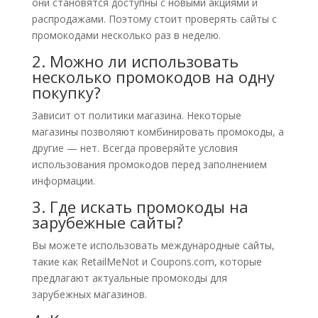
они становятся доступны с новыми акциями и
распродажами. Поэтому стоит проверять сайты с
промокодами несколько раз в неделю.
2. Можно ли использовать
несколько промокодов на одну
покупку?
Зависит от политики магазина. Некоторые
магазины позволяют комбинировать промокоды, а
другие — нет. Всегда проверяйте условия
использования промокодов перед заполнением
информации.
3. Где искать промокоды на
зарубежные сайты?
Вы можете использовать международные сайты,
такие как RetailMeNot и Coupons.com, которые
предлагают актуальные промокоды для
зарубежных магазинов.