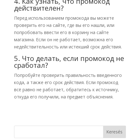
4. Как узнать, что промокод
действителен?
Перед использованием промокода вы можете
проверить его на сайте, где вы его нашли, или
попробовать ввести его в корзину на сайте
магазина. Если он не работает, возможна его
недействительность или истекший срок действия.
5. Что делать, если промокод не
сработал?
Попробуйте проверить правильность введенного
кода, а также его срок действия. Если промокод
всё равно не работает, обратитесь к источнику,
откуда его получили, на предмет объяснения.