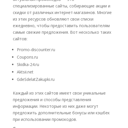
специализированные сайты, собирающие акции и
скидки от различных интернет-магазинов. Многие
из этих ресурсов обновляют свои списки
ежедневно, чтобы предоставить пользователям
самые свежие предложения. Вот несколько таких
сайтов:
Promo-discounter.ru
Coupons.ru
Skidka-24.ru
Aktsii.net
GdeSdelatZakupki.ru
Каждый из этих сайтов имеет свои уникальные
предложения и способы представления
информации. Некоторые из них даже могут
предложить дополнительные бонусы или кэшбек
при использовании промокодов.