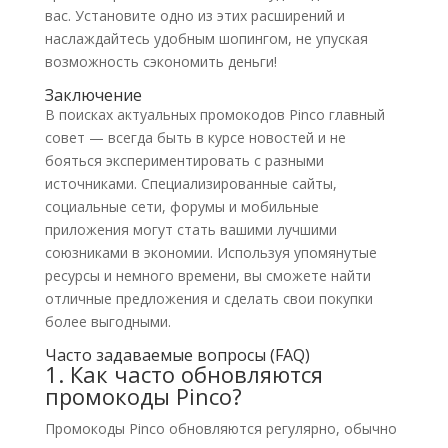
вас. Установите одно из этих расширений и
наслаждайтесь удобным шопингом, не упуская
возможность сэкономить деньги!
Заключение
В поисках актуальных промокодов Pinco главный
совет — всегда быть в курсе новостей и не
бояться экспериментировать с разными
источниками. Специализированные сайты,
социальные сети, форумы и мобильные
приложения могут стать вашими лучшими
союзниками в экономии. Используя упомянутые
ресурсы и немного времени, вы сможете найти
отличные предложения и сделать свои покупки
более выгодными.
Часто задаваемые вопросы (FAQ)
1. Как часто обновляются
промокоды Pinco?
Промокоды Pinco обновляются регулярно, обычно