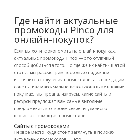
Где найти актуальные
промокоды Pinco для
онлайн-покупок?
Если вы хотите экономить на онлайн-покупках,
актуальные промокоды Pinco — это отличный
способ добиться этого. Но где же их найти? В этой
статье мы рассмотрим несколько надежных
источников получения промокодов, а также дадим
советы, как максимально использовать их в ваших
покупках. Мы проанализируем, какие сайты и
ресурсы предложат вам самые выгодные
предложения, и откроем секреты удачного
шопинга с помощью промокодов.
Сайты с промокодами
Первое место, куда стоит заглянуть в поисках
актуальных промокодов — это