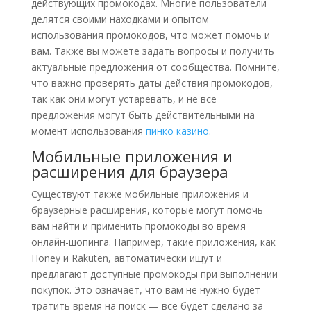
действующих промокодах. Многие пользователи
делятся своими находками и опытом
использования промокодов, что может помочь и
вам. Также вы можете задать вопросы и получить
актуальные предложения от сообщества. Помните,
что важно проверять даты действия промокодов,
так как они могут устаревать, и не все
предложения могут быть действительными на
момент использования
пинко казино
.
Мобильные приложения и
расширения для браузера
Существуют также мобильные приложения и
браузерные расширения, которые могут помочь
вам найти и применить промокоды во время
онлайн-шопинга. Например, такие приложения, как
Honey и Rakuten, автоматически ищут и
предлагают доступные промокоды при выполнении
покупок. Это означает, что вам не нужно будет
тратить время на поиск — все будет сделано за