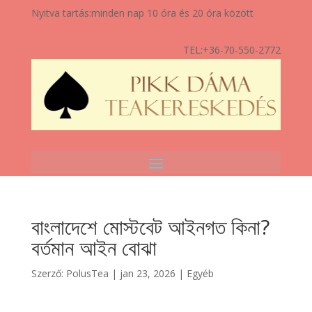
Nyitva tartás:
minden nap 10 óra és 20 óra között
TEL:
+36-70-550-2772
বাংলাদেশে মোস্টবেট আইনগত কিনা?
বর্তমান আইন বোঝা
Szerző:
PolusTea
|
jan 23, 2026
|
Egyéb