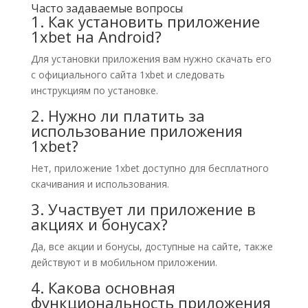
Часто задаваемые вопросы
1. Как установить приложение
1xbet на Android?
Для установки приложения вам нужно скачать его
с официального сайта 1xbet и следовать
инструкциям по установке.
2. Нужно ли платить за
использование приложения
1xbet?
Нет, приложение 1xbet доступно для бесплатного
скачивания и использования.
3. Участвует ли приложение в
акциях и бонусах?
Да, все акции и бонусы, доступные на сайте, также
действуют и в мобильном приложении.
4. Какова основная
функциональность приложения