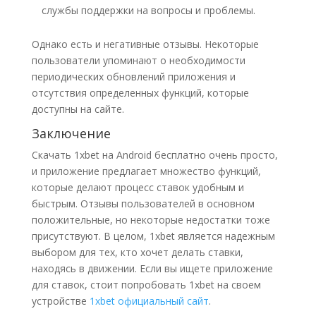
службы поддержки на вопросы и проблемы.
Однако есть и негативные отзывы. Некоторые
пользователи упоминают о необходимости
периодических обновлений приложения и
отсутствия определенных функций, которые
доступны на сайте.
Заключение
Скачать 1xbet на Android бесплатно очень просто,
и приложение предлагает множество функций,
которые делают процесс ставок удобным и
быстрым. Отзывы пользователей в основном
положительные, но некоторые недостатки тоже
присутствуют. В целом, 1xbet является надежным
выбором для тех, кто хочет делать ставки,
находясь в движении. Если вы ищете приложение
для ставок, стоит попробовать 1xbet на своем
устройстве
1xbet официальный сайт
.