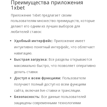
Преимущества приложения
1xbet
Приложение 1xbet предлагает своим
пользователям множество преимуществ, которые
делают его одним из лучших выборов для
любителей ставок:
Удобный интерфейс:
Приложение имеет
интуитивно понятный интерфейс, что облегчает
навигацию.
Быстрая загрузка:
Все разделы открываются
максимально быстро, что позволяет оперативно
делать ставки.
Доступ к всем функциям:
Пользователи
получают полный доступ ко всем функциям
сайта, включая live-ставки и трансляции.
Безопасность:
Все данные пользователей
защищены современными технологиями