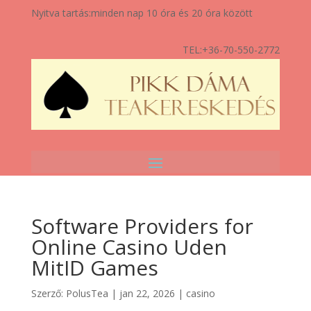
Nyitva tartás:
minden nap 10 óra és 20 óra között
TEL:
+36-70-550-2772
Software Providers for
Online Casino Uden
MitID Games
Szerző:
PolusTea
|
jan 22, 2026
|
casino