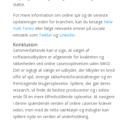
støtte.
For mere information om online spil og de seneste
opdateringer inden for branchen, kan du besøge
New
York Times
eller følge relevante emner på sociale
netværk som
Twitter
og
LinkedIn
.
Konklusion
Sammenfattende kan vi sige, at valget af
softwareudbydere er afgørende for kvaliteten og
sikkerheden ved online casinooplevelsen uden MitID.
Det er vigtigt at vælge en udbyder, der tilbyder en bred
vifte af spil, strenge sikkerhedsforanstaltninger og en
fremragende brugeroplevelse. Spillere, der gør deres
research, vil finde de bedste producenter og i sidste
ende få en mere tilfredsstillende oplevelse. At navigere
i denne spændende verden af online casinoer kræver
viden, men med de rette værktøjer og indsigter kan
spillere nyde en verden af underholdning.