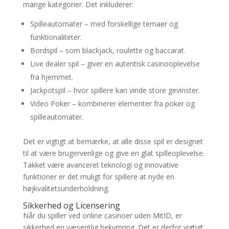
mange kategorier. Det inkluderer:
Spilleautomater – med forskellige temaer og
funktionaliteter.
Bordspil – som blackjack, roulette og baccarat.
Live dealer spil – giver en autentisk casinooplevelse
fra hjemmet.
Jackpotspil – hvor spillere kan vinde store gevinster.
Video Poker – kombinerer elementer fra poker og
spilleautomater.
Det er vigtigt at bemærke, at alle disse spil er designet
til at være brugervenlige og give en glat spilleoplevelse.
Takket være avanceret teknologi og innovative
funktioner er det muligt for spillere at nyde en
højkvalitetsunderholdning.
Sikkerhed og Licensering
Når du spiller ved online casinoer uden MitID, er
sikkerhed en væsentlig bekymring. Det er derfor vigtigt