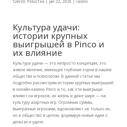
Szerző:
PolusTea
|
jan 22, 2026
|
casino
Культура удачи:
истории крупных
выигрышей в Pinco и
их влияние
Культура удачи — это непросто концепция, это
живое явление, имеющее глубокие корни в нашем
обществе и психологии. В данной статье мы
подробно рассмотрим истории крупных выигрышей
в онлайн-казино Pinco и то, как эти выигрыши
влияют на игроков, их жизнь и даже шире — на
культуру азартных игр. Огромные суммы,
выигранные игроками, вдохновляют не только их,
но и общество в целом, формируя новые идеи о
деньгах и удаче.