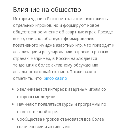
Влияние на общество
Истории удачи в Pinco не только меняют жизнь
отдельных игроков, но и формируют новое
общественное мнение об азартных играх. Прежде
всего, они способствуют формированию
позитивного имиджа азартных игр, что приводит к
легализации и регулированию отрасли в разных
странах. Например, в России наблюдается
тенденция к более активному обсуждению
легальности онлайн-казино. Также важно
отметить, что:
pinco casino
Увеличивается интерес к азартным играм со
стороны молодежи.
Начинают появляться курсы и программы по
ответственной игре.
Сообщества игроков становятся всё более
сплоченными и активными.