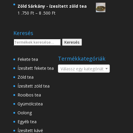
4
Zöld Sárkány - ízesített zöld tea
.950 Ft
Ártartomány:
1 .750
Ft
–
8 .500
Ft
-
1
18
.750 Ft
.500 Ft
Keresés
-
8
Keresés
Keresés
.500 Ft
a
következőre:
Termékkategóriák
Fekete tea
Ízesített fekete tea
Válassz egy kategóriát
Zöld tea
Ízesített zöld tea
Rooibos tea
Gyümölcstea
Oolong
Egyéb tea
Ízesített kávé