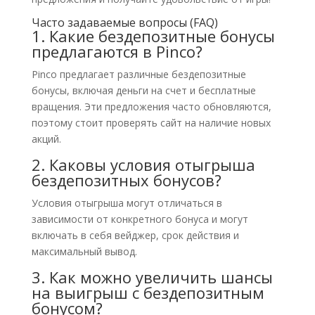
Часто задаваемые вопросы (FAQ)
1. Какие бездепозитные бонусы
предлагаются в Pinco?
Pinco предлагает различные бездепозитные
бонусы, включая деньги на счет и бесплатные
вращения. Эти предложения часто обновляются,
поэтому стоит проверять сайт на наличие новых
акций.
2. Каковы условия отыгрыша
бездепозитных бонусов?
Условия отыгрыша могут отличаться в
зависимости от конкретного бонуса и могут
включать в себя вейджер, срок действия и
максимальный вывод.
3. Как можно увеличить шансы
на выигрыш с бездепозитным
бонусом?