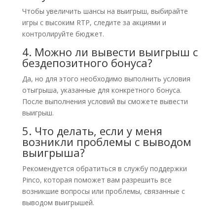
Чтобы увеличить шансы на выигрыш, выбирайте
игры с высоким RTP, следите за акциями и
контролируйте бюджет.
4. Можно ли вывести выигрыш с
бездепозитного бонуса?
Да, но для этого необходимо выполнить условия
отыгрыша, указанные для конкретного бонуса.
После выполнения условий вы сможете вывести
выигрыш.
5. Что делать, если у меня
возникли проблемы с выводом
выигрыша?
Рекомендуется обратиться в службу поддержки
Pinco, которая поможет вам разрешить все
возникшие вопросы или проблемы, связанные с
выводом выигрышей.