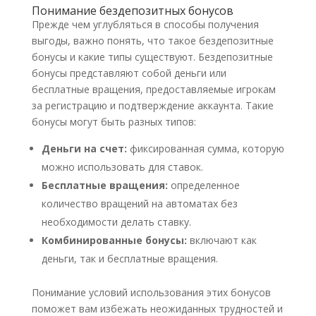
Понимание бездепозитных бонусов
Прежде чем углубляться в способы получения
выгоды, важно понять, что такое бездепозитные
бонусы и какие типы существуют. Бездепозитные
бонусы представляют собой деньги или
бесплатные вращения, предоставляемые игрокам
за регистрацию и подтверждение аккаунта. Такие
бонусы могут быть разных типов:
Деньги на счет:
фиксированная сумма, которую
можно использовать для ставок.
Бесплатные вращения:
определенное
количество вращений на автоматах без
необходимости делать ставку.
Комбинированные бонусы:
включают как
деньги, так и бесплатные вращения.
Понимание условий использования этих бонусов
поможет вам избежать неожиданных трудностей и