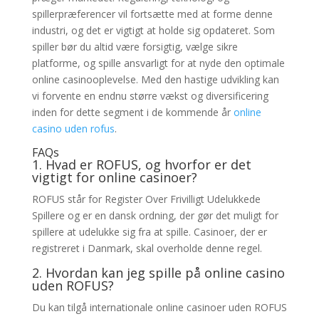
spillerpræferencer vil fortsætte med at forme denne
industri, og det er vigtigt at holde sig opdateret. Som
spiller bør du altid være forsigtig, vælge sikre
platforme, og spille ansvarligt for at nyde den optimale
online casinooplevelse. Med den hastige udvikling kan
vi forvente en endnu større vækst og diversificering
inden for dette segment i de kommende år
online
casino uden rofus
.
FAQs
1. Hvad er ROFUS, og hvorfor er det
vigtigt for online casinoer?
ROFUS står for Register Over Frivilligt Udelukkede
Spillere og er en dansk ordning, der gør det muligt for
spillere at udelukke sig fra at spille. Casinoer, der er
registreret i Danmark, skal overholde denne regel.
2. Hvordan kan jeg spille på online casino
uden ROFUS?
Du kan tilgå internationale online casinoer uden ROFUS