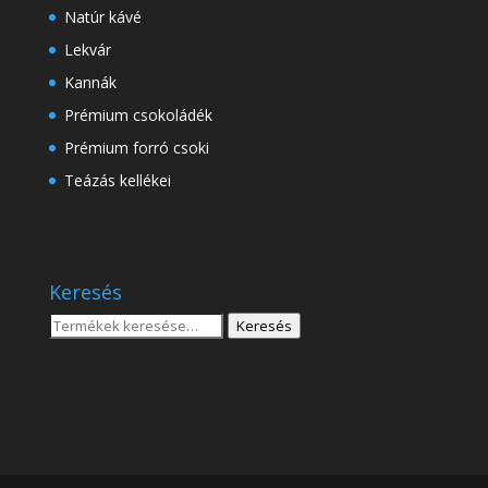
Natúr kávé
Lekvár
Kannák
Prémium csokoládék
Prémium forró csoki
Teázás kellékei
Keresés
Keresés
Keresés
a
következőre: