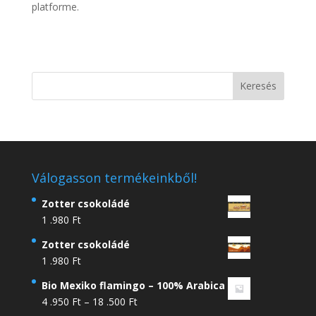
platforme.
Válogasson termékeinkből!
Zotter csokoládé
1 .980
Ft
Zotter csokoládé
1 .980
Ft
Bio Mexiko flamingo – 100% Arabica
Ártartomány:
4 .950
Ft
–
18 .500
Ft