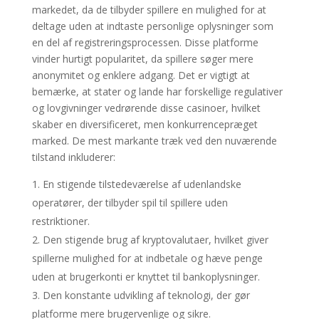
markedet, da de tilbyder spillere en mulighed for at
deltage uden at indtaste personlige oplysninger som
en del af registreringsprocessen. Disse platforme
vinder hurtigt popularitet, da spillere søger mere
anonymitet og enklere adgang. Det er vigtigt at
bemærke, at stater og lande har forskellige regulativer
og lovgivninger vedrørende disse casinoer, hvilket
skaber en diversificeret, men konkurrencepræget
marked. De mest markante træk ved den nuværende
tilstand inkluderer:
En stigende tilstedeværelse af udenlandske
operatører, der tilbyder spil til spillere uden
restriktioner.
Den stigende brug af kryptovalutaer, hvilket giver
spillerne mulighed for at indbetale og hæve penge
uden at brugerkonti er knyttet til bankoplysninger.
Den konstante udvikling af teknologi, der gør
platforme mere brugervenlige og sikre.