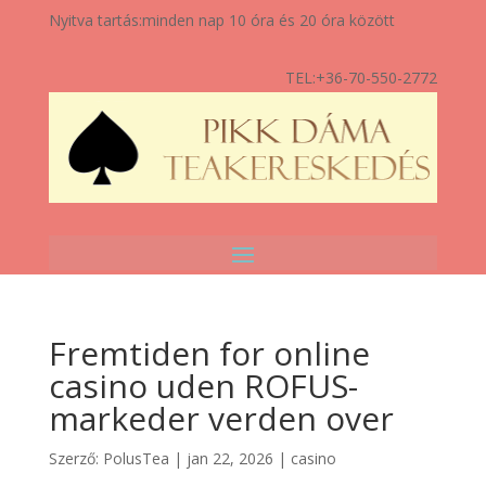
Nyitva tartás:
minden nap 10 óra és 20 óra között
TEL:
+36-70-550-2772
Fremtiden for online
casino uden ROFUS-
markeder verden over
Szerző:
PolusTea
|
jan 22, 2026
|
casino