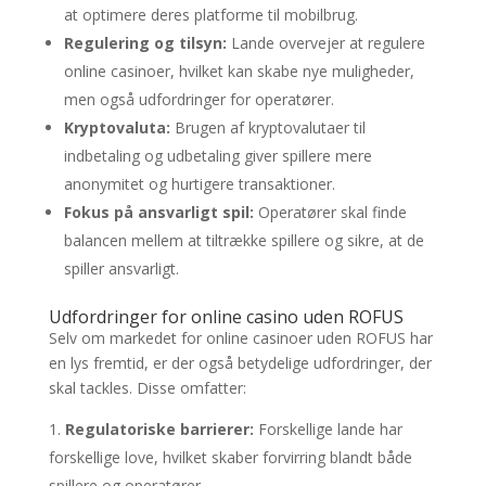
at optimere deres platforme til mobilbrug.
Regulering og tilsyn:
Lande overvejer at regulere
online casinoer, hvilket kan skabe nye muligheder,
men også udfordringer for operatører.
Kryptovaluta:
Brugen af kryptovalutaer til
indbetaling og udbetaling giver spillere mere
anonymitet og hurtigere transaktioner.
Fokus på ansvarligt spil:
Operatører skal finde
balancen mellem at tiltrække spillere og sikre, at de
spiller ansvarligt.
Udfordringer for online casino uden ROFUS
Selv om markedet for online casinoer uden ROFUS har
en lys fremtid, er der også betydelige udfordringer, der
skal tackles. Disse omfatter:
Regulatoriske barrierer:
Forskellige lande har
forskellige love, hvilket skaber forvirring blandt både
spillere og operatører.